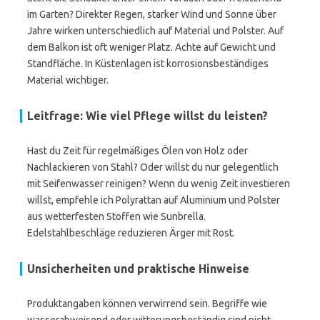
im Garten? Direkter Regen, starker Wind und Sonne über
Jahre wirken unterschiedlich auf Material und Polster. Auf
dem Balkon ist oft weniger Platz. Achte auf Gewicht und
Standfläche. In Küstenlagen ist korrosionsbeständiges
Material wichtiger.
Leitfrage: Wie viel Pflege willst du leisten?
Hast du Zeit für regelmäßiges Ölen von Holz oder
Nachlackieren von Stahl? Oder willst du nur gelegentlich
mit Seifenwasser reinigen? Wenn du wenig Zeit investieren
willst, empfehle ich Polyrattan auf Aluminium und Polster
aus wetterfesten Stoffen wie Sunbrella.
Edelstahlbeschläge reduzieren Ärger mit Rost.
Unsicherheiten und praktische Hinweise
Produktangaben können verwirrend sein. Begriffe wie