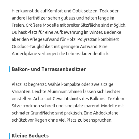
Hier kannst du auf Komfort und Optik setzen. Teak oder
andere Harthölzer sehen gut aus und halten lange im
Freien. Größere Modelle mit breiter Sitzfläche sind möglich.
Du hast Platz für eine Aufbewahrung im Winter. Bedenke
aber den Pflegeaufwand für Holz. Polyrattan kombiniert
Outdoor-Tauglichkeit mit geringem Aufwand. Eine
Abdeckplane verlängert die Lebensdauer deutlich.
Balkon- und Terrassenbesitzer
Platz ist begrenzt. Wähle kompakte oder zweisitzige
Varianten. Leichte Aluminiumrahmen lassen sich leichter
umstellen. Achte auf Gewichtslimits des Balkons. Textilene-
Sitze trocknen schnell und sind platzsparend. Modelle mit
schmaler Grundfläche sind praktisch. Eine Abdeckplane
schützt vor Regen ohne viel Platz zu beanspruchen.
Kleine Budgets