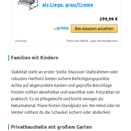
als Liege, grau/Creme
299,98 €
Bei Amazon ansehen
*
Preis inkl. MwSt., zzgl. Versandkosten
Anzeige
Familien mit Kindern
Stabilität steht an erster Stelle. Massiver Stahlrahmen oder
robustes Hartholz bieten sichere Befestigungspunkte.
Achte auf abgerundete Kanten und geprüfte Beschläge.
Polster sollten abnehmbar und waschbar sein. Polyrattan ist
praktisch. Es ist pflegeleicht und bricht weniger als
Naturmaterial. Plane festen Standplatz ein. Bei Wind oder im
Winter solltest du die Schaukel sichern oder abdecken.
Privathaushalte mit großem Garten