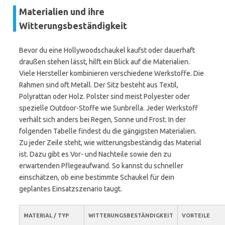
Materialien und ihre
Witterungsbeständigkeit
Bevor du eine Hollywoodschaukel kaufst oder dauerhaft
draußen stehen lässt, hilft ein Blick auf die Materialien.
Viele Hersteller kombinieren verschiedene Werkstoffe. Die
Rahmen sind oft Metall. Der Sitz besteht aus Textil,
Polyrattan oder Holz. Polster sind meist Polyester oder
spezielle Outdoor-Stoffe wie Sunbrella. Jeder Werkstoff
verhält sich anders bei Regen, Sonne und Frost. In der
folgenden Tabelle findest du die gängigsten Materialien.
Zu jeder Zeile steht, wie witterungsbeständig das Material
ist. Dazu gibt es Vor- und Nachteile sowie den zu
erwartenden Pflegeaufwand. So kannst du schneller
einschätzen, ob eine bestimmte Schaukel für dein
geplantes Einsatzszenario taugt.
MATERIAL / TYP
WITTERUNGSBESTÄNDIGKEIT
VORTEILE