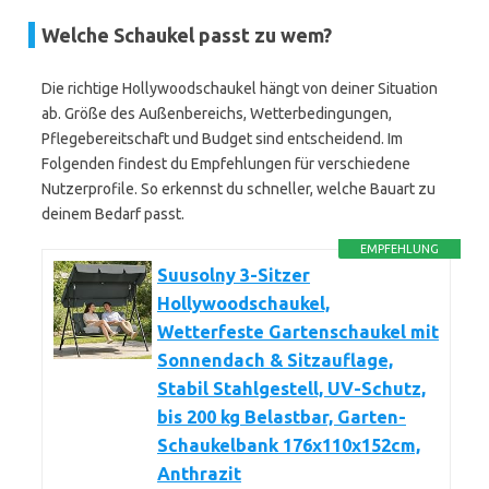
Welche Schaukel passt zu wem?
Die richtige Hollywoodschaukel hängt von deiner Situation
ab. Größe des Außenbereichs, Wetterbedingungen,
Pflegebereitschaft und Budget sind entscheidend. Im
Folgenden findest du Empfehlungen für verschiedene
Nutzerprofile. So erkennst du schneller, welche Bauart zu
deinem Bedarf passt.
EMPFEHLUNG
Suusolny 3-Sitzer
Hollywoodschaukel,
Wetterfeste Gartenschaukel mit
Sonnendach & Sitzauflage,
Stabil Stahlgestell, UV-Schutz,
bis 200 kg Belastbar, Garten-
Schaukelbank 176x110x152cm,
Anthrazit