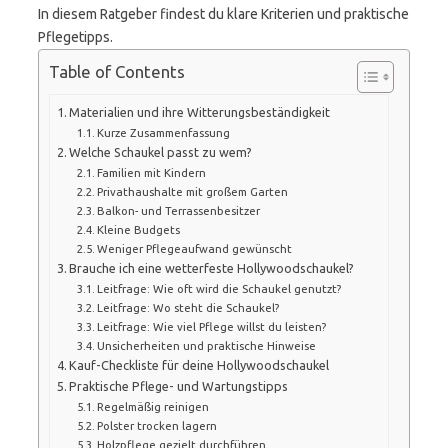
In diesem Ratgeber findest du klare Kriterien und praktische
Pflegetipps.
Table of Contents
Materialien und ihre Witterungsbeständigkeit
Kurze Zusammenfassung
Welche Schaukel passt zu wem?
Familien mit Kindern
Privathaushalte mit großem Garten
Balkon- und Terrassenbesitzer
Kleine Budgets
Weniger Pflegeaufwand gewünscht
Brauche ich eine wetterfeste Hollywoodschaukel?
Leitfrage: Wie oft wird die Schaukel genutzt?
Leitfrage: Wo steht die Schaukel?
Leitfrage: Wie viel Pflege willst du leisten?
Unsicherheiten und praktische Hinweise
Kauf-Checkliste für deine Hollywoodschaukel
Praktische Pflege- und Wartungstipps
Regelmäßig reinigen
Polster trocken lagern
Holzpflege gezielt durchführen