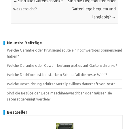
←
Sind alle Gartenschränke
Sind die Liegepolster einer
wasserdicht?
Gartenliege bequem und
langlebig?
→
Neueste Beiträge
Welche Garantie oder Prüfsiegel sollte ein hochwertiges Sonnensegel
haben?
Welche Garantie oder Gewährleistung gibt es auf Gartenschränke?
Welche Dachform ist bei starkem Schneefall die beste Wahl?
Welche Beschichtung schützt Metallpavillons dauerhaft vor Rost?
Sind die Bezüge der Liege maschinenwaschbar oder müssen sie
separat gereinigt werden?
Bestseller