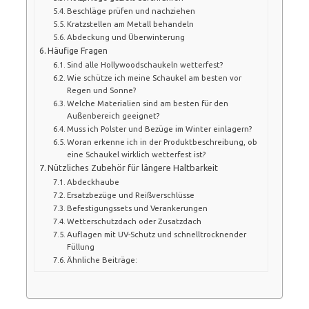
Beschläge prüfen und nachziehen
Kratzstellen am Metall behandeln
Abdeckung und Überwinterung
Häufige Fragen
Sind alle Hollywoodschaukeln wetterfest?
Wie schütze ich meine Schaukel am besten vor
Regen und Sonne?
Welche Materialien sind am besten für den
Außenbereich geeignet?
Muss ich Polster und Bezüge im Winter einlagern?
Woran erkenne ich in der Produktbeschreibung, ob
eine Schaukel wirklich wetterfest ist?
Nützliches Zubehör für längere Haltbarkeit
Abdeckhaube
Ersatzbezüge und Reißverschlüsse
Befestigungssets und Verankerungen
Wetterschutzdach oder Zusatzdach
Auflagen mit UV-Schutz und schnelltrocknender
Füllung
Ähnliche Beiträge: