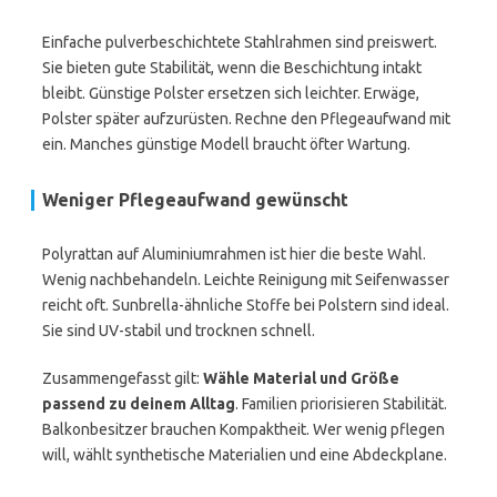
Einfache pulverbeschichtete Stahlrahmen sind preiswert.
Sie bieten gute Stabilität, wenn die Beschichtung intakt
bleibt. Günstige Polster ersetzen sich leichter. Erwäge,
Polster später aufzurüsten. Rechne den Pflegeaufwand mit
ein. Manches günstige Modell braucht öfter Wartung.
Weniger Pflegeaufwand gewünscht
Polyrattan auf Aluminiumrahmen ist hier die beste Wahl.
Wenig nachbehandeln. Leichte Reinigung mit Seifenwasser
reicht oft. Sunbrella-ähnliche Stoffe bei Polstern sind ideal.
Sie sind UV-stabil und trocknen schnell.
Zusammengefasst gilt:
Wähle Material und Größe
passend zu deinem Alltag
. Familien priorisieren Stabilität.
Balkonbesitzer brauchen Kompaktheit. Wer wenig pflegen
will, wählt synthetische Materialien und eine Abdeckplane.