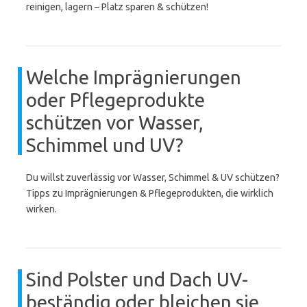
reinigen, lagern – Platz sparen & schützen!
Welche Imprägnierungen
oder Pflegeprodukte
schützen vor Wasser,
Schimmel und UV?
Du willst zuverlässig vor Wasser, Schimmel & UV schützen?
Tipps zu Imprägnierungen & Pflegeprodukten, die wirklich
wirken.
Sind Polster und Dach UV-
beständig oder bleichen sie