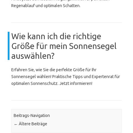
Regenablauf und optimalen Schatten.
Wie kann ich die richtige
Größe für mein Sonnensegel
auswählen?
Erfahren Sie, wie Sie die perfekte Größe für Ihr
Sonnensegel wählen! Praktische Tipps und Expertenrat für
optimalen Sonnenschutz. Jetzt informieren!
Beitrags-Navigation
←
Ältere Beiträge