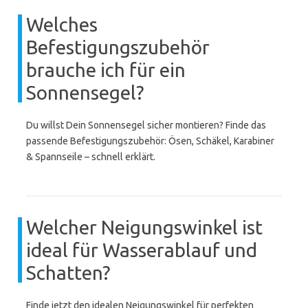
Welches
Befestigungszubehör
brauche ich für ein
Sonnensegel?
Du willst Dein Sonnensegel sicher montieren? Finde das
passende Befestigungszubehör: Ösen, Schäkel, Karabiner
& Spannseile – schnell erklärt.
Welcher Neigungswinkel ist
ideal für Wasserablauf und
Schatten?
Finde jetzt den idealen Neigungswinkel für perfekten