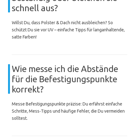
schnell aus?
Willst Du, dass Polster & Dach nicht ausbleichen? So
schützt Du sie vor UV – einfache Tipps für langanhaltende,
satte Farben!
Wie messe ich die Abstände
für die Befestigungspunkte
korrekt?
Messe Befestigungspunkte präzise: Du erfährst einfache
Schritte, Mess‑Tipps und häufige Fehler, die Du vermeiden
solltest.