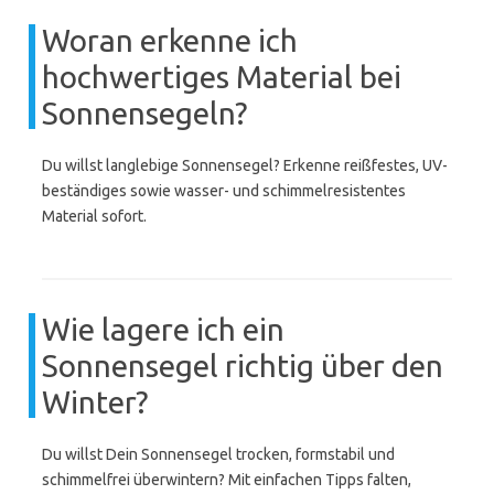
Woran erkenne ich
hochwertiges Material bei
Sonnensegeln?
Du willst langlebige Sonnensegel? Erkenne reißfestes, UV-
beständiges sowie wasser- und schimmelresistentes
Material sofort.
Wie lagere ich ein
Sonnensegel richtig über den
Winter?
Du willst Dein Sonnensegel trocken, formstabil und
schimmelfrei überwintern? Mit einfachen Tipps falten,