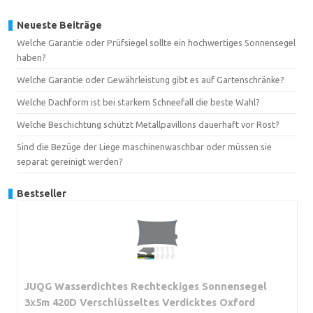
Neueste Beiträge
Welche Garantie oder Prüfsiegel sollte ein hochwertiges Sonnensegel
haben?
Welche Garantie oder Gewährleistung gibt es auf Gartenschränke?
Welche Dachform ist bei starkem Schneefall die beste Wahl?
Welche Beschichtung schützt Metallpavillons dauerhaft vor Rost?
Sind die Bezüge der Liege maschinenwaschbar oder müssen sie
separat gereinigt werden?
Bestseller
JUQG Wasserdichtes Rechteckiges Sonnensegel
3x5m 420D Verschlüsseltes Verdicktes Oxford