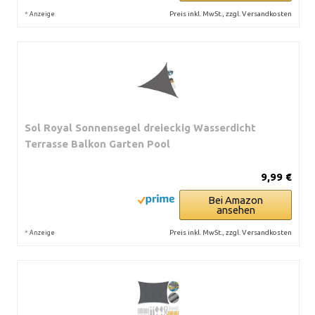
*
Preis inkl. MwSt., zzgl. Versandkosten
Anzeige
Sol Royal Sonnensegel dreieckig Wasserdicht
Terrasse Balkon Garten Pool
9,99 €
Bei Amazon
ansehen
*
Preis inkl. MwSt., zzgl. Versandkosten
Anzeige