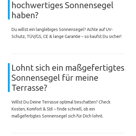
hochwertiges Sonnensegel
haben?
Du willst ein langlebiges Sonnensegel? Achte auf UV-
Schutz, TÜV/GS, CE & lange Garantie – so kaufst Du sicher!
Lohnt sich ein maßgefertigtes
Sonnensegel für meine
Terrasse?
Willst Du Deine Terrasse optimal beschatten? Check
Kosten, Komfort & Stil – finde schnell, ob ein
maßgefertigtes Sonnensegel sich für Dich lohnt.