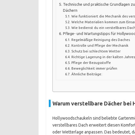
Technische und praktische Grundlagen zu
Dächern
Wie funktioniert die Mechanik des ver
Welche Materialien kommen zum Einsa
Wie bedienst du ein verstellbares Dach
Pflege- und Wartungstipps für Hollywood
Regelmäßige Reinigung des Daches
Kontrolle und Pflege der Mechanik
Schutz bei schlechtem Wetter
Richtige Lagerung in der kalten Jahres
Pflege der Bezugsstoffe
Beweglichkeit immer prüfen
Ähnliche Beiträge:
Warum verstellbare Dächer bei H
Hollywoodschaukeln sind beliebte Gartenmöbe
verstellbares Dach erweitert diesen Komfor
oder Wetterlage anpassen. Das bedeutet, da