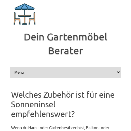
Zum
Inhalt
springen
Dein Gartenmöbel
Berater
Welches Zubehör ist für eine
Sonneninsel
empfehlenswert?
Wenn du Haus- oder Gartenbesitzer bist, Balkon- oder