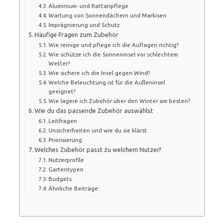
Aluminium- und Rattanpflege
Wartung von Sonnendächern und Markisen
Imprägnierung und Schutz
Häufige Fragen zum Zubehör
Wie reinige und pflege ich die Auflagen richtig?
Wie schütze ich die Sonneninsel vor schlechtem
Wetter?
Wie sichere ich die Insel gegen Wind?
Welche Beleuchtung ist für die Außeninsel
geeignet?
Wie lagere ich Zubehör über den Winter am besten?
Wie du das passende Zubehör auswählst
Leitfragen
Unsicherheiten und wie du sie klärst
Priorisierung
Welches Zubehör passt zu welchem Nutzer?
Nutzerprofile
Gartentypen
Budgets
Ähnliche Beiträge: