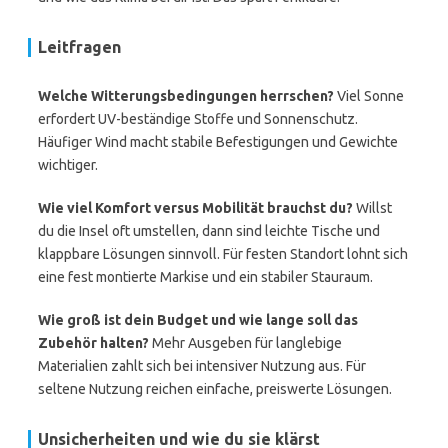
Leitfragen
Welche Witterungsbedingungen herrschen?
Viel Sonne
erfordert UV-beständige Stoffe und Sonnenschutz.
Häufiger Wind macht stabile Befestigungen und Gewichte
wichtiger.
Wie viel Komfort versus Mobilität brauchst du?
Willst
du die Insel oft umstellen, dann sind leichte Tische und
klappbare Lösungen sinnvoll. Für festen Standort lohnt sich
eine fest montierte Markise und ein stabiler Stauraum.
Wie groß ist dein Budget und wie lange soll das
Zubehör halten?
Mehr Ausgeben für langlebige
Materialien zahlt sich bei intensiver Nutzung aus. Für
seltene Nutzung reichen einfache, preiswerte Lösungen.
Unsicherheiten und wie du sie klärst