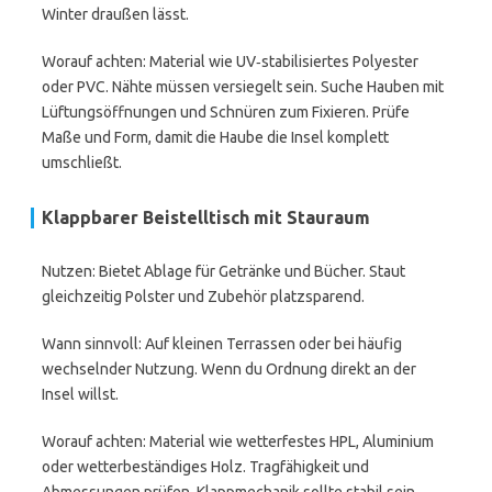
Winter draußen lässt.
Worauf achten: Material wie UV‑stabilisiertes Polyester
oder PVC. Nähte müssen versiegelt sein. Suche Hauben mit
Lüftungsöffnungen und Schnüren zum Fixieren. Prüfe
Maße und Form, damit die Haube die Insel komplett
umschließt.
Klappbarer Beistelltisch mit Stauraum
Nutzen: Bietet Ablage für Getränke und Bücher. Staut
gleichzeitig Polster und Zubehör platzsparend.
Wann sinnvoll: Auf kleinen Terrassen oder bei häufig
wechselnder Nutzung. Wenn du Ordnung direkt an der
Insel willst.
Worauf achten: Material wie wetterfestes HPL, Aluminium
oder wetterbeständiges Holz. Tragfähigkeit und