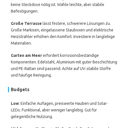
keine Steckdose nötig ist. Wähle leichte, aber stabile
Befestigungen.
Große Terrasse
lässt festere, schwerere Lösungen zu.
Große Markisen, eingelassene Stauboxen und elektrische
Heizstrahler erhöhen den Komfort. Investiere in langlebige
Materialien.
Garten am Meer
erfordert korrosionsbeständige
Komponenten. Edelstahl, Aluminium mit guter Beschichtung
und PE-Rattan sind passend. Achte auf UV‑stabile Stoffe
und häufige Reinigung.
Budgets
Low
: Einfache Auflagen, preiswerte Hauben und Solar-
LEDs. Funktional, aber weniger langlebig. Gut für
gelegentliche Nutzung.