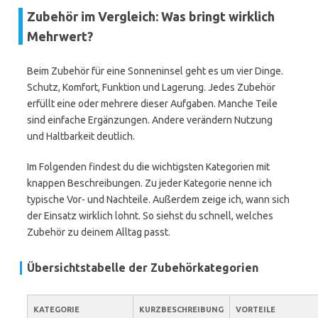
Zubehör im Vergleich: Was bringt wirklich
Mehrwert?
Beim Zubehör für eine Sonneninsel geht es um vier Dinge.
Schutz, Komfort, Funktion und Lagerung. Jedes Zubehör
erfüllt eine oder mehrere dieser Aufgaben. Manche Teile
sind einfache Ergänzungen. Andere verändern Nutzung
und Haltbarkeit deutlich.
Im Folgenden findest du die wichtigsten Kategorien mit
knappen Beschreibungen. Zu jeder Kategorie nenne ich
typische Vor- und Nachteile. Außerdem zeige ich, wann sich
der Einsatz wirklich lohnt. So siehst du schnell, welches
Zubehör zu deinem Alltag passt.
Übersichtstabelle der Zubehörkategorien
KATEGORIE
KURZBESCHREIBUNG
VORTEILE