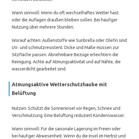
Wann sinnvoll: Wenn du oft wechselhaftes Wetter hast
oder die Auflagen draußen bleiben sollen. Bei häufiger
Nutzung über mehrere Stunden.
Worauf achten: Außenstoffe wie Sunbrella oder Olefin sind
UV‑ und schmutzresistent. Dicke und Maße müssen zur
Sitzfläche passen. Abnehmbare Bezüge erleichtern die
Reinigung. Achte auf Atmungsaktivität und auf Nähte, die
wasserdicht gearbeitet sind.
Atmungsaktive Wetterschutzhaube mit
Belüftung
Nutzen: Schützt die Sonneninsel vor Regen, Schnee und
Verschmutzung. Eine Belüftung reduziert Kondenswasser.
Wann sinnvoll: Für die saisonale Lagerung im Freien oder
bei häufiger Abwesenheit. Wenn du die Insel im Herbst und