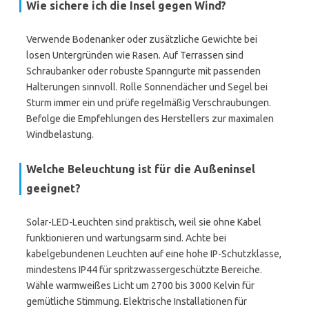
Wie sichere ich die Insel gegen Wind?
Verwende Bodenanker oder zusätzliche Gewichte bei
losen Untergründen wie Rasen. Auf Terrassen sind
Schraubanker oder robuste Spanngurte mit passenden
Halterungen sinnvoll. Rolle Sonnendächer und Segel bei
Sturm immer ein und prüfe regelmäßig Verschraubungen.
Befolge die Empfehlungen des Herstellers zur maximalen
Windbelastung.
Welche Beleuchtung ist für die Außeninsel
geeignet?
Solar-LED-Leuchten sind praktisch, weil sie ohne Kabel
funktionieren und wartungsarm sind. Achte bei
kabelgebundenen Leuchten auf eine hohe IP-Schutzklasse,
mindestens IP44 für spritzwassergeschützte Bereiche.
Wähle warmweißes Licht um 2700 bis 3000 Kelvin für
gemütliche Stimmung. Elektrische Installationen für