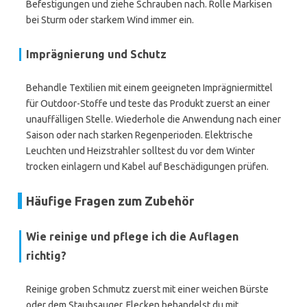
Befestigungen und ziehe Schrauben nach. Rolle Markisen
bei Sturm oder starkem Wind immer ein.
Imprägnierung und Schutz
Behandle Textilien mit einem geeigneten Imprägniermittel
für Outdoor-Stoffe und teste das Produkt zuerst an einer
unauffälligen Stelle. Wiederhole die Anwendung nach einer
Saison oder nach starken Regenperioden. Elektrische
Leuchten und Heizstrahler solltest du vor dem Winter
trocken einlagern und Kabel auf Beschädigungen prüfen.
Häufige Fragen zum Zubehör
Wie reinige und pflege ich die Auflagen
richtig?
Reinige groben Schmutz zuerst mit einer weichen Bürste
oder dem Staubsauger. Flecken behandelst du mit