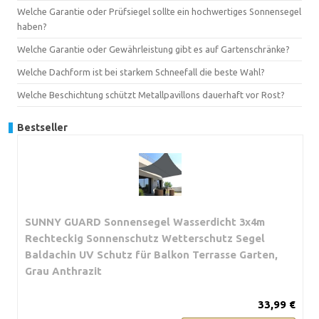
Welche Garantie oder Prüfsiegel sollte ein hochwertiges Sonnensegel
haben?
Welche Garantie oder Gewährleistung gibt es auf Gartenschränke?
Welche Dachform ist bei starkem Schneefall die beste Wahl?
Welche Beschichtung schützt Metallpavillons dauerhaft vor Rost?
Bestseller
SUNNY GUARD Sonnensegel Wasserdicht 3x4m
Rechteckig Sonnenschutz Wetterschutz Segel
Baldachin UV Schutz für Balkon Terrasse Garten,
Grau Anthrazit
33,99 €