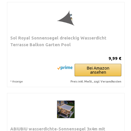
Sol Royal Sonnensegel dreieckig Wasserdicht
Terrasse Balkon Garten Pool
9,99 €
Bei Amazon
ansehen
*
Preis inkl. MwSt., zzgl. Versandkosten
Anzeige
ABIUBIU wasserdichte-Sonnensegel 3x4m mit