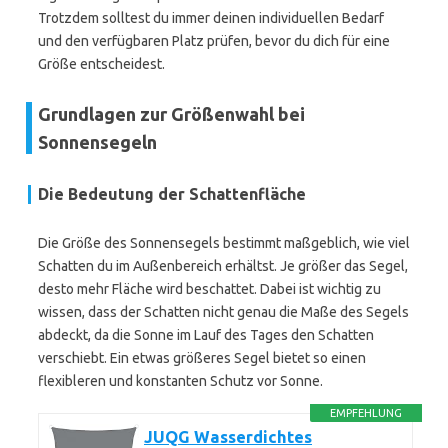
Trotzdem solltest du immer deinen individuellen Bedarf
und den verfügbaren Platz prüfen, bevor du dich für eine
Größe entscheidest.
Grundlagen zur Größenwahl bei
Sonnensegeln
Die Bedeutung der Schattenfläche
Die Größe des Sonnensegels bestimmt maßgeblich, wie viel
Schatten du im Außenbereich erhältst. Je größer das Segel,
desto mehr Fläche wird beschattet. Dabei ist wichtig zu
wissen, dass der Schatten nicht genau die Maße des Segels
abdeckt, da die Sonne im Lauf des Tages den Schatten
verschiebt. Ein etwas größeres Segel bietet so einen
flexibleren und konstanten Schutz vor Sonne.
EMPFEHLUNG
JUQG Wasserdichtes