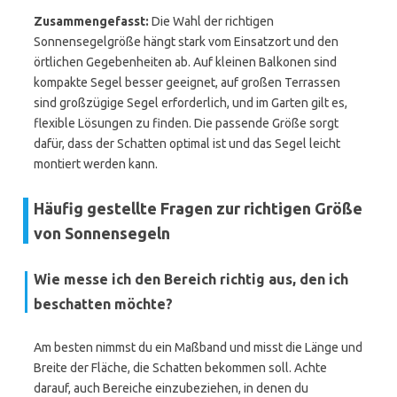
Zusammengefasst:
Die Wahl der richtigen
Sonnensegelgröße hängt stark vom Einsatzort und den
örtlichen Gegebenheiten ab. Auf kleinen Balkonen sind
kompakte Segel besser geeignet, auf großen Terrassen
sind großzügige Segel erforderlich, und im Garten gilt es,
flexible Lösungen zu finden. Die passende Größe sorgt
dafür, dass der Schatten optimal ist und das Segel leicht
montiert werden kann.
Häufig gestellte Fragen zur richtigen Größe
von Sonnensegeln
Wie messe ich den Bereich richtig aus, den ich
beschatten möchte?
Am besten nimmst du ein Maßband und misst die Länge und
Breite der Fläche, die Schatten bekommen soll. Achte
darauf, auch Bereiche einzubeziehen, in denen du