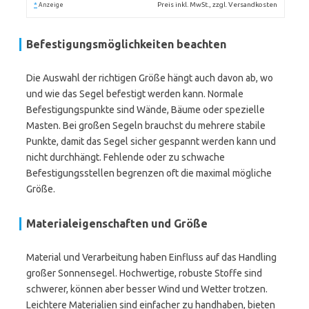
*
Preis inkl. MwSt., zzgl. Versandkosten
Anzeige
Befestigungsmöglichkeiten beachten
Die Auswahl der richtigen Größe hängt auch davon ab, wo
und wie das Segel befestigt werden kann. Normale
Befestigungspunkte sind Wände, Bäume oder spezielle
Masten. Bei großen Segeln brauchst du mehrere stabile
Punkte, damit das Segel sicher gespannt werden kann und
nicht durchhängt. Fehlende oder zu schwache
Befestigungsstellen begrenzen oft die maximal mögliche
Größe.
Materialeigenschaften und Größe
Material und Verarbeitung haben Einfluss auf das Handling
großer Sonnensegel. Hochwertige, robuste Stoffe sind
schwerer, können aber besser Wind und Wetter trotzen.
Leichtere Materialien sind einfacher zu handhaben, bieten