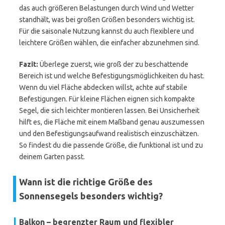
das auch größeren Belastungen durch Wind und Wetter
standhält, was bei großen Größen besonders wichtig ist.
Für die saisonale Nutzung kannst du auch flexiblere und
leichtere Größen wählen, die einfacher abzunehmen sind.
Fazit:
Überlege zuerst, wie groß der zu beschattende
Bereich ist und welche Befestigungsmöglichkeiten du hast.
Wenn du viel Fläche abdecken willst, achte auf stabile
Befestigungen. Für kleine Flächen eignen sich kompakte
Segel, die sich leichter montieren lassen. Bei Unsicherheit
hilft es, die Fläche mit einem Maßband genau auszumessen
und den Befestigungsaufwand realistisch einzuschätzen.
So findest du die passende Größe, die funktional ist und zu
deinem Garten passt.
Wann ist die richtige Größe des
Sonnensegels besonders wichtig?
Balkon – begrenzter Raum und flexibler