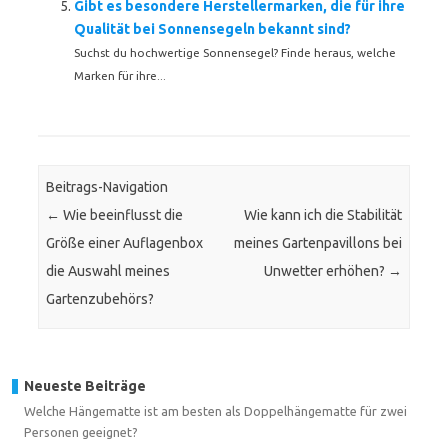
Gibt es besondere Herstellermarken, die für ihre
Qualität bei Sonnensegeln bekannt sind?
Suchst du hochwertige Sonnensegel? Finde heraus, welche
Marken für ihre...
Beitrags-Navigation
←
Wie beeinflusst die
Wie kann ich die Stabilität
Größe einer Auflagenbox
meines Gartenpavillons bei
die Auswahl meines
Unwetter erhöhen?
→
Gartenzubehörs?
Neueste Beiträge
Welche Hängematte ist am besten als Doppelhängematte für zwei
Personen geeignet?