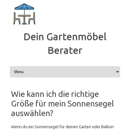
Zum
Inhalt
springen
Dein Gartenmöbel
Berater
Wie kann ich die richtige
Größe für mein Sonnensegel
auswählen?
Wenn du ein Sonnensegel für deinen Garten oder Balkon