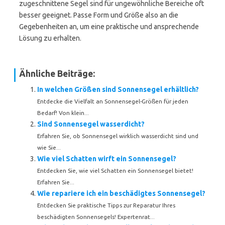
zugeschnittene Segel sind für ungewöhnliche Bereiche oft
besser geeignet. Passe Form und Größe also an die
Gegebenheiten an, um eine praktische und ansprechende
Lösung zu erhalten.
Ähnliche Beiträge:
In welchen Größen sind Sonnensegel erhältlich?
Entdecke die Vielfalt an Sonnensegel-Größen für jeden
Bedarf! Von klein...
Sind Sonnensegel wasserdicht?
Erfahren Sie, ob Sonnensegel wirklich wasserdicht sind und
wie Sie...
Wie viel Schatten wirft ein Sonnensegel?
Entdecken Sie, wie viel Schatten ein Sonnensegel bietet!
Erfahren Sie...
Wie repariere ich ein beschädigtes Sonnensegel?
Entdecken Sie praktische Tipps zur Reparatur Ihres
beschädigten Sonnensegels! Expertenrat...