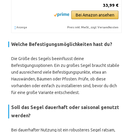
33,99 €
Bei Amazon ansehen
*
Preis inkl. MwSt., zzgl. Versandkosten
Anzeige
Welche Befestigungsmöglichkeiten hast du?
Die Größe des Segels beeinflusst deine
Befestigungsoptionen. Ein zu großes Segel braucht stabile
und ausreichend viele Befestigungspunkte, etwa an
Hauswänden, Bäumen oder Pfosten. Prüfe, ob diese
vorhanden oder einfach zu installieren sind, bevor du dich
für eine große Variante entscheidest.
Soll das Segel dauerhaft oder saisonal genutzt
werden?
Bei dauerhafter Nutzung ist ein robusteres Segel ratsam,