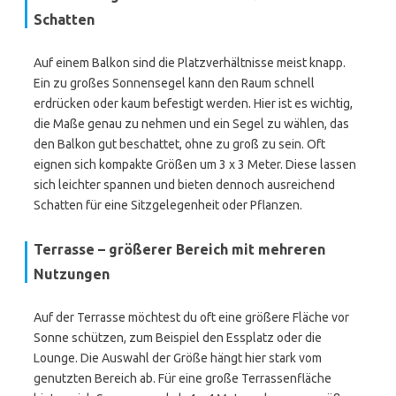
Schatten
Auf einem Balkon sind die Platzverhältnisse meist knapp.
Ein zu großes Sonnensegel kann den Raum schnell
erdrücken oder kaum befestigt werden. Hier ist es wichtig,
die Maße genau zu nehmen und ein Segel zu wählen, das
den Balkon gut beschattet, ohne zu groß zu sein. Oft
eignen sich kompakte Größen um 3 x 3 Meter. Diese lassen
sich leichter spannen und bieten dennoch ausreichend
Schatten für eine Sitzgelegenheit oder Pflanzen.
Terrasse – größerer Bereich mit mehreren
Nutzungen
Auf der Terrasse möchtest du oft eine größere Fläche vor
Sonne schützen, zum Beispiel den Essplatz oder die
Lounge. Die Auswahl der Größe hängt hier stark vom
genutzten Bereich ab. Für eine große Terrassenfläche