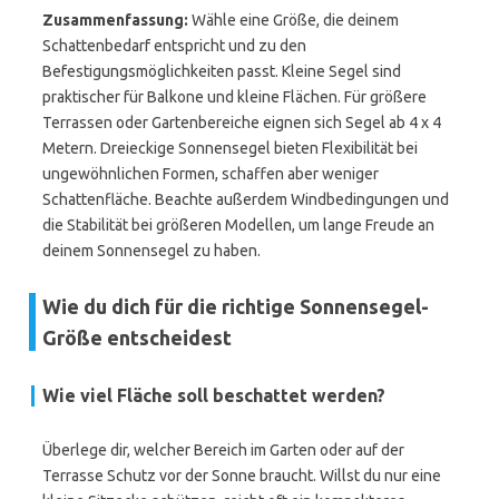
Zusammenfassung:
Wähle eine Größe, die deinem
Schattenbedarf entspricht und zu den
Befestigungsmöglichkeiten passt. Kleine Segel sind
praktischer für Balkone und kleine Flächen. Für größere
Terrassen oder Gartenbereiche eignen sich Segel ab 4 x 4
Metern. Dreieckige Sonnensegel bieten Flexibilität bei
ungewöhnlichen Formen, schaffen aber weniger
Schattenfläche. Beachte außerdem Windbedingungen und
die Stabilität bei größeren Modellen, um lange Freude an
deinem Sonnensegel zu haben.
Wie du dich für die richtige Sonnensegel-
Größe entscheidest
Wie viel Fläche soll beschattet werden?
Überlege dir, welcher Bereich im Garten oder auf der
Terrasse Schutz vor der Sonne braucht. Willst du nur eine