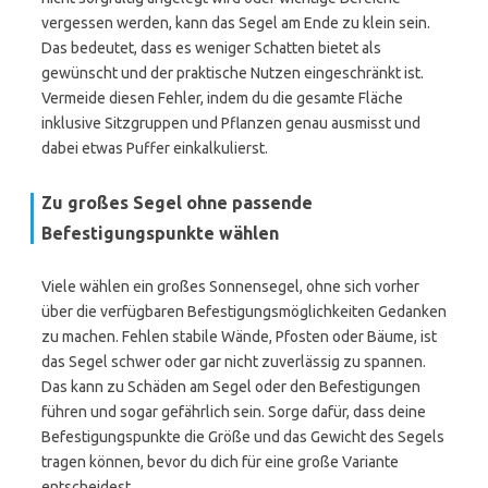
vergessen werden, kann das Segel am Ende zu klein sein.
Das bedeutet, dass es weniger Schatten bietet als
gewünscht und der praktische Nutzen eingeschränkt ist.
Vermeide diesen Fehler, indem du die gesamte Fläche
inklusive Sitzgruppen und Pflanzen genau ausmisst und
dabei etwas Puffer einkalkulierst.
Zu großes Segel ohne passende
Befestigungspunkte wählen
Viele wählen ein großes Sonnensegel, ohne sich vorher
über die verfügbaren Befestigungsmöglichkeiten Gedanken
zu machen. Fehlen stabile Wände, Pfosten oder Bäume, ist
das Segel schwer oder gar nicht zuverlässig zu spannen.
Das kann zu Schäden am Segel oder den Befestigungen
führen und sogar gefährlich sein. Sorge dafür, dass deine
Befestigungspunkte die Größe und das Gewicht des Segels
tragen können, bevor du dich für eine große Variante
entscheidest.