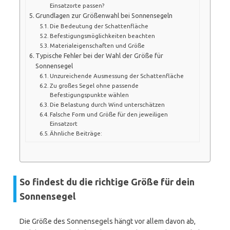
Einsatzorte passen?
Grundlagen zur Größenwahl bei Sonnensegeln
Die Bedeutung der Schattenfläche
Befestigungsmöglichkeiten beachten
Materialeigenschaften und Größe
Typische Fehler bei der Wahl der Größe für
Sonnensegel
Unzureichende Ausmessung der Schattenfläche
Zu großes Segel ohne passende
Befestigungspunkte wählen
Die Belastung durch Wind unterschätzen
Falsche Form und Größe für den jeweiligen
Einsatzort
Ähnliche Beiträge:
So findest du die richtige Größe für dein
Sonnensegel
Die Größe des Sonnensegels hängt vor allem davon ab,