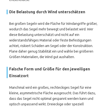
Die Belastung durch Wind unterschätzen
Bei großen Segeln wird die Fläche für Windangriffe größer,
wodurch das Segel mehr bewegt und belastet wird. Wer
diese Belastung unterschätzt und nicht auf ein
widerstandsfähiges Material oder feste Befestigungen
achtet, riskiert Schäden am Segel oder der Konstruktion.
Plane daher genug Stabilität ein und wähle bei größeren
Größen Materialien, die Wind gut aushalten.
Falsche Form und Größe für den jeweiligen
Einsatzort
Manchmal wird ein großes, rechteckiges Segel für eine
kleine, asymmetrische Fläche ausgesucht. Das führt dazu,
dass das Segel nicht optimal gespannt werden kann und
optisch unpassend wirkt. Dreieckige oder speziell