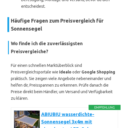
entscheidest.
Häufige Fragen zum Preisvergleich für
Sonnensegel
Wo finde ich die zuverlässigsten
Preisvergleiche?
Für einen schnellen Marktüberblick sind
Preisvergleichsportale wie
idealo
oder
Google Shopping
praktisch. Sie zeigen viele Angebote nebeneinander und
helfen dir, Preisspannen zu erkennen. Prüfe danach die
Preise direkt beim Händler, um Versand und Verfügbarkeit
zu klären.
EMPFEHLUNG
ABIUBIU wasserdichte-
Sonnensegel 3x4m mit