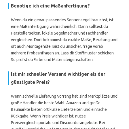
Benötige ich eine Maßanfertigung?
Wenn du ein genau passendes Sonnensegel brauchst, ist
eine Maßanfertigung wahrscheinlich. Dann solltest du
Herstellerseiten, lokale Segelmacher und Fachhändler
vergleichen. Dort bekommst du exakte Maße, Beratung und
oft auch Montagehilfe. Bist du unsicher, frage vorab
mehrere Probeanfragen an. Lass dir Stoffmuster schicken.
So prüfst du Farbe und Materialeigenschaften.
Ist mir schneller Versand wichtiger als der
günstigste Preis?
Wenn schnelle Lieferung Vorrang hat, sind Marktplätze und
große Händler die beste Wahl. Amazon und große
Baumärkte bieten oft kurze Lieferzeiten und einfache
Rückgabe. Wenn Preis wichtiger ist, nutze
Preisvergleichsportale und Discounterangebote. Bei