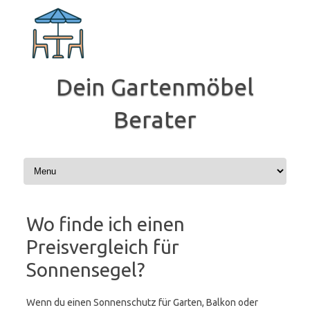
Zum
Inhalt
springen
Dein Gartenmöbel
Berater
Wo finde ich einen
Preisvergleich für
Sonnensegel?
Wenn du einen Sonnenschutz für Garten, Balkon oder