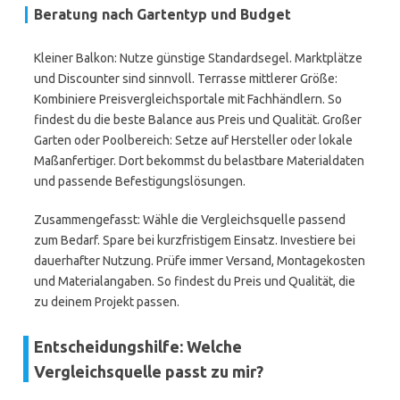
Beratung nach Gartentyp und Budget
Kleiner Balkon: Nutze günstige Standardsegel. Marktplätze
und Discounter sind sinnvoll. Terrasse mittlerer Größe:
Kombiniere Preisvergleichsportale mit Fachhändlern. So
findest du die beste Balance aus Preis und Qualität. Großer
Garten oder Poolbereich: Setze auf Hersteller oder lokale
Maßanfertiger. Dort bekommst du belastbare Materialdaten
und passende Befestigungslösungen.
Zusammengefasst: Wähle die Vergleichsquelle passend
zum Bedarf. Spare bei kurzfristigem Einsatz. Investiere bei
dauerhafter Nutzung. Prüfe immer Versand, Montagekosten
und Materialangaben. So findest du Preis und Qualität, die
zu deinem Projekt passen.
Entscheidungshilfe: Welche
Vergleichsquelle passt zu mir?