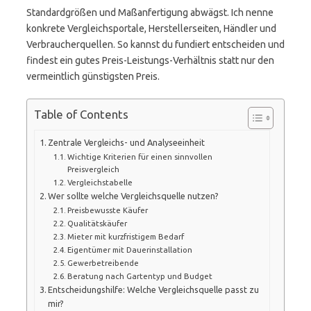
Standardgrößen und Maßanfertigung abwägst. Ich nenne
konkrete Vergleichsportale, Herstellerseiten, Händler und
Verbraucherquellen. So kannst du fundiert entscheiden und
findest ein gutes Preis-Leistungs-Verhältnis statt nur den
vermeintlich günstigsten Preis.
Table of Contents
Zentrale Vergleichs- und Analyseeinheit
Wichtige Kriterien für einen sinnvollen
Preisvergleich
Vergleichstabelle
Wer sollte welche Vergleichsquelle nutzen?
Preisbewusste Käufer
Qualitätskäufer
Mieter mit kurzfristigem Bedarf
Eigentümer mit Dauerinstallation
Gewerbetreibende
Beratung nach Gartentyp und Budget
Entscheidungshilfe: Welche Vergleichsquelle passt zu
mir?