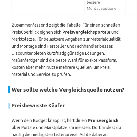
bessere
Montageoptionen.
Zusammenfassend zeigt die Tabelle: Für einen schnellen
Preisüberblick eignen sich
Preisvergleichsportale
und
Marktplätze. Für belastbare Angaben zur Materialqualität
und Montage sind Hersteller und Fachhändler besser.
Discounter bieten kurzfristig günstige Lösungen.
Maßanfertiger sind die beste Wahl für exakte Passform,
kosten aber mehr. Nutze mehrere Quellen, um Preis,
Material und Service zu prüfen.
Wer sollte welche Vergleichsquelle nutzen?
Preisbewusste Käufer
Wenn dein Budget knapp ist, hilft dir ein
Preisvergleich
über Portale und Marktplätze am meisten. Dort findest du
häufig die niedrigsten Listenpreise. Achte dabei auf