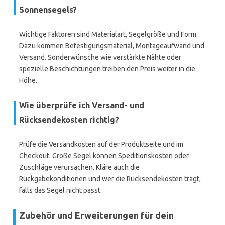
Sonnensegels?
Wichtige Faktoren sind Materialart, Segelgröße und Form.
Dazu kommen Befestigungsmaterial, Montageaufwand und
Versand. Sonderwünsche wie verstärkte Nähte oder
spezielle Beschichtungen treiben den Preis weiter in die
Höhe.
Wie überprüfe ich Versand- und
Rücksendekosten richtig?
Prüfe die Versandkosten auf der Produktseite und im
Checkout. Große Segel können Speditionskosten oder
Zuschläge verursachen. Kläre auch die
Rückgabekonditionen und wer die Rücksendekosten trägt,
falls das Segel nicht passt.
Zubehör und Erweiterungen für dein