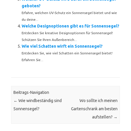
geboten?
Erfahre, welchen UV-Schutz ein Sonnensegel bietet und wie
du deine...
Welche Designoptionen gibt es für Sonnensegel?
Entdecken Sie kreative Designoptionen für Sonnensegel!
Schützen Sie Ihren Außenbereich...
Wie viel Schatten wirft ein Sonnensegel?
Entdecken Sie, wie viel Schatten ein Sonnensegel bietet!
Erfahren Sie...
Beitrags-Navigation
←
Wie windbeständig sind
Wo sollte ich meinen
Sonnensegel?
Gartenschrank am besten
aufstellen?
→