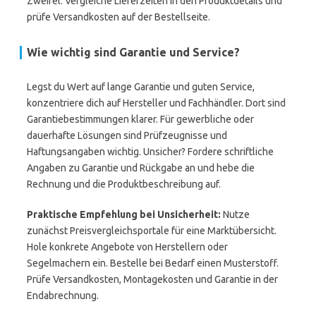
Zweifel: Vergleiche Lieferzeiten in den Produktdetails und
prüfe Versandkosten auf der Bestellseite.
Wie wichtig sind Garantie und Service?
Legst du Wert auf lange Garantie und guten Service,
konzentriere dich auf Hersteller und Fachhändler. Dort sind
Garantiebestimmungen klarer. Für gewerbliche oder
dauerhafte Lösungen sind Prüfzeugnisse und
Haftungsangaben wichtig. Unsicher? Fordere schriftliche
Angaben zu Garantie und Rückgabe an und hebe die
Rechnung und die Produktbeschreibung auf.
Praktische Empfehlung bei Unsicherheit:
Nutze
zunächst Preisvergleichsportale für eine Marktübersicht.
Hole konkrete Angebote von Herstellern oder
Segelmachern ein. Bestelle bei Bedarf einen Musterstoff.
Prüfe Versandkosten, Montagekosten und Garantie in der
Endabrechnung.