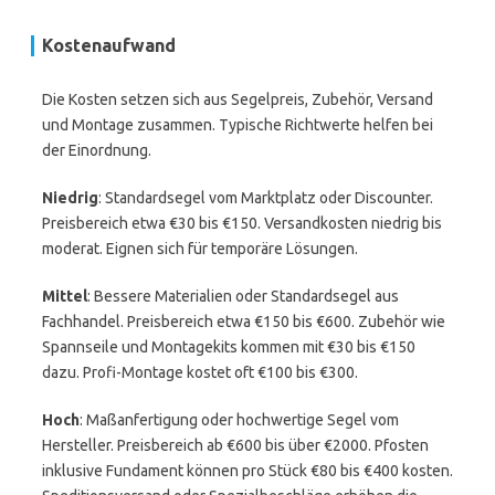
Kostenaufwand
Die Kosten setzen sich aus Segelpreis, Zubehör, Versand
und Montage zusammen. Typische Richtwerte helfen bei
der Einordnung.
Niedrig
: Standardsegel vom Marktplatz oder Discounter.
Preisbereich etwa €30 bis €150. Versandkosten niedrig bis
moderat. Eignen sich für temporäre Lösungen.
Mittel
: Bessere Materialien oder Standardsegel aus
Fachhandel. Preisbereich etwa €150 bis €600. Zubehör wie
Spannseile und Montagekits kommen mit €30 bis €150
dazu. Profi-Montage kostet oft €100 bis €300.
Hoch
: Maßanfertigung oder hochwertige Segel vom
Hersteller. Preisbereich ab €600 bis über €2000. Pfosten
inklusive Fundament können pro Stück €80 bis €400 kosten.