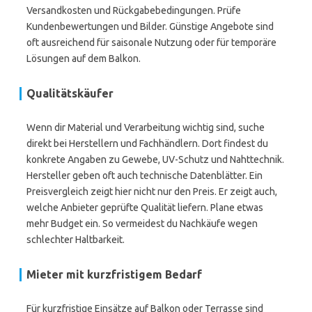
Versandkosten und Rückgabebedingungen. Prüfe
Kundenbewertungen und Bilder. Günstige Angebote sind
oft ausreichend für saisonale Nutzung oder für temporäre
Lösungen auf dem Balkon.
Qualitätskäufer
Wenn dir Material und Verarbeitung wichtig sind, suche
direkt bei Herstellern und Fachhändlern. Dort findest du
konkrete Angaben zu Gewebe, UV-Schutz und Nahttechnik.
Hersteller geben oft auch technische Datenblätter. Ein
Preisvergleich zeigt hier nicht nur den Preis. Er zeigt auch,
welche Anbieter geprüfte Qualität liefern. Plane etwas
mehr Budget ein. So vermeidest du Nachkäufe wegen
schlechter Haltbarkeit.
Mieter mit kurzfristigem Bedarf
Für kurzfristige Einsätze auf Balkon oder Terrasse sind