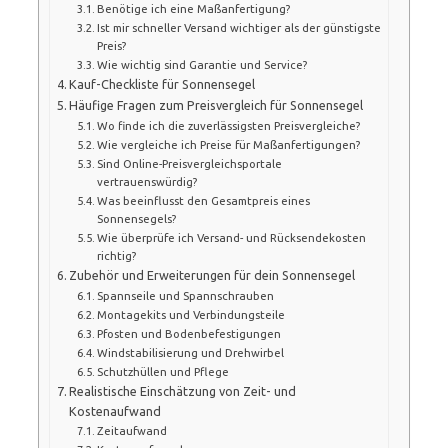
Benötige ich eine Maßanfertigung?
Ist mir schneller Versand wichtiger als der günstigste
Preis?
Wie wichtig sind Garantie und Service?
Kauf-Checkliste für Sonnensegel
Häufige Fragen zum Preisvergleich für Sonnensegel
Wo finde ich die zuverlässigsten Preisvergleiche?
Wie vergleiche ich Preise für Maßanfertigungen?
Sind Online-Preisvergleichsportale
vertrauenswürdig?
Was beeinflusst den Gesamtpreis eines
Sonnensegels?
Wie überprüfe ich Versand- und Rücksendekosten
richtig?
Zubehör und Erweiterungen für dein Sonnensegel
Spannseile und Spannschrauben
Montagekits und Verbindungsteile
Pfosten und Bodenbefestigungen
Windstabilisierung und Drehwirbel
Schutzhüllen und Pflege
Realistische Einschätzung von Zeit- und
Kostenaufwand
Zeitaufwand