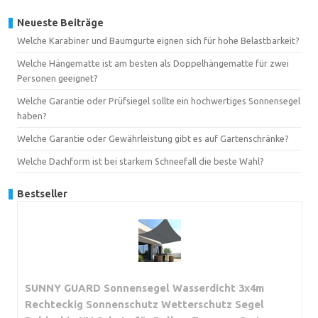
Neueste Beiträge
Welche Karabiner und Baumgurte eignen sich für hohe Belastbarkeit?
Welche Hängematte ist am besten als Doppelhängematte für zwei
Personen geeignet?
Welche Garantie oder Prüfsiegel sollte ein hochwertiges Sonnensegel
haben?
Welche Garantie oder Gewährleistung gibt es auf Gartenschränke?
Welche Dachform ist bei starkem Schneefall die beste Wahl?
Bestseller
SUNNY GUARD Sonnensegel Wasserdicht 3x4m
Rechteckig Sonnenschutz Wetterschutz Segel