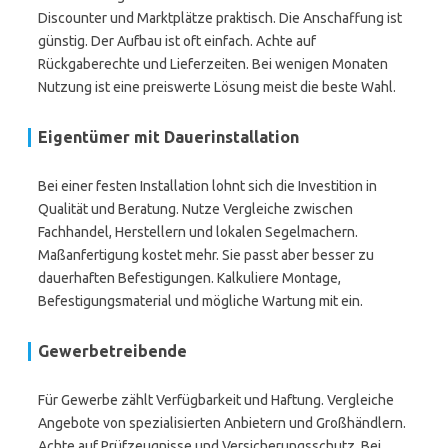
Discounter und Marktplätze praktisch. Die Anschaffung ist
günstig. Der Aufbau ist oft einfach. Achte auf
Rückgaberechte und Lieferzeiten. Bei wenigen Monaten
Nutzung ist eine preiswerte Lösung meist die beste Wahl.
Eigentümer mit Dauerinstallation
Bei einer festen Installation lohnt sich die Investition in
Qualität und Beratung. Nutze Vergleiche zwischen
Fachhandel, Herstellern und lokalen Segelmachern.
Maßanfertigung kostet mehr. Sie passt aber besser zu
dauerhaften Befestigungen. Kalkuliere Montage,
Befestigungsmaterial und mögliche Wartung mit ein.
Gewerbetreibende
Für Gewerbe zählt Verfügbarkeit und Haftung. Vergleiche
Angebote von spezialisierten Anbietern und Großhändlern.
Achte auf Prüfzeugnisse und Versicherungsschutz. Bei