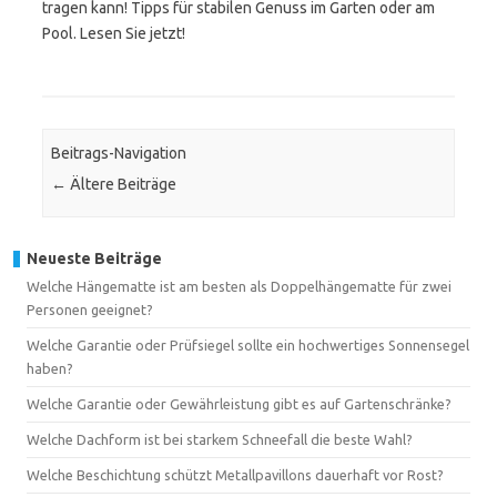
tragen kann! Tipps für stabilen Genuss im Garten oder am
Pool. Lesen Sie jetzt!
Beitrags-Navigation
←
Ältere Beiträge
Neueste Beiträge
Welche Hängematte ist am besten als Doppelhängematte für zwei
Personen geeignet?
Welche Garantie oder Prüfsiegel sollte ein hochwertiges Sonnensegel
haben?
Welche Garantie oder Gewährleistung gibt es auf Gartenschränke?
Welche Dachform ist bei starkem Schneefall die beste Wahl?
Welche Beschichtung schützt Metallpavillons dauerhaft vor Rost?