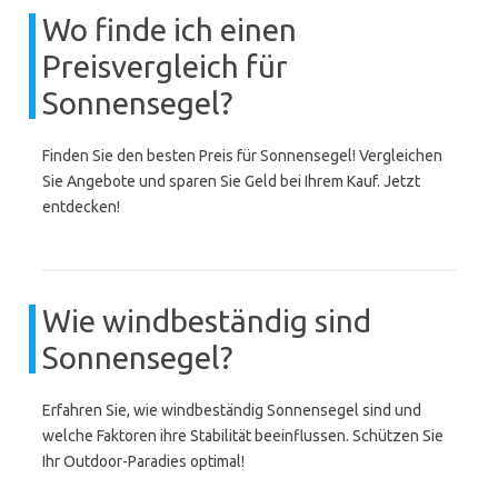
Wo finde ich einen
Preisvergleich für
Sonnensegel?
Finden Sie den besten Preis für Sonnensegel! Vergleichen
Sie Angebote und sparen Sie Geld bei Ihrem Kauf. Jetzt
entdecken!
Wie windbeständig sind
Sonnensegel?
Erfahren Sie, wie windbeständig Sonnensegel sind und
welche Faktoren ihre Stabilität beeinflussen. Schützen Sie
Ihr Outdoor-Paradies optimal!