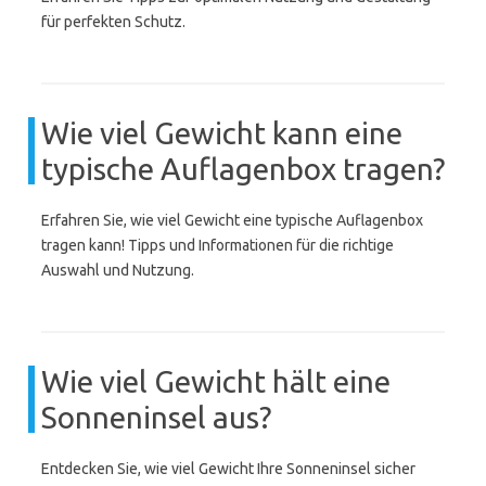
für perfekten Schutz.
Wie viel Gewicht kann eine
typische Auflagenbox tragen?
Erfahren Sie, wie viel Gewicht eine typische Auflagenbox
tragen kann! Tipps und Informationen für die richtige
Auswahl und Nutzung.
Wie viel Gewicht hält eine
Sonneninsel aus?
Entdecken Sie, wie viel Gewicht Ihre Sonneninsel sicher