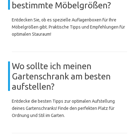
bestimmte Möbelgrößen?
Entdecken Sie, ob es spezielle Auflagenboxen für Ihre
Möbelgrößen gibt. Praktische Tipps und Empfehlungen für
optimalen Stauraum!
Wo sollte ich meinen
Gartenschrank am besten
aufstellen?
Entdecke die besten Tipps zur optimalen Aufstellung
deines Gartenschranks! Finde den perfekten Platz für
Ordnung und Stil im Garten.