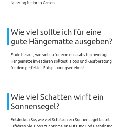
Nutzung für Ihren Garten.
Wie viel sollte ich für eine
gute Hängematte ausgeben?
Finde heraus, wie viel du für eine qualitativ hochwertige
Hängematte investieren solltest. Tipps und Kaufberatung
für dein perfektes Entspannungserlebnis!
Wie viel Schatten wirft ein
Sonnensegel?
Entdecken Sie, wie viel Schatten ein Sonnensegel bietet!
Erfahren Sie Tipps zur optimalen Nutzung und Gestaltung