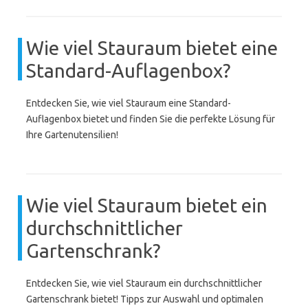
Wie viel Stauraum bietet eine
Standard-Auflagenbox?
Entdecken Sie, wie viel Stauraum eine Standard-
Auflagenbox bietet und finden Sie die perfekte Lösung für
Ihre Gartenutensilien!
Wie viel Stauraum bietet ein
durchschnittlicher
Gartenschrank?
Entdecken Sie, wie viel Stauraum ein durchschnittlicher
Gartenschrank bietet! Tipps zur Auswahl und optimalen