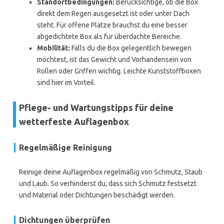
Standortbedingungen:
Berücksichtige, ob die Box
direkt dem Regen ausgesetzt ist oder unter Dach
steht. Für offene Plätze brauchst du eine besser
abgedichtete Box als für überdachte Bereiche.
Mobilität:
Falls du die Box gelegentlich bewegen
möchtest, ist das Gewicht und Vorhandensein von
Rollen oder Griffen wichtig. Leichte Kunststoffboxen
sind hier im Vorteil.
Pflege- und Wartungstipps für deine
wetterfeste Auflagenbox
Regelmäßige Reinigung
Reinige deine Auflagenbox regelmäßig von Schmutz, Staub
und Laub. So verhinderst du, dass sich Schmutz festsetzt
und Material oder Dichtungen beschädigt werden.
Dichtungen überprüfen