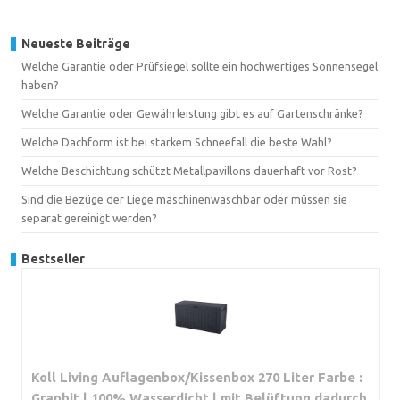
Neueste Beiträge
Welche Garantie oder Prüfsiegel sollte ein hochwertiges Sonnensegel
haben?
Welche Garantie oder Gewährleistung gibt es auf Gartenschränke?
Welche Dachform ist bei starkem Schneefall die beste Wahl?
Welche Beschichtung schützt Metallpavillons dauerhaft vor Rost?
Sind die Bezüge der Liege maschinenwaschbar oder müssen sie
separat gereinigt werden?
Bestseller
Koll Living Auflagenbox/Kissenbox 270 Liter Farbe :
Graphit l 100% Wasserdicht l mit Belüftung dadurch