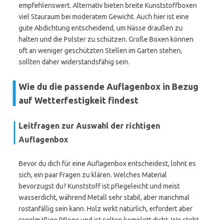
empfehlenswert. Alternativ bieten breite Kunststoffboxen
viel Stauraum bei moderatem Gewicht. Auch hier ist eine
gute Abdichtung entscheidend, um Nässe draußen zu
halten und die Polster zu schützen. Große Boxen können
oft an weniger geschützten Stellen im Garten stehen,
sollten daher widerstandsfähig sein.
Wie du die passende Auflagenbox in Bezug
auf Wetterfestigkeit findest
Leitfragen zur Auswahl der richtigen
Auflagenbox
Bevor du dich für eine Auflagenbox entscheidest, lohnt es
sich, ein paar Fragen zu klären. Welches Material
bevorzugst du? Kunststoff ist pflegeleicht und meist
wasserdicht, während Metall sehr stabil, aber manchmal
rostanfällig sein kann. Holz wirkt natürlich, erfordert aber