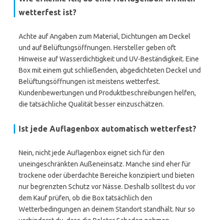
wetterfest ist?
Achte auf Angaben zum Material, Dichtungen am Deckel
und auf Belüftungsöffnungen. Hersteller geben oft
Hinweise auf Wasserdichtigkeit und UV-Beständigkeit. Eine
Box mit einem gut schließenden, abgedichteten Deckel und
Belüftungsöffnungen ist meistens wetterfest.
Kundenbewertungen und Produktbeschreibungen helfen,
die tatsächliche Qualität besser einzuschätzen.
Ist jede Auflagenbox automatisch wetterfest?
Nein, nicht jede Auflagenbox eignet sich für den
uneingeschränkten Außeneinsatz. Manche sind eher für
trockene oder überdachte Bereiche konzipiert und bieten
nur begrenzten Schutz vor Nässe. Deshalb solltest du vor
dem Kauf prüfen, ob die Box tatsächlich den
Wetterbedingungen an deinem Standort standhält. Nur so