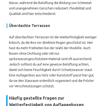
Nässe, während die Belüftung die Bildung von Schimmel
und unangenehmen Gerüchen reduziert. Flexibilität und
Qualität sind hier entscheidend.
Überdachte Terrassen
Auf überdachten Terrassen ist die Wetterfestigkeit weniger
kritisch, da die Box vor direktem Regen geschützt ist. Hier
hast du mehr Freiheiten bei der Wahl der Modelle. Auch
Boxen ohne Dichtung oder mit nur
spritzwassergeschütztem Material sind oft ausreichend.
Jedoch solltest du auf eine gewisse Belüftung achten,
damit sich keine Feuchtigkeit durch Schwitzwasser staut.
Eine Auflagenbox aus Holz oder Kunststoff passt hier gut,
da sie den Stauraum ordentlich organisiert und die Polster
vor Verschmutzungen schützt.
Häufig gestellte Fragen zur
Wetterfestigkeit von Auflagenboxen