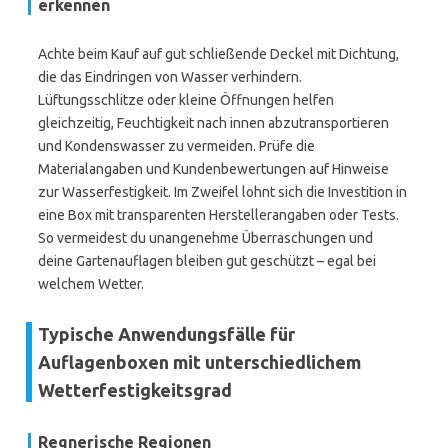
erkennen
Achte beim Kauf auf gut schließende Deckel mit Dichtung,
die das Eindringen von Wasser verhindern.
Lüftungsschlitze oder kleine Öffnungen helfen
gleichzeitig, Feuchtigkeit nach innen abzutransportieren
und Kondenswasser zu vermeiden. Prüfe die
Materialangaben und Kundenbewertungen auf Hinweise
zur Wasserfestigkeit. Im Zweifel lohnt sich die Investition in
eine Box mit transparenten Herstellerangaben oder Tests.
So vermeidest du unangenehme Überraschungen und
deine Gartenauflagen bleiben gut geschützt – egal bei
welchem Wetter.
Typische Anwendungsfälle für
Auflagenboxen mit unterschiedlichem
Wetterfestigkeitsgrad
Regnerische Regionen