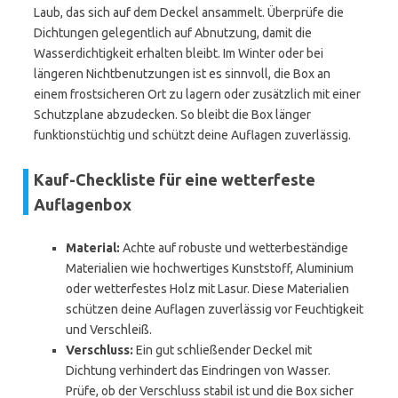
Laub, das sich auf dem Deckel ansammelt. Überprüfe die
Dichtungen gelegentlich auf Abnutzung, damit die
Wasserdichtigkeit erhalten bleibt. Im Winter oder bei
längeren Nichtbenutzungen ist es sinnvoll, die Box an
einem frostsicheren Ort zu lagern oder zusätzlich mit einer
Schutzplane abzudecken. So bleibt die Box länger
funktionstüchtig und schützt deine Auflagen zuverlässig.
Kauf-Checkliste für eine wetterfeste
Auflagenbox
Material:
Achte auf robuste und wetterbeständige
Materialien wie hochwertiges Kunststoff, Aluminium
oder wetterfestes Holz mit Lasur. Diese Materialien
schützen deine Auflagen zuverlässig vor Feuchtigkeit
und Verschleiß.
Verschluss:
Ein gut schließender Deckel mit
Dichtung verhindert das Eindringen von Wasser.
Prüfe, ob der Verschluss stabil ist und die Box sicher