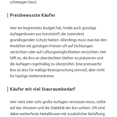
schmiegen lässt.
Preisbewusste Käufer
Wer ein begrenztes Budget hat, findet auch günstige
Auflagenboxen aus Kunststoff, die zumindest
grundlegenden Schutz bieten. Allerdings muss man bei den
Modellen mit günstigen Preisen oft auf Dichtungen
verzichten oder auf Lüftungsmöglichkeiten verzichten. Hier
hilft es, die Box an überdachten Stellen zu platzieren und
die Auflagen regelmäßig zu überprüfen. Eine preiswerte
Box ist also für mäßige Beanspruchung sinnvoll, aber nicht
für häufige Wetterextreme.
Käufer mit viel Stauraumbedarf
Wer viele oder sehr große Auflagen verstauen muss, sollte
auf das Volumen und die Stabilität der Box achten. Oft sind
dabei wetterfeste Metallboxen mit zusätzlicher Belüftung