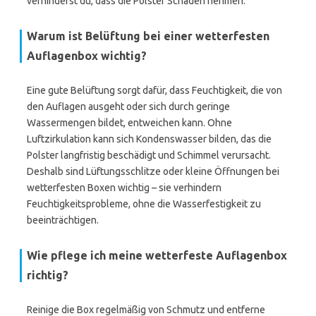
verhinderst du, dass die Polster Schaden nehmen.
Warum ist Belüftung bei einer wetterfesten
Auflagenbox wichtig?
Eine gute Belüftung sorgt dafür, dass Feuchtigkeit, die von
den Auflagen ausgeht oder sich durch geringe
Wassermengen bildet, entweichen kann. Ohne
Luftzirkulation kann sich Kondenswasser bilden, das die
Polster langfristig beschädigt und Schimmel verursacht.
Deshalb sind Lüftungsschlitze oder kleine Öffnungen bei
wetterfesten Boxen wichtig – sie verhindern
Feuchtigkeitsprobleme, ohne die Wasserfestigkeit zu
beeinträchtigen.
Wie pflege ich meine wetterfeste Auflagenbox
richtig?
Reinige die Box regelmäßig von Schmutz und entferne