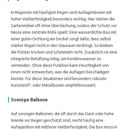
In Regionen mit häufigem Regen sind Auflagenboxen mit
hoher Wetterfestigkeit besonders wichtig. Hier stehen die
Gartenmöbel oft ohne Überdachung, sodass der Schutz vor
Nässe eine zentrale Rolle spielt. Eine wasserdichte Box mit
einer guten Dichtung am Deckel sorgt dafür, dass selbst
starker Regen nicht in den Stauraum eindringt. So bleiben
die Polster trocken und schimmeln nicht. Zusätzlich ist eine
integrierte Belüftung nötig, um Kondenswasser zu
vermeiden. Ohne diese Funktion kann Feuchtigkeit von
innen nicht entweichen, was die Auflagen beschädigen
könnte. Für diese Situationen sind besonders robuste
Kunststoff- oder Metallboxen empfehlenswert.
Sonnige Balkone
Auf sonnigen Balkonen, die oft durch das Dach oder hohe
Wände vor Regen geschützt sind, reicht häufig eine
Auflagenbox mit mittlerer Wetterfestigkeit. Die Box muss in