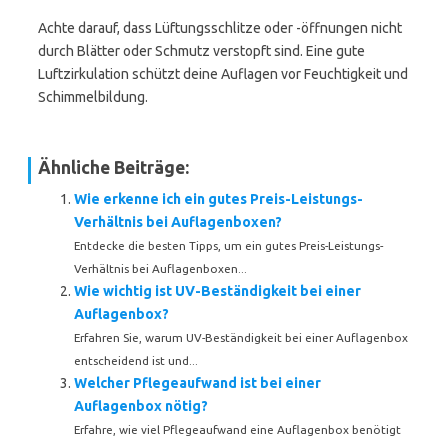
Achte darauf, dass Lüftungsschlitze oder -öffnungen nicht
durch Blätter oder Schmutz verstopft sind. Eine gute
Luftzirkulation schützt deine Auflagen vor Feuchtigkeit und
Schimmelbildung.
Ähnliche Beiträge:
Wie erkenne ich ein gutes Preis-Leistungs-
Verhältnis bei Auflagenboxen?
Entdecke die besten Tipps, um ein gutes Preis-Leistungs-
Verhältnis bei Auflagenboxen...
Wie wichtig ist UV-Beständigkeit bei einer
Auflagenbox?
Erfahren Sie, warum UV-Beständigkeit bei einer Auflagenbox
entscheidend ist und...
Welcher Pflegeaufwand ist bei einer
Auflagenbox nötig?
Erfahre, wie viel Pflegeaufwand eine Auflagenbox benötigt