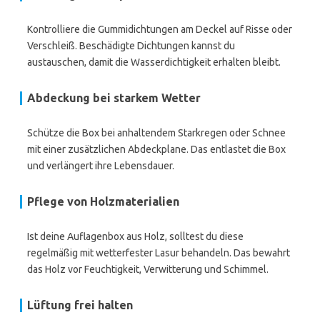
Kontrolliere die Gummidichtungen am Deckel auf Risse oder
Verschleiß. Beschädigte Dichtungen kannst du
austauschen, damit die Wasserdichtigkeit erhalten bleibt.
Abdeckung bei starkem Wetter
Schütze die Box bei anhaltendem Starkregen oder Schnee
mit einer zusätzlichen Abdeckplane. Das entlastet die Box
und verlängert ihre Lebensdauer.
Pflege von Holzmaterialien
Ist deine Auflagenbox aus Holz, solltest du diese
regelmäßig mit wetterfester Lasur behandeln. Das bewahrt
das Holz vor Feuchtigkeit, Verwitterung und Schimmel.
Lüftung frei halten