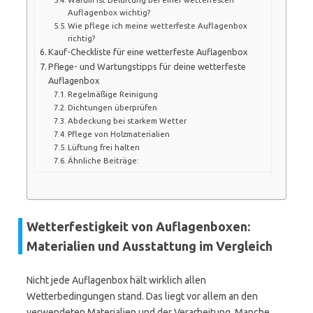
Auflagenbox wichtig?
Wie pflege ich meine wetterfeste Auflagenbox
richtig?
Kauf-Checkliste für eine wetterfeste Auflagenbox
Pflege- und Wartungstipps für deine wetterfeste
Auflagenbox
Regelmäßige Reinigung
Dichtungen überprüfen
Abdeckung bei starkem Wetter
Pflege von Holzmaterialien
Lüftung frei halten
Ähnliche Beiträge:
Wetterfestigkeit von Auflagenboxen:
Materialien und Ausstattung im Vergleich
Nicht jede Auflagenbox hält wirklich allen
Wetterbedingungen stand. Das liegt vor allem an den
verwendeten Materialien und der Verarbeitung. Manche