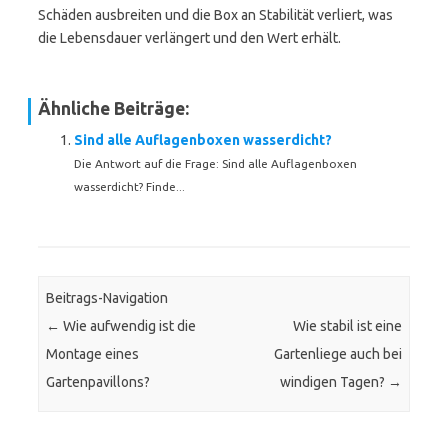
Schäden ausbreiten und die Box an Stabilität verliert, was
die Lebensdauer verlängert und den Wert erhält.
Ähnliche Beiträge:
Sind alle Auflagenboxen wasserdicht?
Die Antwort auf die Frage: Sind alle Auflagenboxen
wasserdicht? Finde...
Beitrags-Navigation
←
Wie aufwendig ist die
Wie stabil ist eine
Montage eines
Gartenliege auch bei
Gartenpavillons?
windigen Tagen?
→