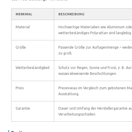
MERKMAL
BESCHREIBUNG
Material
Hochwertige Materialien wie Aluminium ode
wetterbeständiges Polyrattan sind langlebig 
Größe
Passende Größe zur Auflagenmenge – weder 
zu groß.
Wetterbeständigkeit
Schutz vor Regen, Sonne und Frost, z. B. dur
wasserabweisende Beschichtungen.
Preis
Preisniveau im Vergleich zum gebotenen Ma
Ausstattung.
Garantie
Dauer und Umfang der Herstellergarantie au
Verarbeitungsschäden.