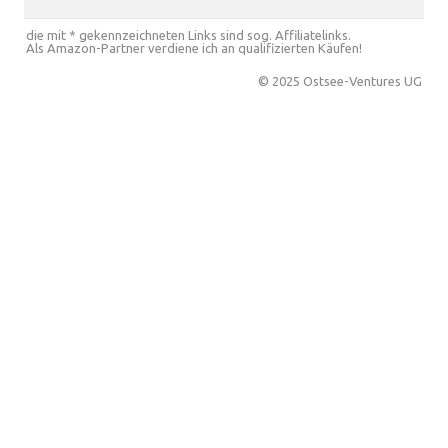
die mit * gekennzeichneten Links sind sog. Affiliatelinks.
Als Amazon-Partner verdiene ich an qualifizierten Käufen!
© 2025 Ostsee-Ventures UG