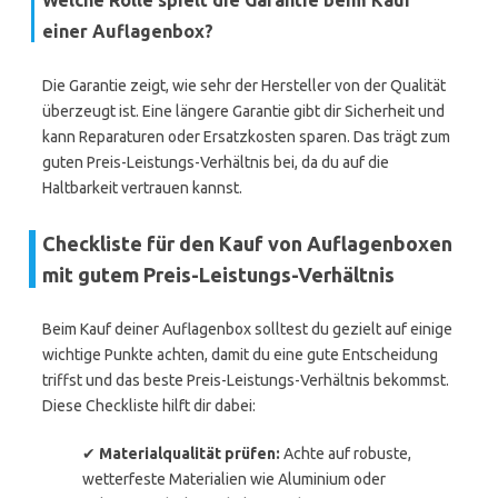
Welche Rolle spielt die Garantie beim Kauf
einer Auflagenbox?
Die Garantie zeigt, wie sehr der Hersteller von der Qualität
überzeugt ist. Eine längere Garantie gibt dir Sicherheit und
kann Reparaturen oder Ersatzkosten sparen. Das trägt zum
guten Preis-Leistungs-Verhältnis bei, da du auf die
Haltbarkeit vertrauen kannst.
Checkliste für den Kauf von Auflagenboxen
mit gutem Preis-Leistungs-Verhältnis
Beim Kauf deiner Auflagenbox solltest du gezielt auf einige
wichtige Punkte achten, damit du eine gute Entscheidung
triffst und das beste Preis-Leistungs-Verhältnis bekommst.
Diese Checkliste hilft dir dabei:
✔
Materialqualität prüfen:
Achte auf robuste,
wetterfeste Materialien wie Aluminium oder