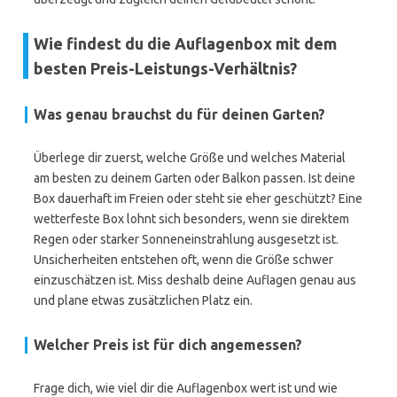
Wie findest du die Auflagenbox mit dem
besten Preis-Leistungs-Verhältnis?
Was genau brauchst du für deinen Garten?
Überlege dir zuerst, welche Größe und welches Material
am besten zu deinem Garten oder Balkon passen. Ist deine
Box dauerhaft im Freien oder steht sie eher geschützt? Eine
wetterfeste Box lohnt sich besonders, wenn sie direktem
Regen oder starker Sonneneinstrahlung ausgesetzt ist.
Unsicherheiten entstehen oft, wenn die Größe schwer
einzuschätzen ist. Miss deshalb deine Auflagen genau aus
und plane etwas zusätzlichen Platz ein.
Welcher Preis ist für dich angemessen?
Frage dich, wie viel dir die Auflagenbox wert ist und wie