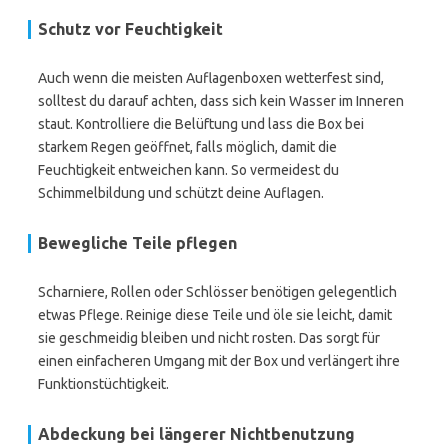
Schutz vor Feuchtigkeit
Auch wenn die meisten Auflagenboxen wetterfest sind,
solltest du darauf achten, dass sich kein Wasser im Inneren
staut. Kontrolliere die Belüftung und lass die Box bei
starkem Regen geöffnet, falls möglich, damit die
Feuchtigkeit entweichen kann. So vermeidest du
Schimmelbildung und schützt deine Auflagen.
Bewegliche Teile pflegen
Scharniere, Rollen oder Schlösser benötigen gelegentlich
etwas Pflege. Reinige diese Teile und öle sie leicht, damit
sie geschmeidig bleiben und nicht rosten. Das sorgt für
einen einfacheren Umgang mit der Box und verlängert ihre
Funktionstüchtigkeit.
Abdeckung bei längerer Nichtbenutzung