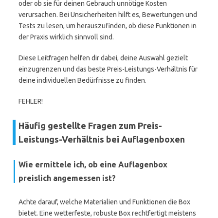
oder ob sie für deinen Gebrauch unnötige Kosten
verursachen. Bei Unsicherheiten hilft es, Bewertungen und
Tests zu lesen, um herauszufinden, ob diese Funktionen in
der Praxis wirklich sinnvoll sind.
Diese Leitfragen helfen dir dabei, deine Auswahl gezielt
einzugrenzen und das beste Preis-Leistungs-Verhältnis für
deine individuellen Bedürfnisse zu finden.
FEHLER!
Häufig gestellte Fragen zum Preis-
Leistungs-Verhältnis bei Auflagenboxen
Wie ermittele ich, ob eine Auflagenbox
preislich angemessen ist?
Achte darauf, welche Materialien und Funktionen die Box
bietet. Eine wetterfeste, robuste Box rechtfertigt meistens