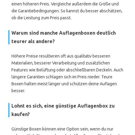
einen höheren Preis. Vergleiche außerdem die Größe und
die Garantiebedingungen. So kannst du besser abschätzen,
ob die Leistung zum Preis passt.
Warum sind manche Auflagenboxen deutlich
teurer als andere?
Höhere Preise resultieren oft aus qualitativ besseren
Materialien, besserer Verarbeitung und zusätzlichen
Features wie Belüftung oder abschließbaren Deckeln. Auch
längere Garantien schlagen sich im Preis nieder. Teure
Boxen halten meist länger und schützen deine Auflagen
besser.
Lohnt es sich, eine günstige Auflagenbox zu
kaufen?
Günstige Boxen können eine Option sein, wenn du nur