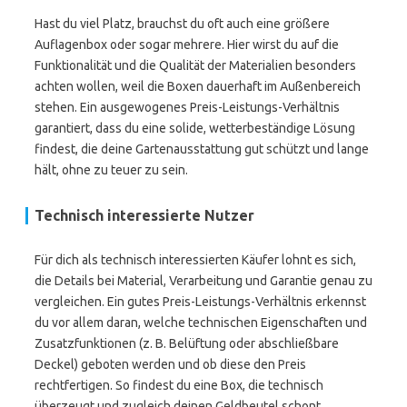
Hast du viel Platz, brauchst du oft auch eine größere
Auflagenbox oder sogar mehrere. Hier wirst du auf die
Funktionalität und die Qualität der Materialien besonders
achten wollen, weil die Boxen dauerhaft im Außenbereich
stehen. Ein ausgewogenes Preis-Leistungs-Verhältnis
garantiert, dass du eine solide, wetterbeständige Lösung
findest, die deine Gartenausstattung gut schützt und lange
hält, ohne zu teuer zu sein.
Technisch interessierte Nutzer
Für dich als technisch interessierten Käufer lohnt es sich,
die Details bei Material, Verarbeitung und Garantie genau zu
vergleichen. Ein gutes Preis-Leistungs-Verhältnis erkennst
du vor allem daran, welche technischen Eigenschaften und
Zusatzfunktionen (z. B. Belüftung oder abschließbare
Deckel) geboten werden und ob diese den Preis
rechtfertigen. So findest du eine Box, die technisch
überzeugt und zugleich deinen Geldbeutel schont.