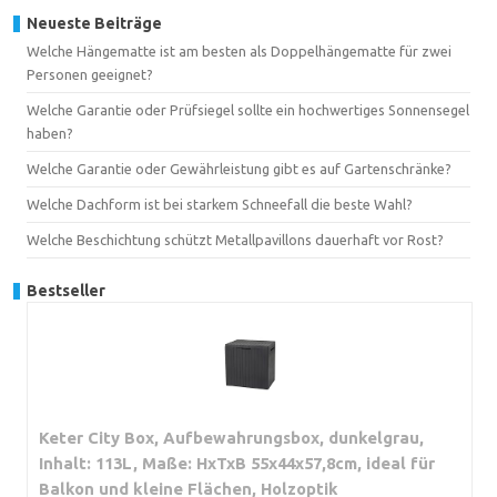
Neueste Beiträge
Welche Hängematte ist am besten als Doppelhängematte für zwei
Personen geeignet?
Welche Garantie oder Prüfsiegel sollte ein hochwertiges Sonnensegel
haben?
Welche Garantie oder Gewährleistung gibt es auf Gartenschränke?
Welche Dachform ist bei starkem Schneefall die beste Wahl?
Welche Beschichtung schützt Metallpavillons dauerhaft vor Rost?
Bestseller
Keter City Box, Aufbewahrungsbox, dunkelgrau,
Inhalt: 113L, Maße: HxTxB 55x44x57,8cm, ideal für
Balkon und kleine Flächen, Holzoptik