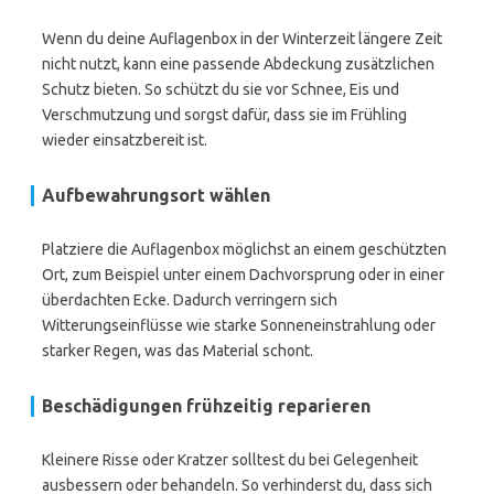
Wenn du deine Auflagenbox in der Winterzeit längere Zeit
nicht nutzt, kann eine passende Abdeckung zusätzlichen
Schutz bieten. So schützt du sie vor Schnee, Eis und
Verschmutzung und sorgst dafür, dass sie im Frühling
wieder einsatzbereit ist.
Aufbewahrungsort wählen
Platziere die Auflagenbox möglichst an einem geschützten
Ort, zum Beispiel unter einem Dachvorsprung oder in einer
überdachten Ecke. Dadurch verringern sich
Witterungseinflüsse wie starke Sonneneinstrahlung oder
starker Regen, was das Material schont.
Beschädigungen frühzeitig reparieren
Kleinere Risse oder Kratzer solltest du bei Gelegenheit
ausbessern oder behandeln. So verhinderst du, dass sich