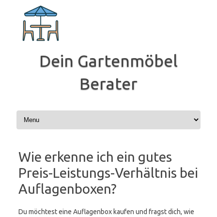
Zum
Inhalt
springen
Dein Gartenmöbel
Berater
Wie erkenne ich ein gutes
Preis-Leistungs-Verhältnis bei
Auflagenboxen?
Du möchtest eine Auflagenbox kaufen und fragst dich, wie