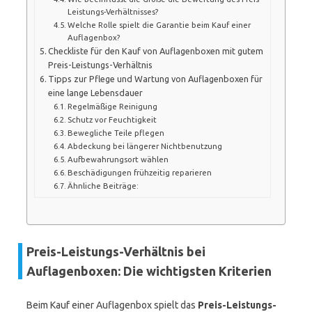
Leistungs-Verhältnisses?
Welche Rolle spielt die Garantie beim Kauf einer
Auflagenbox?
Checkliste für den Kauf von Auflagenboxen mit gutem
Preis-Leistungs-Verhältnis
Tipps zur Pflege und Wartung von Auflagenboxen für
eine lange Lebensdauer
Regelmäßige Reinigung
Schutz vor Feuchtigkeit
Bewegliche Teile pflegen
Abdeckung bei längerer Nichtbenutzung
Aufbewahrungsort wählen
Beschädigungen frühzeitig reparieren
Ähnliche Beiträge:
Preis-Leistungs-Verhältnis bei
Auflagenboxen: Die wichtigsten Kriterien
Beim Kauf einer Auflagenbox spielt das
Preis-Leistungs-