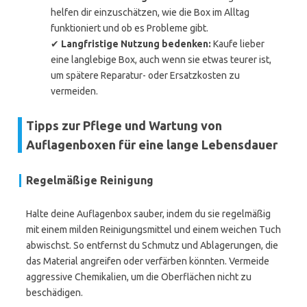
helfen dir einzuschätzen, wie die Box im Alltag
funktioniert und ob es Probleme gibt.
✔
Langfristige Nutzung bedenken:
Kaufe lieber
eine langlebige Box, auch wenn sie etwas teurer ist,
um spätere Reparatur- oder Ersatzkosten zu
vermeiden.
Tipps zur Pflege und Wartung von
Auflagenboxen für eine lange Lebensdauer
Regelmäßige Reinigung
Halte deine Auflagenbox sauber, indem du sie regelmäßig
mit einem milden Reinigungsmittel und einem weichen Tuch
abwischst. So entfernst du Schmutz und Ablagerungen, die
das Material angreifen oder verfärben könnten. Vermeide
aggressive Chemikalien, um die Oberflächen nicht zu
beschädigen.