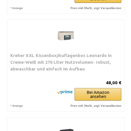
*
Preis inkl. MwSt., zzgl. Versandkosten
Anzeige
Kreher XXL Kissenbox/Auflagenbox Leonardo in
Creme-Weiß mit 270 Liter Nutzvolumen- robust,
abwaschbar und einfach im Aufbau
48,00 €
Bei Amazon
ansehen
*
Preis inkl. MwSt., zzgl. Versandkosten
Anzeige