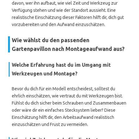
davon, wer ihn aufbaut, wie viel Zeit und Werkzeug zur
Verfügung stehen und wie der Standort aussieht. Eine
realistische Einschätzung dieser Faktoren hilft dir, dich gut
vorzubereiten und den Aufwand einzuschätzen.
Wie wählst du den passenden
Gartenpavillon nach Montageaufwand aus?
Welche Erfahrung hast du im Umgang mit
Werkzeugen und Montage?
Bevor du dich für ein Modell entscheidest, solltest du
ehrlich einschätzen, wie vertraut du mit Werkzeugen bist.
Fühlst du dich sicher beim Schrauben und Zusammenbauen
oder wäre dir ein einfaches Stecksystem lieber? Diese
Einschätzung hilft dir, den Arbeitsaufwand realistisch
einzuschätzen und Frust zu vermeiden.