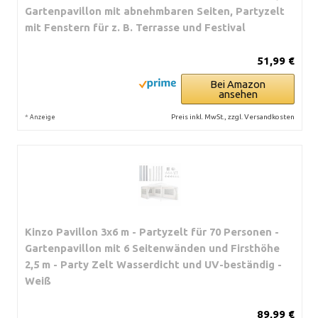
Gartenpavillon mit abnehmbaren Seiten, Partyzelt
mit Fenstern für z. B. Terrasse und Festival
51,99 €
Bei Amazon
ansehen
*
Preis inkl. MwSt., zzgl. Versandkosten
Anzeige
Kinzo Pavillon 3x6 m - Partyzelt für 70 Personen -
Gartenpavillon mit 6 Seitenwänden und Firsthöhe
2,5 m - Party Zelt Wasserdicht und UV-beständig -
Weiß
89,99 €