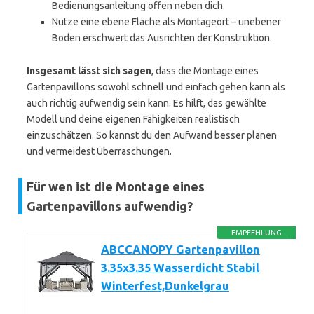
Bedienungsanleitung offen neben dich.
Nutze eine ebene Fläche als Montageort – unebener
Boden erschwert das Ausrichten der Konstruktion.
Insgesamt lässt sich sagen
, dass die Montage eines
Gartenpavillons sowohl schnell und einfach gehen kann als
auch richtig aufwendig sein kann. Es hilft, das gewählte
Modell und deine eigenen Fähigkeiten realistisch
einzuschätzen. So kannst du den Aufwand besser planen
und vermeidest Überraschungen.
Für wen ist die Montage eines
Gartenpavillons aufwendig?
EMPFEHLUNG
ABCCANOPY Gartenpavillon
3.35x3.35 Wasserdicht Stabil
Winterfest,Dunkelgrau