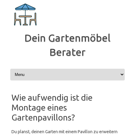
Zum
Inhalt
springen
Dein Gartenmöbel
Berater
Wie aufwendig ist die
Montage eines
Gartenpavillons?
Du planst, deinen Garten mit einem Pavillon zu erweitern