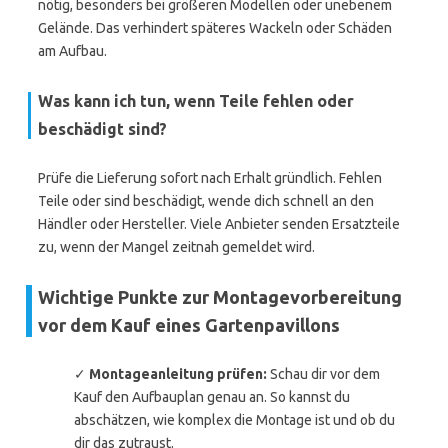
nötig, besonders bei größeren Modellen oder unebenem
Gelände. Das verhindert späteres Wackeln oder Schäden
am Aufbau.
Was kann ich tun, wenn Teile fehlen oder
beschädigt sind?
Prüfe die Lieferung sofort nach Erhalt gründlich. Fehlen
Teile oder sind beschädigt, wende dich schnell an den
Händler oder Hersteller. Viele Anbieter senden Ersatzteile
zu, wenn der Mangel zeitnah gemeldet wird.
Wichtige Punkte zur Montagevorbereitung
vor dem Kauf eines Gartenpavillons
✓
Montageanleitung prüfen:
Schau dir vor dem
Kauf den Aufbauplan genau an. So kannst du
abschätzen, wie komplex die Montage ist und ob du
dir das zutraust.