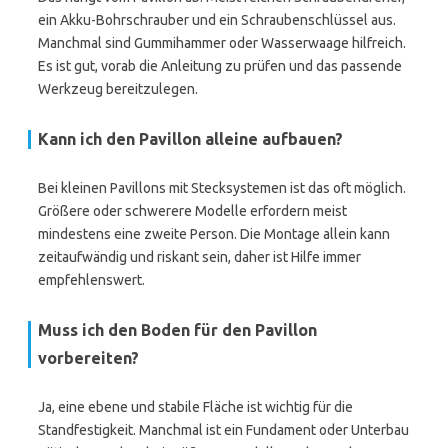
ein Akku-Bohrschrauber und ein Schraubenschlüssel aus.
Manchmal sind Gummihammer oder Wasserwaage hilfreich.
Es ist gut, vorab die Anleitung zu prüfen und das passende
Werkzeug bereitzulegen.
Kann ich den Pavillon alleine aufbauen?
Bei kleinen Pavillons mit Stecksystemen ist das oft möglich.
Größere oder schwerere Modelle erfordern meist
mindestens eine zweite Person. Die Montage allein kann
zeitaufwändig und riskant sein, daher ist Hilfe immer
empfehlenswert.
Muss ich den Boden für den Pavillon
vorbereiten?
Ja, eine ebene und stabile Fläche ist wichtig für die
Standfestigkeit. Manchmal ist ein Fundament oder Unterbau