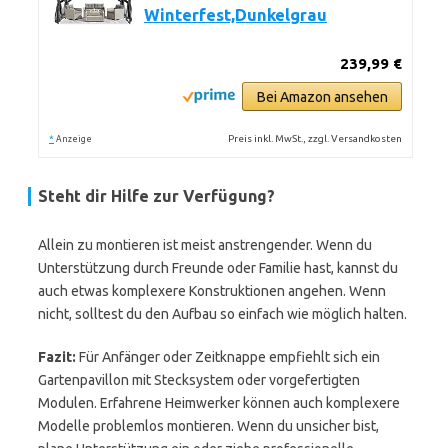
Winterfest,Dunkelgrau
239,99 €
Bei Amazon ansehen
*
Preis inkl. MwSt., zzgl. Versandkosten
Anzeige
Steht dir Hilfe zur Verfügung?
Allein zu montieren ist meist anstrengender. Wenn du
Unterstützung durch Freunde oder Familie hast, kannst du
auch etwas komplexere Konstruktionen angehen. Wenn
nicht, solltest du den Aufbau so einfach wie möglich halten.
Fazit:
Für Anfänger oder Zeitknappe empfiehlt sich ein
Gartenpavillon mit Stecksystem oder vorgefertigten
Modulen. Erfahrene Heimwerker können auch komplexere
Modelle problemlos montieren. Wenn du unsicher bist,