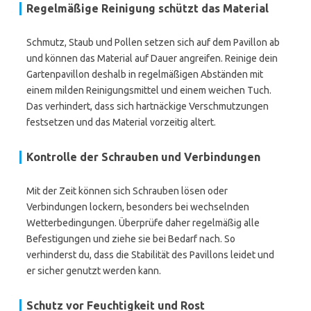
Regelmäßige Reinigung schützt das Material
Schmutz, Staub und Pollen setzen sich auf dem Pavillon ab
und können das Material auf Dauer angreifen. Reinige dein
Gartenpavillon deshalb in regelmäßigen Abständen mit
einem milden Reinigungsmittel und einem weichen Tuch.
Das verhindert, dass sich hartnäckige Verschmutzungen
festsetzen und das Material vorzeitig altert.
Kontrolle der Schrauben und Verbindungen
Mit der Zeit können sich Schrauben lösen oder
Verbindungen lockern, besonders bei wechselnden
Wetterbedingungen. Überprüfe daher regelmäßig alle
Befestigungen und ziehe sie bei Bedarf nach. So
verhinderst du, dass die Stabilität des Pavillons leidet und
er sicher genutzt werden kann.
Schutz vor Feuchtigkeit und Rost