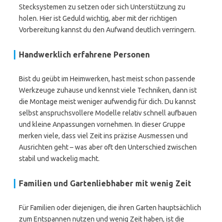
Stecksystemen zu setzen oder sich Unterstützung zu
holen. Hier ist Geduld wichtig, aber mit der richtigen
Vorbereitung kannst du den Aufwand deutlich verringern.
Handwerklich erfahrene Personen
Bist du geübt im Heimwerken, hast meist schon passende
Werkzeuge zuhause und kennst viele Techniken, dann ist
die Montage meist weniger aufwendig für dich. Du kannst
selbst anspruchsvollere Modelle relativ schnell aufbauen
und kleine Anpassungen vornehmen. In dieser Gruppe
merken viele, dass viel Zeit ins präzise Ausmessen und
Ausrichten geht – was aber oft den Unterschied zwischen
stabil und wackelig macht.
Familien und Gartenliebhaber mit wenig Zeit
Für Familien oder diejenigen, die ihren Garten hauptsächlich
zum Entspannen nutzen und wenig Zeit haben, ist die