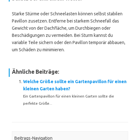
Starke Stürme oder Schneelasten können selbst stabilen
Pavillon zusetzen. Entferne bei starkem Schneefall das
Gewicht von der Dachfläche, um Durchbiegen oder
Beschädigungen zu vermeiden. Bei Sturm kannst du
variable Teile sichern oder den Pavillon temporär abbauen,
um Schäden zu minimieren.
Ähnliche Beiträge:
Welche Größe sollte ein Gartenpavillon für einen
kleinen Garten haben?
Ein Gartenpavillon für einen kleinen Garten sollte die
perfekte Größe...
Beitrags-Navigation