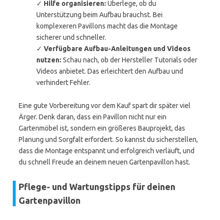
✓
Hilfe organisieren:
Überlege, ob du
Unterstützung beim Aufbau brauchst. Bei
komplexeren Pavillons macht das die Montage
sicherer und schneller.
✓
Verfügbare Aufbau-Anleitungen und Videos
nutzen:
Schau nach, ob der Hersteller Tutorials oder
Videos anbietet. Das erleichtert den Aufbau und
verhindert Fehler.
Eine gute Vorbereitung vor dem Kauf spart dir später viel
Ärger. Denk daran, dass ein Pavillon nicht nur ein
Gartenmöbel ist, sondern ein größeres Bauprojekt, das
Planung und Sorgfalt erfordert. So kannst du sicherstellen,
dass die Montage entspannt und erfolgreich verläuft, und
du schnell Freude an deinem neuen Gartenpavillon hast.
Pflege- und Wartungstipps für deinen
Gartenpavillon