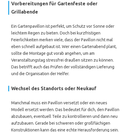
Vorbereitungen für Gartenfeste oder
Grillabende
Ein Gartenpavillon ist perfekt, um Schutz vor Sonne oder
leichtem Regen zu bieten. Doch bei kurzfristigen
Feierlichkeiten merken viele, dass der Pavillon nicht mal
eben schnell aufgebaut ist. Wer einen Gartenabend plant,
sollte die Montage gut vorab angehen, um am
Veranstaltungstag stressfrei draußen sitzen zu können.
Das betrifft auch das Prüfen der vollständigen Lieferung
und die Organisation der Helfer.
Wechsel des Standorts oder Neukauf
Manchmal muss ein Pavillon versetzt oder ein neues
Modell ersetzt werden. Das bedeutet für dich, den Pavillon
abzubauen, eventuell Teile zu kontrollieren und dann neu
aufzubauen. Gerade bei schweren oder großflächigen
Konstruktionen kann das eine echte Herausforderung sein.