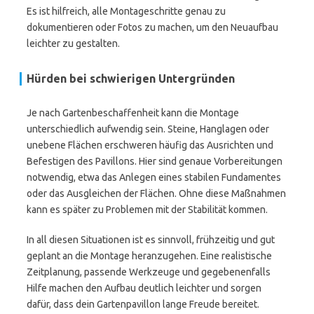
Es ist hilfreich, alle Montageschritte genau zu
dokumentieren oder Fotos zu machen, um den Neuaufbau
leichter zu gestalten.
Hürden bei schwierigen Untergründen
Je nach Gartenbeschaffenheit kann die Montage
unterschiedlich aufwendig sein. Steine, Hanglagen oder
unebene Flächen erschweren häufig das Ausrichten und
Befestigen des Pavillons. Hier sind genaue Vorbereitungen
notwendig, etwa das Anlegen eines stabilen Fundamentes
oder das Ausgleichen der Flächen. Ohne diese Maßnahmen
kann es später zu Problemen mit der Stabilität kommen.
In all diesen Situationen ist es sinnvoll, frühzeitig und gut
geplant an die Montage heranzugehen. Eine realistische
Zeitplanung, passende Werkzeuge und gegebenenfalls
Hilfe machen den Aufbau deutlich leichter und sorgen
dafür, dass dein Gartenpavillon lange Freude bereitet.