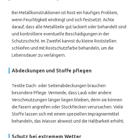
Bei Metallkonstruktionen ist Rost ein häufiges Problem,
wenn Feuchtigkeit eindringt und sich festsetzt. Achte
darauf, dass alle Metallteile gut lackiert oder behandelt sind
und kontrolliere eventuelle Beschädigungen in der
Schutzschicht. Im Zweifel kannst du kleine Roststellen
schleifen und mit Rostschutzfarbe behandeln, um die
Lebensdauer zu verlängern.
Abdeckungen und Stoffe pflegen
Textile Dach- oder Seitenabdeckungen brauchen
besondere Pflege. Vermeide, dass Laub oder andere
Verschmutzungen länger liegen bleiben, denn sie können
die Fasern angreifen oder Stockflecken verursachen. Viele
Stoffe lassen sich mit einem speziellen Imprägniermittel
behandeln, das Wasser abweist und die Haltbarkeit erhöht.
Schutz bei extremem Wetter