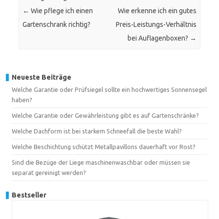
←
Wie pflege ich einen
Wie erkenne ich ein gutes
Gartenschrank richtig?
Preis-Leistungs-Verhältnis
bei Auflagenboxen?
→
Neueste Beiträge
Welche Garantie oder Prüfsiegel sollte ein hochwertiges Sonnensegel
haben?
Welche Garantie oder Gewährleistung gibt es auf Gartenschränke?
Welche Dachform ist bei starkem Schneefall die beste Wahl?
Welche Beschichtung schützt Metallpavillons dauerhaft vor Rost?
Sind die Bezüge der Liege maschinenwaschbar oder müssen sie
separat gereinigt werden?
Bestseller