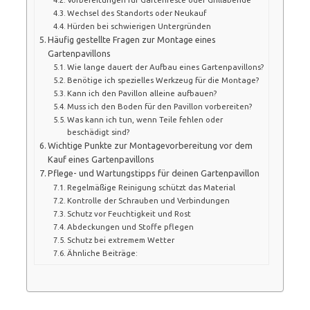
Wechsel des Standorts oder Neukauf
Hürden bei schwierigen Untergründen
Häufig gestellte Fragen zur Montage eines
Gartenpavillons
Wie lange dauert der Aufbau eines Gartenpavillons?
Benötige ich spezielles Werkzeug für die Montage?
Kann ich den Pavillon alleine aufbauen?
Muss ich den Boden für den Pavillon vorbereiten?
Was kann ich tun, wenn Teile fehlen oder
beschädigt sind?
Wichtige Punkte zur Montagevorbereitung vor dem
Kauf eines Gartenpavillons
Pflege- und Wartungstipps für deinen Gartenpavillon
Regelmäßige Reinigung schützt das Material
Kontrolle der Schrauben und Verbindungen
Schutz vor Feuchtigkeit und Rost
Abdeckungen und Stoffe pflegen
Schutz bei extremem Wetter
Ähnliche Beiträge: