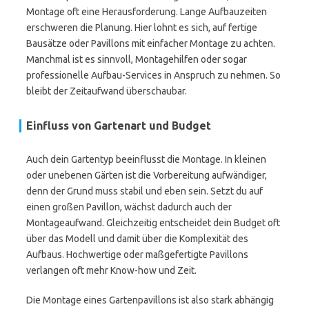
Montage oft eine Herausforderung. Lange Aufbauzeiten
erschweren die Planung. Hier lohnt es sich, auf fertige
Bausätze oder Pavillons mit einfacher Montage zu achten.
Manchmal ist es sinnvoll, Montagehilfen oder sogar
professionelle Aufbau-Services in Anspruch zu nehmen. So
bleibt der Zeitaufwand überschaubar.
Einfluss von Gartenart und Budget
Auch dein Gartentyp beeinflusst die Montage. In kleinen
oder unebenen Gärten ist die Vorbereitung aufwändiger,
denn der Grund muss stabil und eben sein. Setzt du auf
einen großen Pavillon, wächst dadurch auch der
Montageaufwand. Gleichzeitig entscheidet dein Budget oft
über das Modell und damit über die Komplexität des
Aufbaus. Hochwertige oder maßgefertigte Pavillons
verlangen oft mehr Know-how und Zeit.
Die Montage eines Gartenpavillons ist also stark abhängig