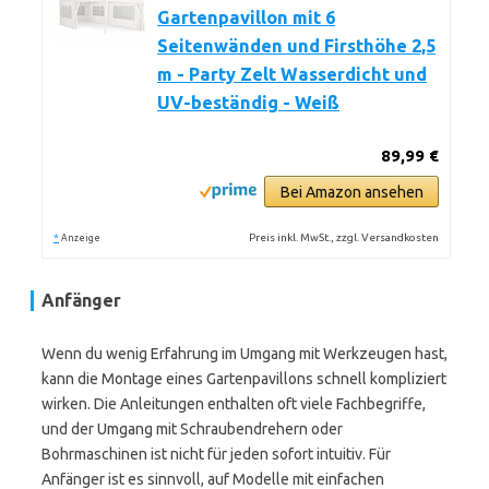
Gartenpavillon mit 6
Seitenwänden und Firsthöhe 2,5
m - Party Zelt Wasserdicht und
UV-beständig - Weiß
89,99 €
Bei Amazon ansehen
*
Preis inkl. MwSt., zzgl. Versandkosten
Anzeige
Anfänger
Wenn du wenig Erfahrung im Umgang mit Werkzeugen hast,
kann die Montage eines Gartenpavillons schnell kompliziert
wirken. Die Anleitungen enthalten oft viele Fachbegriffe,
und der Umgang mit Schraubendrehern oder
Bohrmaschinen ist nicht für jeden sofort intuitiv. Für
Anfänger ist es sinnvoll, auf Modelle mit einfachen