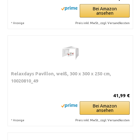
Bei Amazon
ansehen
*
Preis inkl. MwSt., zzgl. Versandkosten
Anzeige
Relaxdays Pavillon, weiß, 300 x 300 x 250 cm,
10020810_49
41,99 €
Bei Amazon
ansehen
*
Preis inkl. MwSt., zzgl. Versandkosten
Anzeige