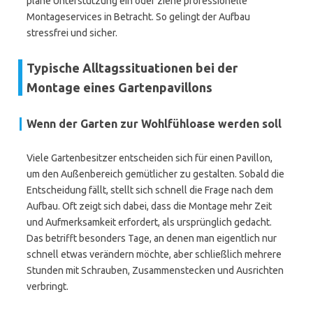
plane Unterstützung ein oder ziehe professionelle
Montageservices in Betracht. So gelingt der Aufbau
stressfrei und sicher.
Typische Alltagssituationen bei der
Montage eines Gartenpavillons
Wenn der Garten zur Wohlfühloase werden soll
Viele Gartenbesitzer entscheiden sich für einen Pavillon,
um den Außenbereich gemütlicher zu gestalten. Sobald die
Entscheidung fällt, stellt sich schnell die Frage nach dem
Aufbau. Oft zeigt sich dabei, dass die Montage mehr Zeit
und Aufmerksamkeit erfordert, als ursprünglich gedacht.
Das betrifft besonders Tage, an denen man eigentlich nur
schnell etwas verändern möchte, aber schließlich mehrere
Stunden mit Schrauben, Zusammenstecken und Ausrichten
verbringt.