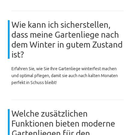
Wie kann ich sicherstellen,
dass meine Gartenliege nach
dem Winter in gutem Zustand
ist?
Erfahren Sie, wie Sie Ihre Gartenliege winterfest machen
und optimal pflegen, damit sie auch nach kalten Monaten
perfekt in Schuss bleibt!
Welche zusätzlichen
Funktionen bieten moderne
Gartenliegen für den