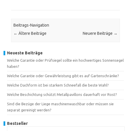
Beitrags-Navigation
←
Ältere Beiträge
Neuere Beiträge
→
Neueste Beiträge
Welche Garantie oder Prüfsiegel sollte ein hochwertiges Sonnensegel
haben?
Welche Garantie oder Gewährleistung gibt es auf Gartenschränke?
Welche Dachform ist bei starkem Schneefall die beste Wahl?
Welche Beschichtung schützt Metallpavillons dauerhaft vor Rost?
Sind die Bezüge der Liege maschinenwaschbar oder müssen sie
separat gereinigt werden?
Bestseller