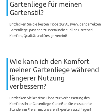
Gartenliege für meinen
Gartenstil?
Entdecken Sie die besten Tipps zur Auswahl der perfekten
Gartenliege, passend zu Ihrem individuellen Gartenstil.
Komfort, Qualität und Design vereint!
Wie kann ich den Komfort
meiner Gartenliege während
längerer Nutzung
verbessern?
Entdecken Sie kreative Tipps zur Verbesserung des
Komforts Ihrer Gartenliege. Genießen Sie entspannte
Stunden im Freien mit unseren Expertenratschlägen!