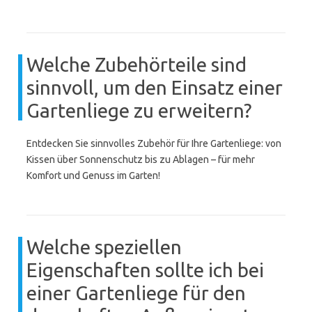
Welche Zubehörteile sind
sinnvoll, um den Einsatz einer
Gartenliege zu erweitern?
Entdecken Sie sinnvolles Zubehör für Ihre Gartenliege: von
Kissen über Sonnenschutz bis zu Ablagen – für mehr
Komfort und Genuss im Garten!
Welche speziellen
Eigenschaften sollte ich bei
einer Gartenliege für den