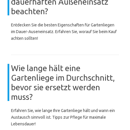
dauerhaften Außeneinsatz
beachten?
Entdecken Sie die besten Eigenschaften für Gartenliegen
im Dauer-Auseneinsatz. Erfahren Sie, worauf Sie beim Kauf
achten sollten!
Wie lange hält eine
Gartenliege im Durchschnitt,
bevor sie ersetzt werden
muss?
Erfahren Sie, wie lange Ihre Gartenliege hält und wann ein
Austausch sinnvoll ist. Tipps zur Pflege für maximale
Lebensdauer!