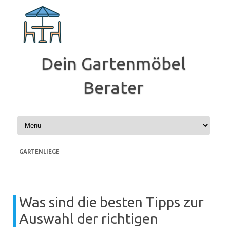
Zum
Inhalt
springen
Dein Gartenmöbel
Berater
GARTENLIEGE
Was sind die besten Tipps zur
Auswahl der richtigen