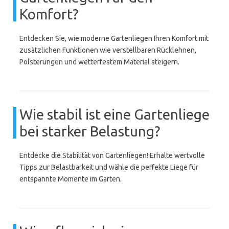
Komfort?
Entdecken Sie, wie moderne Gartenliegen Ihren Komfort mit
zusätzlichen Funktionen wie verstellbaren Rücklehnen,
Polsterungen und wetterfestem Material steigern.
Wie stabil ist eine Gartenliege
bei starker Belastung?
Entdecke die Stabilität von Gartenliegen! Erhalte wertvolle
Tipps zur Belastbarkeit und wähle die perfekte Liege für
entspannte Momente im Garten.