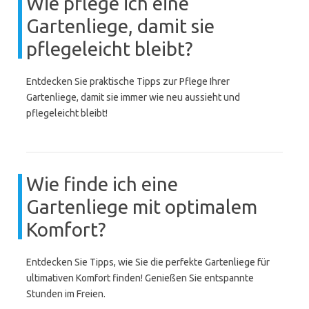
Wie pflege ich eine
Gartenliege, damit sie
pflegeleicht bleibt?
Entdecken Sie praktische Tipps zur Pflege Ihrer
Gartenliege, damit sie immer wie neu aussieht und
pflegeleicht bleibt!
Wie finde ich eine
Gartenliege mit optimalem
Komfort?
Entdecken Sie Tipps, wie Sie die perfekte Gartenliege für
ultimativen Komfort finden! Genießen Sie entspannte
Stunden im Freien.