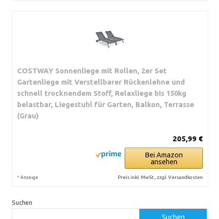
COSTWAY Sonnenliege mit Rollen, 2er Set
Gartenliege mit Verstellbarer Rückenlehne und
schnell trocknendem Stoff, Relaxliege bis 150kg
belastbar, Liegestuhl für Garten, Balkon, Terrasse
(Grau)
205,99 €
Bei Amazon
ansehen
*
Preis inkl. MwSt., zzgl. Versandkosten
Anzeige
Suchen
Suchen