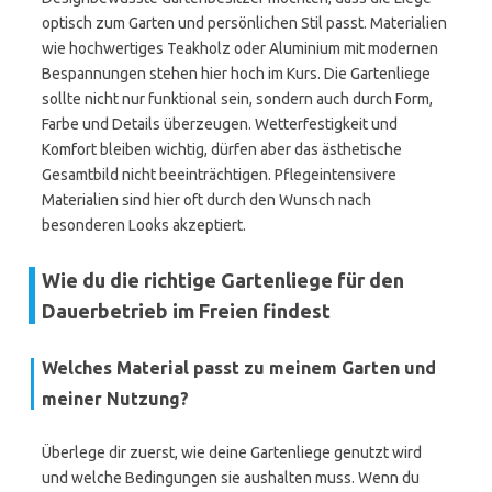
optisch zum Garten und persönlichen Stil passt. Materialien
wie hochwertiges Teakholz oder Aluminium mit modernen
Bespannungen stehen hier hoch im Kurs. Die Gartenliege
sollte nicht nur funktional sein, sondern auch durch Form,
Farbe und Details überzeugen. Wetterfestigkeit und
Komfort bleiben wichtig, dürfen aber das ästhetische
Gesamtbild nicht beeinträchtigen. Pflegeintensivere
Materialien sind hier oft durch den Wunsch nach
besonderen Looks akzeptiert.
Wie du die richtige Gartenliege für den
Dauerbetrieb im Freien findest
Welches Material passt zu meinem Garten und
meiner Nutzung?
Überlege dir zuerst, wie deine Gartenliege genutzt wird
und welche Bedingungen sie aushalten muss. Wenn du