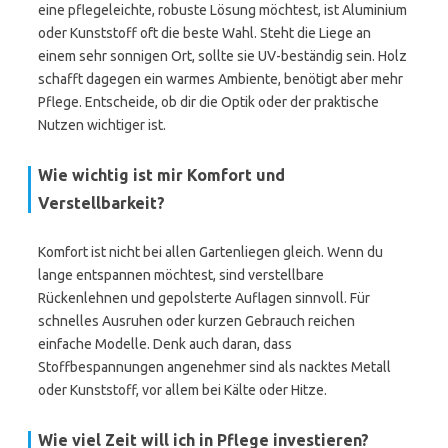
eine pflegeleichte, robuste Lösung möchtest, ist Aluminium
oder Kunststoff oft die beste Wahl. Steht die Liege an
einem sehr sonnigen Ort, sollte sie UV-beständig sein. Holz
schafft dagegen ein warmes Ambiente, benötigt aber mehr
Pflege. Entscheide, ob dir die Optik oder der praktische
Nutzen wichtiger ist.
Wie wichtig ist mir Komfort und
Verstellbarkeit?
Komfort ist nicht bei allen Gartenliegen gleich. Wenn du
lange entspannen möchtest, sind verstellbare
Rückenlehnen und gepolsterte Auflagen sinnvoll. Für
schnelles Ausruhen oder kurzen Gebrauch reichen
einfache Modelle. Denk auch daran, dass
Stoffbespannungen angenehmer sind als nacktes Metall
oder Kunststoff, vor allem bei Kälte oder Hitze.
Wie viel Zeit will ich in Pflege investieren?