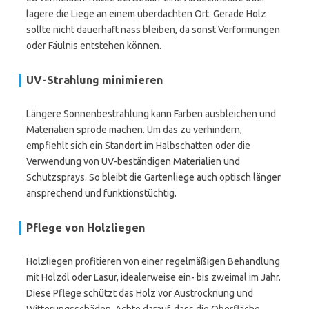
lagere die Liege an einem überdachten Ort. Gerade Holz
sollte nicht dauerhaft nass bleiben, da sonst Verformungen
oder Fäulnis entstehen können.
UV-Strahlung minimieren
Längere Sonnenbestrahlung kann Farben ausbleichen und
Materialien spröde machen. Um das zu verhindern,
empfiehlt sich ein Standort im Halbschatten oder die
Verwendung von UV-beständigen Materialien und
Schutzsprays. So bleibt die Gartenliege auch optisch länger
ansprechend und funktionstüchtig.
Pflege von Holzliegen
Holzliegen profitieren von einer regelmäßigen Behandlung
mit Holzöl oder Lasur, idealerweise ein- bis zweimal im Jahr.
Diese Pflege schützt das Holz vor Austrocknung und