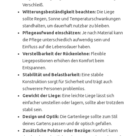
Verschleiß.
Witterungsbeständigkeit beachten:
Die Liege
sollte Regen, Sonne und Temperaturschwankungen
standhalten, um dauerhaft nutzbar zu bleiben.
Pflegeaufwand einschätzen:
Je nach Material kann
die Pflege unterschiedlich aufwendig sein und
Einfluss auf die Lebensdauer haben.
Verstellbarkeit der Rückenlehne:
Flexible
Liegepositionen erhöhen den Komfort beim
Entspannen.
Stabilität und Belastbarkeit:
Eine stabile
Konstruktion sorgt für Sicherheit und trägt auch
schwerere Personen problemlos.
Gewicht der Liege:
Eine leichte Liege lässt sich
einfacher umstellen oder lagern, sollte aber trotzdem
stabil sein.
Design und Optik:
Die Gartenliege sollte zum Stil
deines Gartens passen und dir optisch gefallen.
Zusätzliche Polster oder Bezüge:
Komfort kann