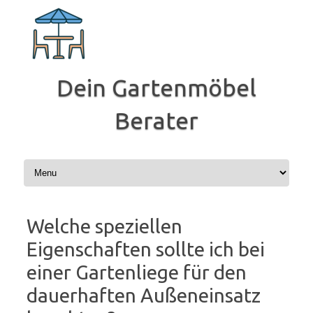
Zum
Inhalt
springen
Dein Gartenmöbel
Berater
Welche speziellen
Eigenschaften sollte ich bei
einer Gartenliege für den
dauerhaften Außeneinsatz