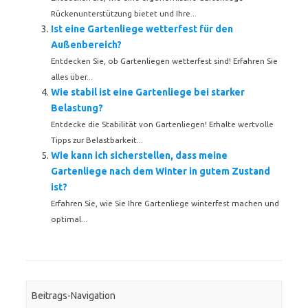
Rückenunterstützung bietet und Ihre...
Ist eine Gartenliege wetterfest für den
Außenbereich?
Entdecken Sie, ob Gartenliegen wetterfest sind! Erfahren Sie
alles über...
Wie stabil ist eine Gartenliege bei starker
Belastung?
Entdecke die Stabilität von Gartenliegen! Erhalte wertvolle
Tipps zur Belastbarkeit...
Wie kann ich sicherstellen, dass meine
Gartenliege nach dem Winter in gutem Zustand
ist?
Erfahren Sie, wie Sie Ihre Gartenliege winterfest machen und
optimal...
Beitrags-Navigation