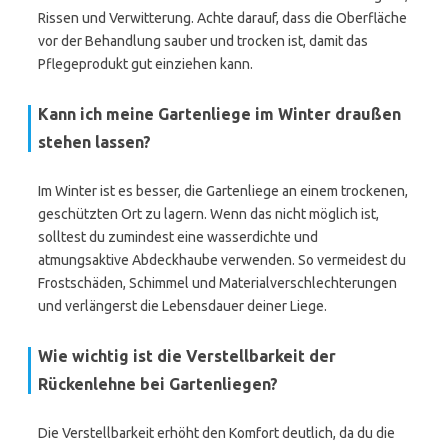
Rissen und Verwitterung. Achte darauf, dass die Oberfläche
vor der Behandlung sauber und trocken ist, damit das
Pflegeprodukt gut einziehen kann.
Kann ich meine Gartenliege im Winter draußen
stehen lassen?
Im Winter ist es besser, die Gartenliege an einem trockenen,
geschützten Ort zu lagern. Wenn das nicht möglich ist,
solltest du zumindest eine wasserdichte und
atmungsaktive Abdeckhaube verwenden. So vermeidest du
Frostschäden, Schimmel und Materialverschlechterungen
und verlängerst die Lebensdauer deiner Liege.
Wie wichtig ist die Verstellbarkeit der
Rückenlehne bei Gartenliegen?
Die Verstellbarkeit erhöht den Komfort deutlich, da du die