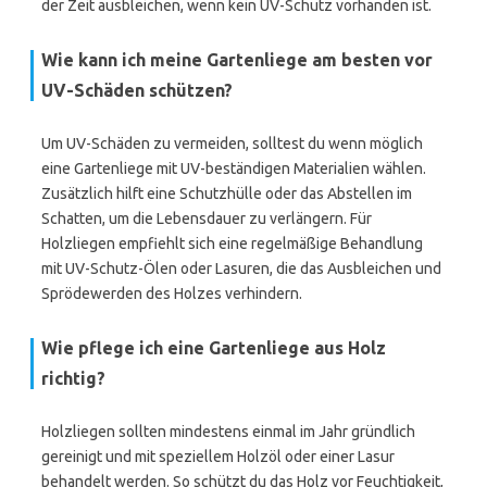
der Zeit ausbleichen, wenn kein UV-Schutz vorhanden ist.
Wie kann ich meine Gartenliege am besten vor
UV-Schäden schützen?
Um UV-Schäden zu vermeiden, solltest du wenn möglich
eine Gartenliege mit UV-beständigen Materialien wählen.
Zusätzlich hilft eine Schutzhülle oder das Abstellen im
Schatten, um die Lebensdauer zu verlängern. Für
Holzliegen empfiehlt sich eine regelmäßige Behandlung
mit UV-Schutz-Ölen oder Lasuren, die das Ausbleichen und
Sprödewerden des Holzes verhindern.
Wie pflege ich eine Gartenliege aus Holz
richtig?
Holzliegen sollten mindestens einmal im Jahr gründlich
gereinigt und mit speziellem Holzöl oder einer Lasur
behandelt werden. So schützt du das Holz vor Feuchtigkeit,