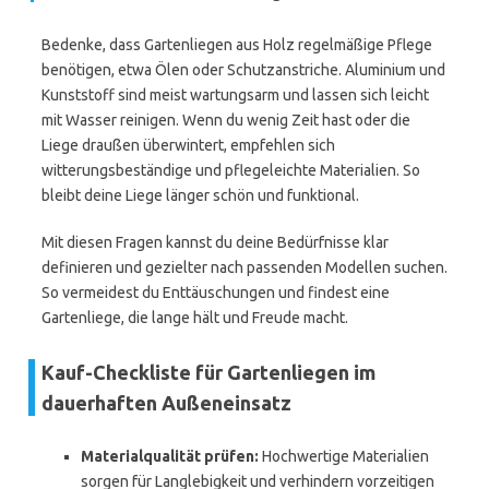
Bedenke, dass Gartenliegen aus Holz regelmäßige Pflege
benötigen, etwa Ölen oder Schutzanstriche. Aluminium und
Kunststoff sind meist wartungsarm und lassen sich leicht
mit Wasser reinigen. Wenn du wenig Zeit hast oder die
Liege draußen überwintert, empfehlen sich
witterungsbeständige und pflegeleichte Materialien. So
bleibt deine Liege länger schön und funktional.
Mit diesen Fragen kannst du deine Bedürfnisse klar
definieren und gezielter nach passenden Modellen suchen.
So vermeidest du Enttäuschungen und findest eine
Gartenliege, die lange hält und Freude macht.
Kauf-Checkliste für Gartenliegen im
dauerhaften Außeneinsatz
Materialqualität prüfen:
Hochwertige Materialien
sorgen für Langlebigkeit und verhindern vorzeitigen