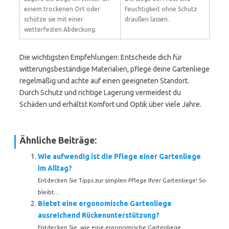
einem trockenen Ort oder
Feuchtigkeit ohne Schutz
schütze sie mit einer
draußen lassen.
wetterfesten Abdeckung.
Die wichtigsten Empfehlungen: Entscheide dich für
witterungsbeständige Materialien, pflege deine Gartenliege
regelmäßig und achte auf einen geeigneten Standort.
Durch Schutz und richtige Lagerung vermeidest du
Schäden und erhältst Komfort und Optik über viele Jahre.
Ähnliche Beiträge:
Wie aufwendig ist die Pflege einer Gartenliege
im Alltag?
Entdecken Sie Tipps zur simplen Pflege Ihrer Gartenliege! So
bleibt...
Bietet eine ergonomische Gartenliege
ausreichend Rückenunterstützung?
Entdecken Sie, wie eine ergonomische Gartenliege