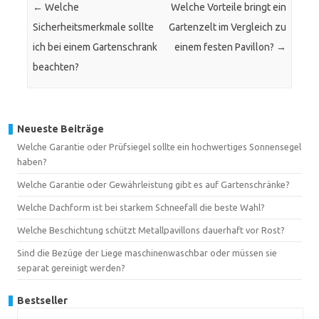
←
Welche
Welche Vorteile bringt ein
Sicherheitsmerkmale sollte
Gartenzelt im Vergleich zu
ich bei einem Gartenschrank
einem festen Pavillon?
→
beachten?
Neueste Beiträge
Welche Garantie oder Prüfsiegel sollte ein hochwertiges Sonnensegel
haben?
Welche Garantie oder Gewährleistung gibt es auf Gartenschränke?
Welche Dachform ist bei starkem Schneefall die beste Wahl?
Welche Beschichtung schützt Metallpavillons dauerhaft vor Rost?
Sind die Bezüge der Liege maschinenwaschbar oder müssen sie
separat gereinigt werden?
Bestseller