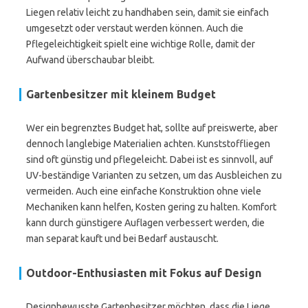
Liegen relativ leicht zu handhaben sein, damit sie einfach
umgesetzt oder verstaut werden können. Auch die
Pflegeleichtigkeit spielt eine wichtige Rolle, damit der
Aufwand überschaubar bleibt.
Gartenbesitzer mit kleinem Budget
Wer ein begrenztes Budget hat, sollte auf preiswerte, aber
dennoch langlebige Materialien achten. Kunststoffliegen
sind oft günstig und pflegeleicht. Dabei ist es sinnvoll, auf
UV-beständige Varianten zu setzen, um das Ausbleichen zu
vermeiden. Auch eine einfache Konstruktion ohne viele
Mechaniken kann helfen, Kosten gering zu halten. Komfort
kann durch günstigere Auflagen verbessert werden, die
man separat kauft und bei Bedarf austauscht.
Outdoor-Enthusiasten mit Fokus auf Design
Designbewusste Gartenbesitzer möchten, dass die Liege