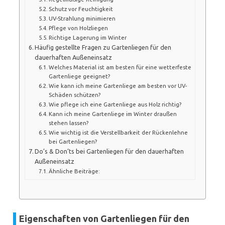
Schutz vor Feuchtigkeit
UV-Strahlung minimieren
Pflege von Holzliegen
Richtige Lagerung im Winter
Häufig gestellte Fragen zu Gartenliegen für den
dauerhaften Außeneinsatz
Welches Material ist am besten für eine wetterfeste
Gartenliege geeignet?
Wie kann ich meine Gartenliege am besten vor UV-
Schäden schützen?
Wie pflege ich eine Gartenliege aus Holz richtig?
Kann ich meine Gartenliege im Winter draußen
stehen lassen?
Wie wichtig ist die Verstellbarkeit der Rückenlehne
bei Gartenliegen?
Do’s & Don’ts bei Gartenliegen für den dauerhaften
Außeneinsatz
Ähnliche Beiträge:
Eigenschaften von Gartenliegen für den