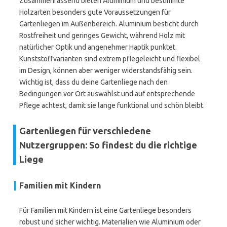
Zusammenfassend bieten Aluminium und bestimmte
Holzarten besonders gute Voraussetzungen für
Gartenliegen im Außenbereich. Aluminium besticht durch
Rostfreiheit und geringes Gewicht, während Holz mit
natürlicher Optik und angenehmer Haptik punktet.
Kunststoffvarianten sind extrem pflegeleicht und flexibel
im Design, können aber weniger widerstandsfähig sein.
Wichtig ist, dass du deine Gartenliege nach den
Bedingungen vor Ort auswählst und auf entsprechende
Pflege achtest, damit sie lange funktional und schön bleibt.
Gartenliegen für verschiedene
Nutzergruppen: So findest du die richtige
Liege
Familien mit Kindern
Für Familien mit Kindern ist eine Gartenliege besonders
robust und sicher wichtig. Materialien wie Aluminium oder