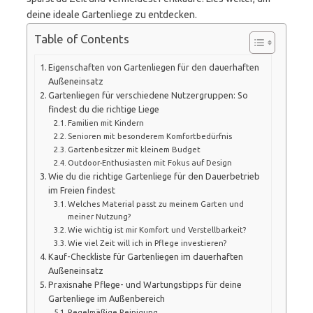
deine ideale Gartenliege zu entdecken.
Table of Contents
Eigenschaften von Gartenliegen für den dauerhaften
Außeneinsatz
Gartenliegen für verschiedene Nutzergruppen: So
findest du die richtige Liege
Familien mit Kindern
Senioren mit besonderem Komfortbedürfnis
Gartenbesitzer mit kleinem Budget
Outdoor-Enthusiasten mit Fokus auf Design
Wie du die richtige Gartenliege für den Dauerbetrieb
im Freien findest
Welches Material passt zu meinem Garten und
meiner Nutzung?
Wie wichtig ist mir Komfort und Verstellbarkeit?
Wie viel Zeit will ich in Pflege investieren?
Kauf-Checkliste für Gartenliegen im dauerhaften
Außeneinsatz
Praxisnahe Pflege- und Wartungstipps für deine
Gartenliege im Außenbereich
Regelmäßige Reinigung