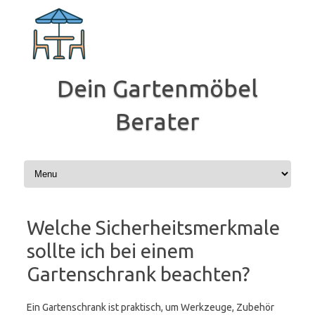
Zum
Inhalt
springen
Dein Gartenmöbel
Berater
Welche Sicherheitsmerkmale
sollte ich bei einem
Gartenschrank beachten?
Ein Gartenschrank ist praktisch, um Werkzeuge, Zubehör