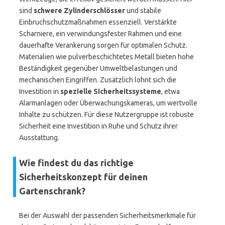
sind
schwere Zylinderschlösser
und stabile
Einbruchschutzmaßnahmen essenziell. Verstärkte
Scharniere, ein verwindungsfester Rahmen und eine
dauerhafte Verankerung sorgen für optimalen Schutz.
Materialien wie pulverbeschichtetes Metall bieten hohe
Beständigkeit gegenüber Umweltbelastungen und
mechanischen Eingriffen. Zusätzlich lohnt sich die
Investition in
spezielle Sicherheitssysteme
, etwa
Alarmanlagen oder Überwachungskameras, um wertvolle
Inhalte zu schützen. Für diese Nutzergruppe ist robuste
Sicherheit eine Investition in Ruhe und Schutz ihrer
Ausstattung.
Wie findest du das richtige
Sicherheitskonzept für deinen
Gartenschrank?
Bei der Auswahl der passenden Sicherheitsmerkmale für