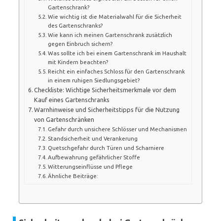
Gartenschrank?
Wie wichtig ist die Materialwahl für die Sicherheit
des Gartenschranks?
Wie kann ich meinen Gartenschrank zusätzlich
gegen Einbruch sichern?
Was sollte ich bei einem Gartenschrank im Haushalt
mit Kindern beachten?
Reicht ein einfaches Schloss für den Gartenschrank
in einem ruhigen Siedlungsgebiet?
Checkliste: Wichtige Sicherheitsmerkmale vor dem
Kauf eines Gartenschranks
Warnhinweise und Sicherheitstipps für die Nutzung
von Gartenschränken
Gefahr durch unsichere Schlösser und Mechanismen
Standsicherheit und Verankerung
Quetschgefahr durch Türen und Scharniere
Aufbewahrung gefährlicher Stoffe
Witterungseinflüsse und Pflege
Ähnliche Beiträge: