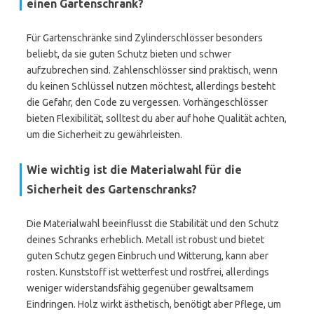
einen Gartenschrank?
Für Gartenschränke sind Zylinderschlösser besonders
beliebt, da sie guten Schutz bieten und schwer
aufzubrechen sind. Zahlenschlösser sind praktisch, wenn
du keinen Schlüssel nutzen möchtest, allerdings besteht
die Gefahr, den Code zu vergessen. Vorhängeschlösser
bieten Flexibilität, solltest du aber auf hohe Qualität achten,
um die Sicherheit zu gewährleisten.
Wie wichtig ist die Materialwahl für die
Sicherheit des Gartenschranks?
Die Materialwahl beeinflusst die Stabilität und den Schutz
deines Schranks erheblich. Metall ist robust und bietet
guten Schutz gegen Einbruch und Witterung, kann aber
rosten. Kunststoff ist wetterfest und rostfrei, allerdings
weniger widerstandsfähig gegenüber gewaltsamem
Eindringen. Holz wirkt ästhetisch, benötigt aber Pflege, um