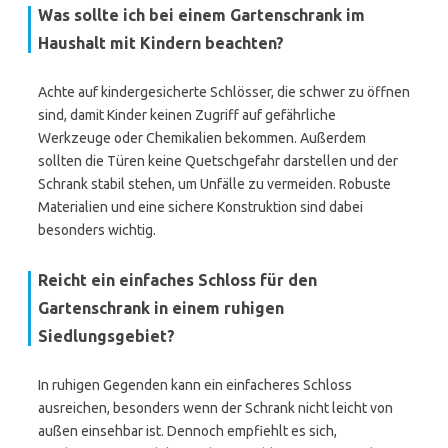
Was sollte ich bei einem Gartenschrank im
Haushalt mit Kindern beachten?
Achte auf kindergesicherte Schlösser, die schwer zu öffnen
sind, damit Kinder keinen Zugriff auf gefährliche
Werkzeuge oder Chemikalien bekommen. Außerdem
sollten die Türen keine Quetschgefahr darstellen und der
Schrank stabil stehen, um Unfälle zu vermeiden. Robuste
Materialien und eine sichere Konstruktion sind dabei
besonders wichtig.
Reicht ein einfaches Schloss für den
Gartenschrank in einem ruhigen
Siedlungsgebiet?
In ruhigen Gegenden kann ein einfacheres Schloss
ausreichen, besonders wenn der Schrank nicht leicht von
außen einsehbar ist. Dennoch empfiehlt es sich,