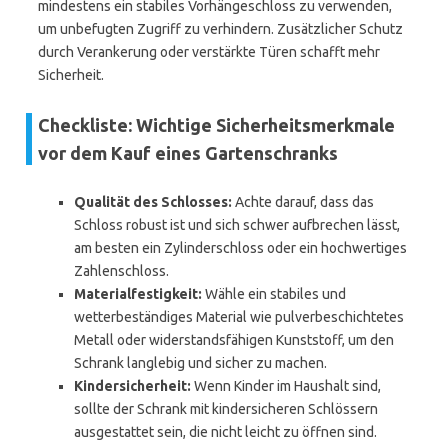
mindestens ein stabiles Vorhängeschloss zu verwenden,
um unbefugten Zugriff zu verhindern. Zusätzlicher Schutz
durch Verankerung oder verstärkte Türen schafft mehr
Sicherheit.
Checkliste: Wichtige Sicherheitsmerkmale
vor dem Kauf eines Gartenschranks
Qualität des Schlosses:
Achte darauf, dass das
Schloss robust ist und sich schwer aufbrechen lässt,
am besten ein Zylinderschloss oder ein hochwertiges
Zahlenschloss.
Materialfestigkeit:
Wähle ein stabiles und
wetterbeständiges Material wie pulverbeschichtetes
Metall oder widerstandsfähigen Kunststoff, um den
Schrank langlebig und sicher zu machen.
Kindersicherheit:
Wenn Kinder im Haushalt sind,
sollte der Schrank mit kindersicheren Schlössern
ausgestattet sein, die nicht leicht zu öffnen sind.