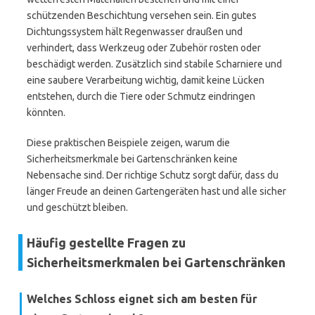
schützenden Beschichtung versehen sein. Ein gutes
Dichtungssystem hält Regenwasser draußen und
verhindert, dass Werkzeug oder Zubehör rosten oder
beschädigt werden. Zusätzlich sind stabile Scharniere und
eine saubere Verarbeitung wichtig, damit keine Lücken
entstehen, durch die Tiere oder Schmutz eindringen
könnten.
Diese praktischen Beispiele zeigen, warum die
Sicherheitsmerkmale bei Gartenschränken keine
Nebensache sind. Der richtige Schutz sorgt dafür, dass du
länger Freude an deinen Gartengeräten hast und alle sicher
und geschützt bleiben.
Häufig gestellte Fragen zu
Sicherheitsmerkmalen bei Gartenschränken
Welches Schloss eignet sich am besten für