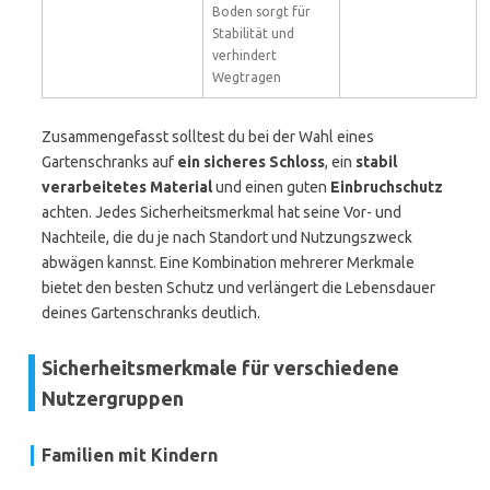
Boden sorgt für
Stabilität und
verhindert
Wegtragen
Zusammengefasst solltest du bei der Wahl eines
Gartenschranks auf
ein sicheres Schloss
, ein
stabil
verarbeitetes Material
und einen guten
Einbruchschutz
achten. Jedes Sicherheitsmerkmal hat seine Vor- und
Nachteile, die du je nach Standort und Nutzungszweck
abwägen kannst. Eine Kombination mehrerer Merkmale
bietet den besten Schutz und verlängert die Lebensdauer
deines Gartenschranks deutlich.
Sicherheitsmerkmale für verschiedene
Nutzergruppen
Familien mit Kindern