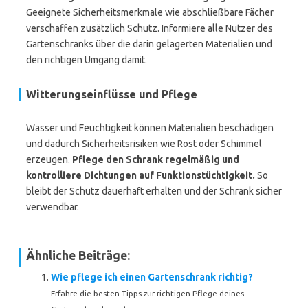
Geeignete Sicherheitsmerkmale wie abschließbare Fächer
verschaffen zusätzlich Schutz. Informiere alle Nutzer des
Gartenschranks über die darin gelagerten Materialien und
den richtigen Umgang damit.
Witterungseinflüsse und Pflege
Wasser und Feuchtigkeit können Materialien beschädigen
und dadurch Sicherheitsrisiken wie Rost oder Schimmel
erzeugen.
Pflege den Schrank regelmäßig und
kontrolliere Dichtungen auf Funktionstüchtigkeit.
So
bleibt der Schutz dauerhaft erhalten und der Schrank sicher
verwendbar.
Ähnliche Beiträge:
Wie pflege ich einen Gartenschrank richtig?
Erfahre die besten Tipps zur richtigen Pflege deines