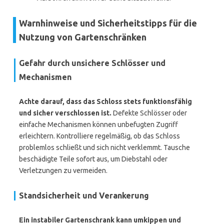
Warnhinweise und Sicherheitstipps für die
Nutzung von Gartenschränken
Gefahr durch unsichere Schlösser und
Mechanismen
Achte darauf, dass das Schloss stets funktionsfähig
und sicher verschlossen ist.
Defekte Schlösser oder
einfache Mechanismen können unbefugten Zugriff
erleichtern. Kontrolliere regelmäßig, ob das Schloss
problemlos schließt und sich nicht verklemmt. Tausche
beschädigte Teile sofort aus, um Diebstahl oder
Verletzungen zu vermeiden.
Standsicherheit und Verankerung
Ein instabiler Gartenschrank kann umkippen und