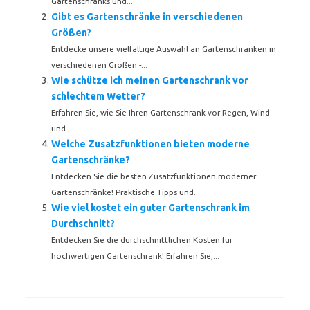
Gartenschranks und...
Gibt es Gartenschränke in verschiedenen
Größen?
Entdecke unsere vielfältige Auswahl an Gartenschränken in
verschiedenen Größen -...
Wie schütze ich meinen Gartenschrank vor
schlechtem Wetter?
Erfahren Sie, wie Sie Ihren Gartenschrank vor Regen, Wind
und...
Welche Zusatzfunktionen bieten moderne
Gartenschränke?
Entdecken Sie die besten Zusatzfunktionen moderner
Gartenschränke! Praktische Tipps und...
Wie viel kostet ein guter Gartenschrank im
Durchschnitt?
Entdecken Sie die durchschnittlichen Kosten für
hochwertigen Gartenschrank! Erfahren Sie,...