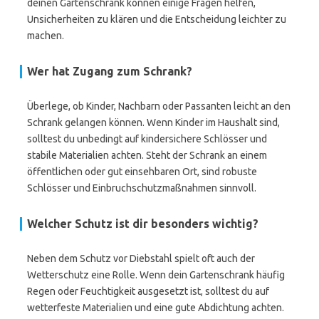
deinen Gartenschrank können einige Fragen helfen,
Unsicherheiten zu klären und die Entscheidung leichter zu
machen.
Wer hat Zugang zum Schrank?
Überlege, ob Kinder, Nachbarn oder Passanten leicht an den
Schrank gelangen können. Wenn Kinder im Haushalt sind,
solltest du unbedingt auf kindersichere Schlösser und
stabile Materialien achten. Steht der Schrank an einem
öffentlichen oder gut einsehbaren Ort, sind robuste
Schlösser und Einbruchschutzmaßnahmen sinnvoll.
Welcher Schutz ist dir besonders wichtig?
Neben dem Schutz vor Diebstahl spielt oft auch der
Wetterschutz eine Rolle. Wenn dein Gartenschrank häufig
Regen oder Feuchtigkeit ausgesetzt ist, solltest du auf
wetterfeste Materialien und eine gute Abdichtung achten.