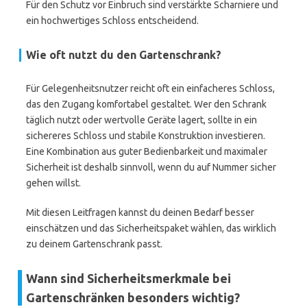
Für den Schutz vor Einbruch sind verstärkte Scharniere und
ein hochwertiges Schloss entscheidend.
Wie oft nutzt du den Gartenschrank?
Für Gelegenheitsnutzer reicht oft ein einfacheres Schloss,
das den Zugang komfortabel gestaltet. Wer den Schrank
täglich nutzt oder wertvolle Geräte lagert, sollte in ein
sichereres Schloss und stabile Konstruktion investieren.
Eine Kombination aus guter Bedienbarkeit und maximaler
Sicherheit ist deshalb sinnvoll, wenn du auf Nummer sicher
gehen willst.
Mit diesen Leitfragen kannst du deinen Bedarf besser
einschätzen und das Sicherheitspaket wählen, das wirklich
zu deinem Gartenschrank passt.
Wann sind Sicherheitsmerkmale bei
Gartenschränken besonders wichtig?