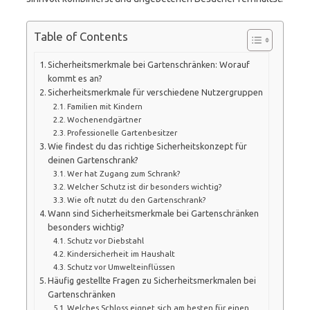
Table of Contents
Sicherheitsmerkmale bei Gartenschränken: Worauf
kommt es an?
Sicherheitsmerkmale für verschiedene Nutzergruppen
Familien mit Kindern
Wochenendgärtner
Professionelle Gartenbesitzer
Wie findest du das richtige Sicherheitskonzept für
deinen Gartenschrank?
Wer hat Zugang zum Schrank?
Welcher Schutz ist dir besonders wichtig?
Wie oft nutzt du den Gartenschrank?
Wann sind Sicherheitsmerkmale bei Gartenschränken
besonders wichtig?
Schutz vor Diebstahl
Kindersicherheit im Haushalt
Schutz vor Umwelteinflüssen
Häufig gestellte Fragen zu Sicherheitsmerkmalen bei
Gartenschränken
Welches Schloss eignet sich am besten für einen