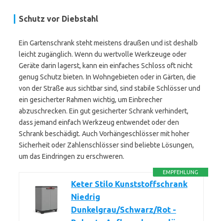
Schutz vor Diebstahl
Ein Gartenschrank steht meistens draußen und ist deshalb
leicht zugänglich. Wenn du wertvolle Werkzeuge oder
Geräte darin lagerst, kann ein einfaches Schloss oft nicht
genug Schutz bieten. In Wohngebieten oder in Gärten, die
von der Straße aus sichtbar sind, sind stabile Schlösser und
ein gesicherter Rahmen wichtig, um Einbrecher
abzuschrecken. Ein gut gesicherter Schrank verhindert,
dass jemand einfach Werkzeug entwendet oder den
Schrank beschädigt. Auch Vorhängeschlösser mit hoher
Sicherheit oder Zahlenschlösser sind beliebte Lösungen,
um das Eindringen zu erschweren.
EMPFEHLUNG
Keter Stilo Kunststoffschrank
Niedrig
Dunkelgrau/Schwarz/Rot -