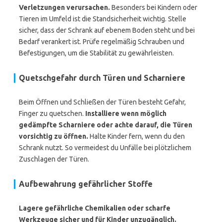
Verletzungen verursachen.
Besonders bei Kindern oder
Tieren im Umfeld ist die Standsicherheit wichtig. Stelle
sicher, dass der Schrank auf ebenem Boden steht und bei
Bedarf verankert ist. Prüfe regelmäßig Schrauben und
Befestigungen, um die Stabilität zu gewährleisten.
Quetschgefahr durch Türen und Scharniere
Beim Öffnen und Schließen der Türen besteht Gefahr,
Finger zu quetschen.
Installiere wenn möglich
gedämpfte Scharniere oder achte darauf, die Türen
vorsichtig zu öffnen.
Halte Kinder fern, wenn du den
Schrank nutzt. So vermeidest du Unfälle bei plötzlichem
Zuschlagen der Türen.
Aufbewahrung gefährlicher Stoffe
Lagere gefährliche Chemikalien oder scharfe
Werkzeuge sicher und für Kinder unzugänglich.