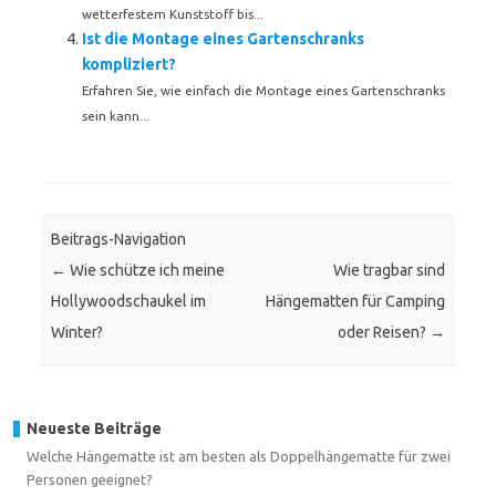
wetterfestem Kunststoff bis...
Ist die Montage eines Gartenschranks
kompliziert?
Erfahren Sie, wie einfach die Montage eines Gartenschranks
sein kann...
Beitrags-Navigation
←
Wie schütze ich meine
Wie tragbar sind
Hollywoodschaukel im
Hängematten für Camping
Winter?
oder Reisen?
→
Neueste Beiträge
Welche Hängematte ist am besten als Doppelhängematte für zwei
Personen geeignet?