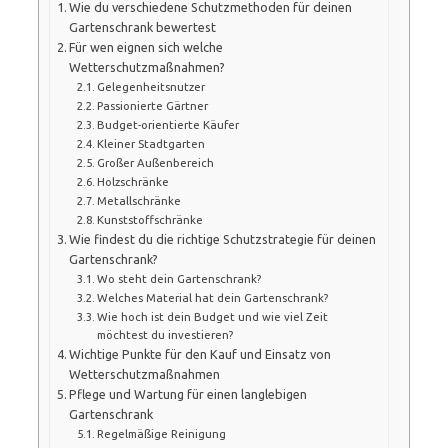
Wie du verschiedene Schutzmethoden für deinen
Gartenschrank bewertest
Für wen eignen sich welche
Wetterschutzmaßnahmen?
Gelegenheitsnutzer
Passionierte Gärtner
Budget-orientierte Käufer
Kleiner Stadtgarten
Großer Außenbereich
Holzschränke
Metallschränke
Kunststoffschränke
Wie findest du die richtige Schutzstrategie für deinen
Gartenschrank?
Wo steht dein Gartenschrank?
Welches Material hat dein Gartenschrank?
Wie hoch ist dein Budget und wie viel Zeit
möchtest du investieren?
Wichtige Punkte für den Kauf und Einsatz von
Wetterschutzmaßnahmen
Pflege und Wartung für einen langlebigen
Gartenschrank
Regelmäßige Reinigung