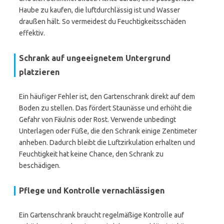
Haube zu kaufen, die luftdurchlässig ist und Wasser
draußen hält. So vermeidest du Feuchtigkeitsschäden
effektiv.
Schrank auf ungeeignetem Untergrund
platzieren
Ein häufiger Fehler ist, den Gartenschrank direkt auf dem
Boden zu stellen. Das fördert Staunässe und erhöht die
Gefahr von Fäulnis oder Rost. Verwende unbedingt
Unterlagen oder Füße, die den Schrank einige Zentimeter
anheben. Dadurch bleibt die Luftzirkulation erhalten und
Feuchtigkeit hat keine Chance, den Schrank zu
beschädigen.
Pflege und Kontrolle vernachlässigen
Ein Gartenschrank braucht regelmäßige Kontrolle auf