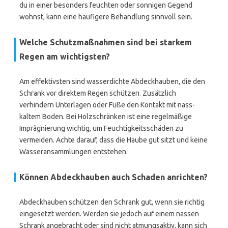
du in einer besonders feuchten oder sonnigen Gegend
wohnst, kann eine häufigere Behandlung sinnvoll sein.
Welche Schutzmaßnahmen sind bei starkem
Regen am wichtigsten?
Am effektivsten sind wasserdichte Abdeckhauben, die den
Schrank vor direktem Regen schützen. Zusätzlich
verhindern Unterlagen oder Füße den Kontakt mit nass-
kaltem Boden. Bei Holzschränken ist eine regelmäßige
Imprägnierung wichtig, um Feuchtigkeitsschäden zu
vermeiden. Achte darauf, dass die Haube gut sitzt und keine
Wasseransammlungen entstehen.
Können Abdeckhauben auch Schaden anrichten?
Abdeckhauben schützen den Schrank gut, wenn sie richtig
eingesetzt werden. Werden sie jedoch auf einem nassen
Schrank angebracht oder sind nicht atmungsaktiv, kann sich