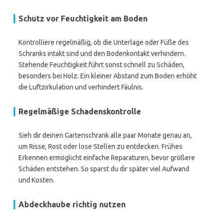
Schutz vor Feuchtigkeit am Boden
Kontrolliere regelmäßig, ob die Unterlage oder Füße des
Schranks intakt sind und den Bodenkontakt verhindern.
Stehende Feuchtigkeit führt sonst schnell zu Schäden,
besonders bei Holz. Ein kleiner Abstand zum Boden erhöht
die Luftzirkulation und verhindert Fäulnis.
Regelmäßige Schadenskontrolle
Sieh dir deinen Gartenschrank alle paar Monate genau an,
um Risse, Rost oder lose Stellen zu entdecken. Frühes
Erkennen ermöglicht einfache Reparaturen, bevor größere
Schäden entstehen. So sparst du dir später viel Aufwand
und Kosten.
Abdeckhaube richtig nutzen