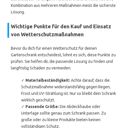
Kombination aus mehreren Maßnahmen meist die sicherste
Lösung.
Wichtige Punkte für den Kauf und Einsatz
von Wetterschutzmaßnahmen
Bevor du dich für einen Wetterschutz für deinen
Gartenschrank entscheidest, lohnt es sich, diese Punkte zu
prüfen. Sie helfen dir, die passende Lösung zu finden und
langfristig Schäden zu vermeiden.
✓
Materialbeständigkeit:
Achte darauf, dass die
Schutzmaßnahme widerstandsfähig gegen Regen,
Frost und UV-Strahlung ist. Nur so bleibt dein Schrank
wirklich geschützt.
✓
Passende Größe:
Die Abdeckhaube oder
Unterlage sollte genau zum Schrank passen. Zu
große oder zu kleine Produkte bieten keinen
vollständigen Schutz.