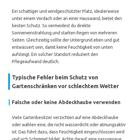
Ein schattiger und windgeschützter Platz, idealerweise
unter einem Vordach oder an einer Hauswand, bietet den
besten Schutz. So vermeidest du direkte
Sonneneinstrahlung und starken Regen von mehreren
Seiten. Gleichzeitig sollte der Untergrund eben und gut
entwässert sein, damit keine Feuchtigkeit von unten
aufsteigt. Ein solcher Standort reduziert den
Pflegeaufwand deutlich.
Typische Fehler beim Schutz von
Gartenschränken vor schlechtem Wetter
Falsche oder keine Abdeckhaube verwenden
Viele Gartenbesitzer verzichten auf eine Abdeckhaube
oder wählen eine, die nicht wasserdicht oder atmungsaktiv
ist. Das führt dazu, dass Feuchtigkeit eingeschlossen wird
und sich Schimmel bildet. Achte darauf, eine passgenaue