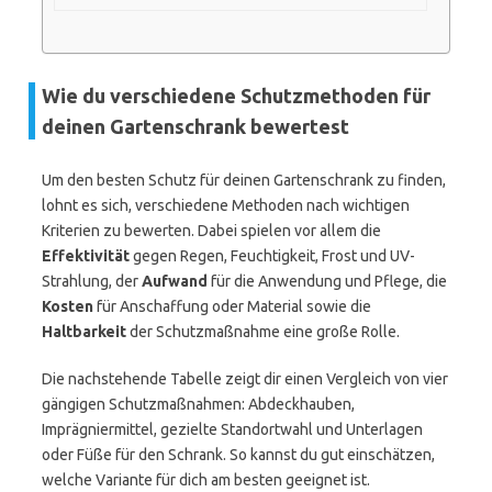
Wie du verschiedene Schutzmethoden für
deinen Gartenschrank bewertest
Um den besten Schutz für deinen Gartenschrank zu finden,
lohnt es sich, verschiedene Methoden nach wichtigen
Kriterien zu bewerten. Dabei spielen vor allem die
Effektivität
gegen Regen, Feuchtigkeit, Frost und UV-
Strahlung, der
Aufwand
für die Anwendung und Pflege, die
Kosten
für Anschaffung oder Material sowie die
Haltbarkeit
der Schutzmaßnahme eine große Rolle.
Die nachstehende Tabelle zeigt dir einen Vergleich von vier
gängigen Schutzmaßnahmen: Abdeckhauben,
Imprägniermittel, gezielte Standortwahl und Unterlagen
oder Füße für den Schrank. So kannst du gut einschätzen,
welche Variante für dich am besten geeignet ist.