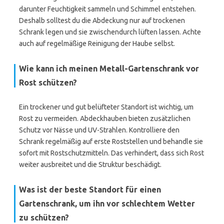
darunter Feuchtigkeit sammeln und Schimmel entstehen.
Deshalb solltest du die Abdeckung nur auf trockenen
Schrank legen und sie zwischendurch lüften lassen. Achte
auch auf regelmäßige Reinigung der Haube selbst.
Wie kann ich meinen Metall-Gartenschrank vor
Rost schützen?
Ein trockener und gut belüfteter Standort ist wichtig, um
Rost zu vermeiden. Abdeckhauben bieten zusätzlichen
Schutz vor Nässe und UV-Strahlen. Kontrolliere den
Schrank regelmäßig auf erste Roststellen und behandle sie
sofort mit Rostschutzmitteln. Das verhindert, dass sich Rost
weiter ausbreitet und die Struktur beschädigt.
Was ist der beste Standort für einen
Gartenschrank, um ihn vor schlechtem Wetter
zu schützen?