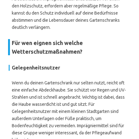
den Holzschutz, erfordern aber regelmäßige Pflege. So
kannst du den Schutz individuell auf deine Bedürfnisse
abstimmen und die Lebensdauer deines Gartenschranks
deutlich verlängern.
Für wen eignen sich welche
Wetterschutzmaßnahmen?
Gelegenheitsnutzer
Wenn du deinen Gartenschrank nur selten nutzt, reicht oft
eine einfache Abdeckhaube. Sie schützt vor Regen und UV-
Strahlen und ist schnell angebracht. Wichtig ist dabei, dass
die Haube wasserdicht ist und gut sitzt. Für
Gelegenheitsnutzer mit einem kleinen Stadtgarten sind
außerdem Unterlagen oder Füße praktisch, um
Bodenfeuchtigkeit zu vermeiden. Imprägniermittel sind für
diese Gruppe weniger interessant, da der Pflegeaufwand