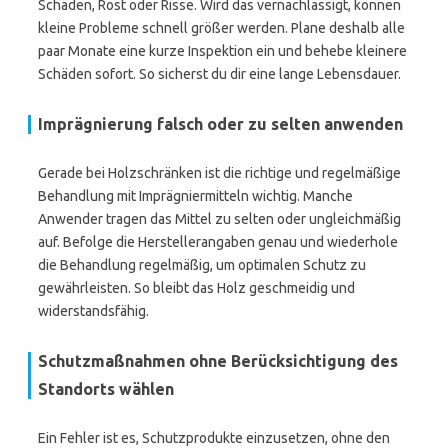
Schäden, Rost oder Risse. Wird das vernachlässigt, können
kleine Probleme schnell größer werden. Plane deshalb alle
paar Monate eine kurze Inspektion ein und behebe kleinere
Schäden sofort. So sicherst du dir eine lange Lebensdauer.
Imprägnierung falsch oder zu selten anwenden
Gerade bei Holzschränken ist die richtige und regelmäßige
Behandlung mit Imprägniermitteln wichtig. Manche
Anwender tragen das Mittel zu selten oder ungleichmäßig
auf. Befolge die Herstellerangaben genau und wiederhole
die Behandlung regelmäßig, um optimalen Schutz zu
gewährleisten. So bleibt das Holz geschmeidig und
widerstandsfähig.
Schutzmaßnahmen ohne Berücksichtigung des
Standorts wählen
Ein Fehler ist es, Schutzprodukte einzusetzen, ohne den