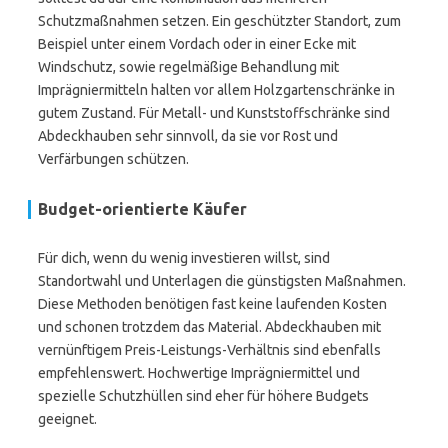
Schutzmaßnahmen setzen. Ein geschützter Standort, zum
Beispiel unter einem Vordach oder in einer Ecke mit
Windschutz, sowie regelmäßige Behandlung mit
Imprägniermitteln halten vor allem Holzgartenschränke in
gutem Zustand. Für Metall- und Kunststoffschränke sind
Abdeckhauben sehr sinnvoll, da sie vor Rost und
Verfärbungen schützen.
Budget-orientierte Käufer
Für dich, wenn du wenig investieren willst, sind
Standortwahl und Unterlagen die günstigsten Maßnahmen.
Diese Methoden benötigen fast keine laufenden Kosten
und schonen trotzdem das Material. Abdeckhauben mit
vernünftigem Preis-Leistungs-Verhältnis sind ebenfalls
empfehlenswert. Hochwertige Imprägniermittel und
spezielle Schutzhüllen sind eher für höhere Budgets
geeignet.