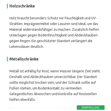
Holzschränke
Holz braucht besonders Schutz vor Feuchtigkeit und UV-
Strahlen. Imprägniermittel oder Lasuren sind ideal, um das
Material widerstandsfähiger zu machen. Zusätzlich helfen
Unterlagen gegen Bodenfeuchtigkeit und Abdeckhauben
gegen Regen. Ein geschützter Standort verlängert die
Lebensdauer deutlich.
Metallschränke
Metall ist anfällig für Rost, wenn Wasser längere Zeit steht.
Deshalb sind Abdeckhauben unverzichtbar. Der Standort
sollte möglichst trocken sein, und der Schrank sollte auf
Füßen stehen, um Bodenkontakt zu vermeiden.
Gelegentliches Abwischen und Kontrolle auf Roststellen
helfen ebenfalls.
EMPFEHLUNG