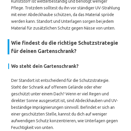
Kunststoff ist wetterbeständig und benötigt weniger
Pflege. Trotzdem solltest du ihn vor ständiger UV-Strahlung
mit einer Abdeckhaube schützen, da das Material spröde
werden kann. Standort und Unterlagen sorgen bei jedem
Material für zusätzlichen Schutz gegen Nässe von unten.
Wie findest du die richtige Schutzstrategie
für deinen Gartenschrank?
Wo steht dein Gartenschrank?
Der Standort ist entscheidend für die Schutzstrategie.
Steht der Schrank auf offenem Gelände oder eher
geschützt unter einem Dach? Wenn er viel Regen und
direkter Sonne ausgesetzt ist, sind Abdeckhauben und UV-
beständige Imprägnierungen sinnvoll. Befindet er sich an
einer geschützten Stelle, kannst du dich auf weniger
aufwendigen Schutz konzentrieren, wie Unterlagen gegen
Feuchtigkeit von unten.