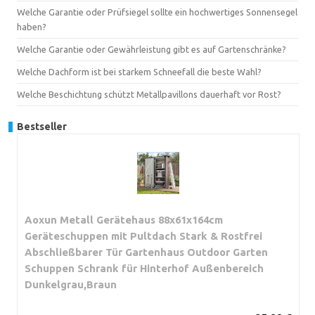
Welche Garantie oder Prüfsiegel sollte ein hochwertiges Sonnensegel
haben?
Welche Garantie oder Gewährleistung gibt es auf Gartenschränke?
Welche Dachform ist bei starkem Schneefall die beste Wahl?
Welche Beschichtung schützt Metallpavillons dauerhaft vor Rost?
Bestseller
Aoxun Metall Gerätehaus 88x61x164cm
Geräteschuppen mit Pultdach Stark & Rostfrei
Abschließbarer Tür Gartenhaus Outdoor Garten
Schuppen Schrank für Hinterhof Außenbereich
Dunkelgrau,Braun