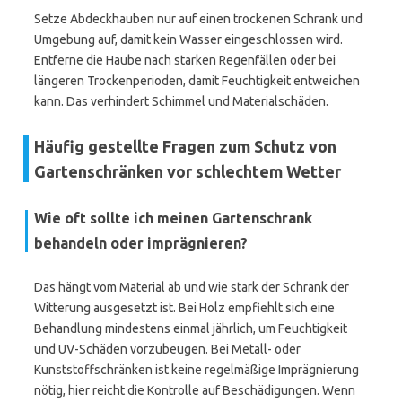
Setze Abdeckhauben nur auf einen trockenen Schrank und
Umgebung auf, damit kein Wasser eingeschlossen wird.
Entferne die Haube nach starken Regenfällen oder bei
längeren Trockenperioden, damit Feuchtigkeit entweichen
kann. Das verhindert Schimmel und Materialschäden.
Häufig gestellte Fragen zum Schutz von
Gartenschränken vor schlechtem Wetter
Wie oft sollte ich meinen Gartenschrank
behandeln oder imprägnieren?
Das hängt vom Material ab und wie stark der Schrank der
Witterung ausgesetzt ist. Bei Holz empfiehlt sich eine
Behandlung mindestens einmal jährlich, um Feuchtigkeit
und UV-Schäden vorzubeugen. Bei Metall- oder
Kunststoffschränken ist keine regelmäßige Imprägnierung
nötig, hier reicht die Kontrolle auf Beschädigungen. Wenn