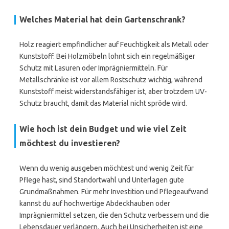
Welches Material hat dein Gartenschrank?
Holz reagiert empfindlicher auf Feuchtigkeit als Metall oder
Kunststoff. Bei Holzmöbeln lohnt sich ein regelmäßiger
Schutz mit Lasuren oder Imprägniermitteln. Für
Metallschränke ist vor allem Rostschutz wichtig, während
Kunststoff meist widerstandsfähiger ist, aber trotzdem UV-
Schutz braucht, damit das Material nicht spröde wird.
Wie hoch ist dein Budget und wie viel Zeit
möchtest du investieren?
Wenn du wenig ausgeben möchtest und wenig Zeit für
Pflege hast, sind Standortwahl und Unterlagen gute
Grundmaßnahmen. Für mehr Investition und Pflegeaufwand
kannst du auf hochwertige Abdeckhauben oder
Imprägniermittel setzen, die den Schutz verbessern und die
Lebensdauer verlängern. Auch bei Unsicherheiten ist eine