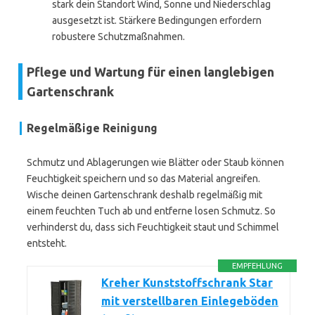
stark dein Standort Wind, Sonne und Niederschlag
ausgesetzt ist. Stärkere Bedingungen erfordern
robustere Schutzmaßnahmen.
Pflege und Wartung für einen langlebigen
Gartenschrank
Regelmäßige Reinigung
Schmutz und Ablagerungen wie Blätter oder Staub können
Feuchtigkeit speichern und so das Material angreifen.
Wische deinen Gartenschrank deshalb regelmäßig mit
einem feuchten Tuch ab und entferne losen Schmutz. So
verhinderst du, dass sich Feuchtigkeit staut und Schimmel
entsteht.
EMPFEHLUNG
Kreher Kunststoffschrank Star
mit verstellbaren Einlegeböden