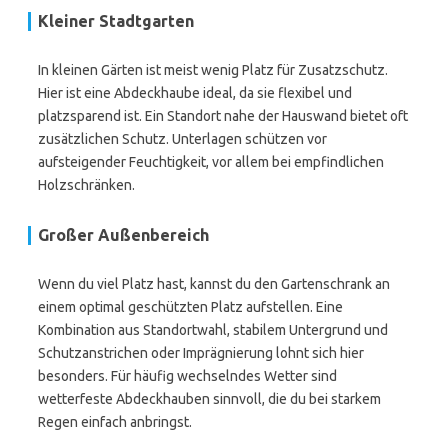
Kleiner Stadtgarten
In kleinen Gärten ist meist wenig Platz für Zusatzschutz.
Hier ist eine Abdeckhaube ideal, da sie flexibel und
platzsparend ist. Ein Standort nahe der Hauswand bietet oft
zusätzlichen Schutz. Unterlagen schützen vor
aufsteigender Feuchtigkeit, vor allem bei empfindlichen
Holzschränken.
Großer Außenbereich
Wenn du viel Platz hast, kannst du den Gartenschrank an
einem optimal geschützten Platz aufstellen. Eine
Kombination aus Standortwahl, stabilem Untergrund und
Schutzanstrichen oder Imprägnierung lohnt sich hier
besonders. Für häufig wechselndes Wetter sind
wetterfeste Abdeckhauben sinnvoll, die du bei starkem
Regen einfach anbringst.