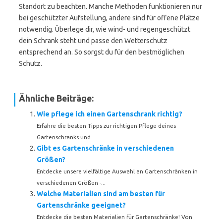
Standort zu beachten. Manche Methoden funktionieren nur
bei geschützter Aufstellung, andere sind für offene Plätze
notwendig. Überlege dir, wie wind- und regengeschützt
dein Schrank steht und passe den Wetterschutz
entsprechend an. So sorgst du für den bestmöglichen
Schutz.
Ähnliche Beiträge:
Wie pflege ich einen Gartenschrank richtig?
Erfahre die besten Tipps zur richtigen Pflege deines
Gartenschranks und...
Gibt es Gartenschränke in verschiedenen
Größen?
Entdecke unsere vielfältige Auswahl an Gartenschränken in
verschiedenen Größen -...
Welche Materialien sind am besten für
Gartenschränke geeignet?
Entdecke die besten Materialien für Gartenschränke! Von