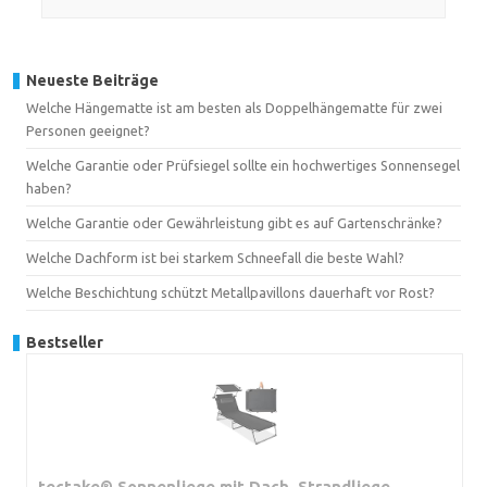
Neueste Beiträge
Welche Hängematte ist am besten als Doppelhängematte für zwei
Personen geeignet?
Welche Garantie oder Prüfsiegel sollte ein hochwertiges Sonnensegel
haben?
Welche Garantie oder Gewährleistung gibt es auf Gartenschränke?
Welche Dachform ist bei starkem Schneefall die beste Wahl?
Welche Beschichtung schützt Metallpavillons dauerhaft vor Rost?
Bestseller
tectake® Sonnenliege mit Dach, Strandliege