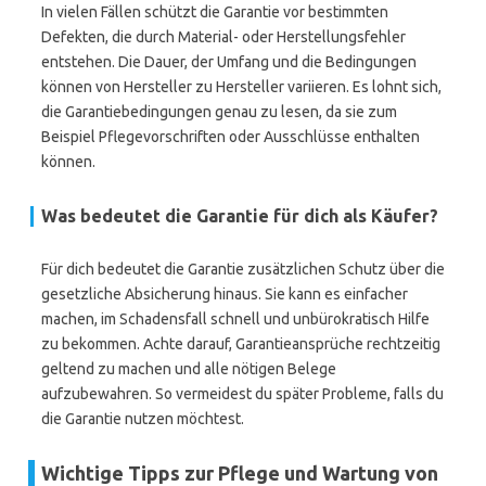
In vielen Fällen schützt die Garantie vor bestimmten
Defekten, die durch Material- oder Herstellungsfehler
entstehen. Die Dauer, der Umfang und die Bedingungen
können von Hersteller zu Hersteller variieren. Es lohnt sich,
die Garantiebedingungen genau zu lesen, da sie zum
Beispiel Pflegevorschriften oder Ausschlüsse enthalten
können.
Was bedeutet die Garantie für dich als Käufer?
Für dich bedeutet die Garantie zusätzlichen Schutz über die
gesetzliche Absicherung hinaus. Sie kann es einfacher
machen, im Schadensfall schnell und unbürokratisch Hilfe
zu bekommen. Achte darauf, Garantieansprüche rechtzeitig
geltend zu machen und alle nötigen Belege
aufzubewahren. So vermeidest du später Probleme, falls du
die Garantie nutzen möchtest.
Wichtige Tipps zur Pflege und Wartung von