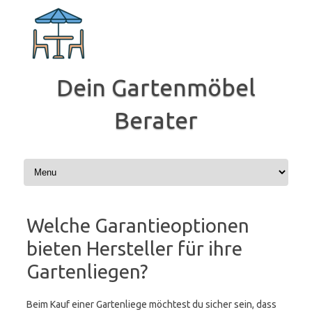
Zum
Inhalt
springen
Dein Gartenmöbel
Berater
Welche Garantieoptionen
bieten Hersteller für ihre
Gartenliegen?
Beim Kauf einer Gartenliege möchtest du sicher sein, dass