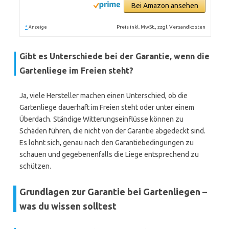
Bei Amazon ansehen
*
Preis inkl. MwSt., zzgl. Versandkosten
Anzeige
Gibt es Unterschiede bei der Garantie, wenn die
Gartenliege im Freien steht?
Ja, viele Hersteller machen einen Unterschied, ob die
Gartenliege dauerhaft im Freien steht oder unter einem
Überdach. Ständige Witterungseinflüsse können zu
Schäden führen, die nicht von der Garantie abgedeckt sind.
Es lohnt sich, genau nach den Garantiebedingungen zu
schauen und gegebenenfalls die Liege entsprechend zu
schützen.
Grundlagen zur Garantie bei Gartenliegen –
was du wissen solltest