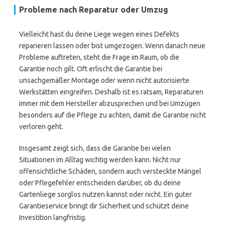
Probleme nach Reparatur oder Umzug
Vielleicht hast du deine Liege wegen eines Defekts
reparieren lassen oder bist umgezogen. Wenn danach neue
Probleme auftreten, steht die Frage im Raum, ob die
Garantie noch gilt. Oft erlischt die Garantie bei
unsachgemäßer Montage oder wenn nicht autorisierte
Werkstätten eingreifen. Deshalb ist es ratsam, Reparaturen
immer mit dem Hersteller abzusprechen und bei Umzügen
besonders auf die Pflege zu achten, damit die Garantie nicht
verloren geht.
Insgesamt zeigt sich, dass die Garantie bei vielen
Situationen im Alltag wichtig werden kann. Nicht nur
offensichtliche Schäden, sondern auch versteckte Mängel
oder Pflegefehler entscheiden darüber, ob du deine
Gartenliege sorglos nutzen kannst oder nicht. Ein guter
Garantieservice bringt dir Sicherheit und schützt deine
Investition langfristig.