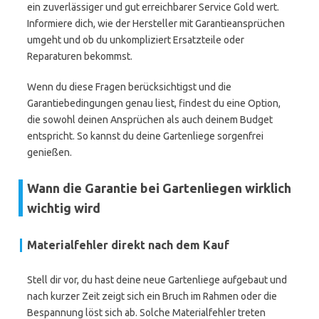
ein zuverlässiger und gut erreichbarer Service Gold wert.
Informiere dich, wie der Hersteller mit Garantieansprüchen
umgeht und ob du unkompliziert Ersatzteile oder
Reparaturen bekommst.
Wenn du diese Fragen berücksichtigst und die
Garantiebedingungen genau liest, findest du eine Option,
die sowohl deinen Ansprüchen als auch deinem Budget
entspricht. So kannst du deine Gartenliege sorgenfrei
genießen.
Wann die Garantie bei Gartenliegen wirklich
wichtig wird
Materialfehler direkt nach dem Kauf
Stell dir vor, du hast deine neue Gartenliege aufgebaut und
nach kurzer Zeit zeigt sich ein Bruch im Rahmen oder die
Bespannung löst sich ab. Solche Materialfehler treten