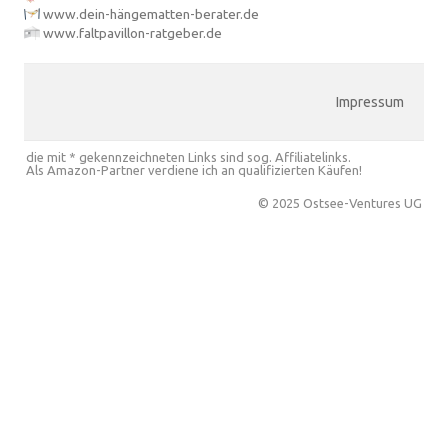
www.dein-hängematten-berater.de
www.faltpavillon-ratgeber.de
Impressum
die mit * gekennzeichneten Links sind sog. Affiliatelinks.
Als Amazon-Partner verdiene ich an qualifizierten Käufen!
© 2025 Ostsee-Ventures UG