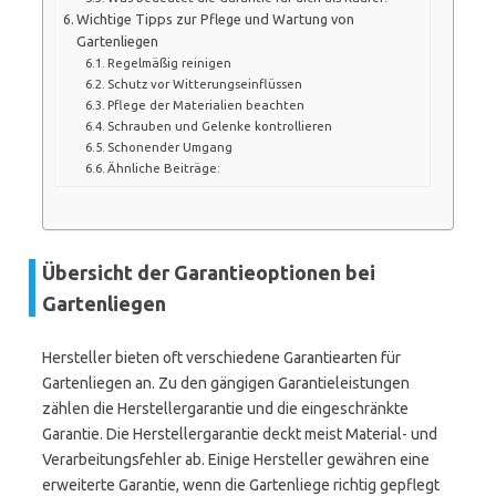
Wichtige Tipps zur Pflege und Wartung von
Gartenliegen
Regelmäßig reinigen
Schutz vor Witterungseinflüssen
Pflege der Materialien beachten
Schrauben und Gelenke kontrollieren
Schonender Umgang
Ähnliche Beiträge:
Übersicht der Garantieoptionen bei
Gartenliegen
Hersteller bieten oft verschiedene Garantiearten für
Gartenliegen an. Zu den gängigen Garantieleistungen
zählen die Herstellergarantie und die eingeschränkte
Garantie. Die Herstellergarantie deckt meist Material- und
Verarbeitungsfehler ab. Einige Hersteller gewähren eine
erweiterte Garantie, wenn die Gartenliege richtig gepflegt