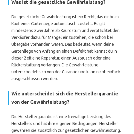
Was ist die gesetzliche Gewährleistung?
Die gesetzliche Gewährleistung ist ein Recht, das dir beim
Kauf einer Gartenliege automatisch zusteht. Es gilt
mindestens zwei Jahre ab Kaufdatum und verpflichtet den
Verkäufer dazu, für Mängel einzustehen, die schon bei
Übergabe vorhanden waren. Das bedeutet, wenn deine
Gartenliege von Anfang an einen Defekt hat, kannst du in
dieser Zeit eine Reparatur, einen Austausch oder eine
Rückerstattung verlangen. Die Gewährleistung
unterscheidet sich von der Garantie und kann nicht einfach
ausgeschlossen werden.
Wie unterscheidet sich die Herstellergarantie
von der Gewährleistung?
Die Herstellergarantie ist eine freiwillige Leistung des
Herstellers und hat ihre eigenen Bedingungen. Hersteller
gewähren sie zusätzlich zur gesetzlichen Gewährleistung.