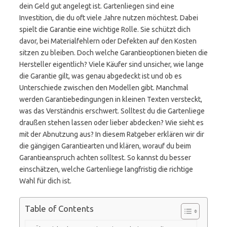
dein Geld gut angelegt ist. Gartenliegen sind eine
Investition, die du oft viele Jahre nutzen möchtest. Dabei
spielt die Garantie eine wichtige Rolle. Sie schützt dich
davor, bei Materialfehlern oder Defekten auf den Kosten
sitzen zu bleiben. Doch welche Garantieoptionen bieten die
Hersteller eigentlich? Viele Käufer sind unsicher, wie lange
die Garantie gilt, was genau abgedeckt ist und ob es
Unterschiede zwischen den Modellen gibt. Manchmal
werden Garantiebedingungen in kleinen Texten versteckt,
was das Verständnis erschwert. Solltest du die Gartenliege
draußen stehen lassen oder lieber abdecken? Wie sieht es
mit der Abnutzung aus? In diesem Ratgeber erklären wir dir
die gängigen Garantiearten und klären, worauf du beim
Garantieanspruch achten solltest. So kannst du besser
einschätzen, welche Gartenliege langfristig die richtige
Wahl für dich ist.
Table of Contents