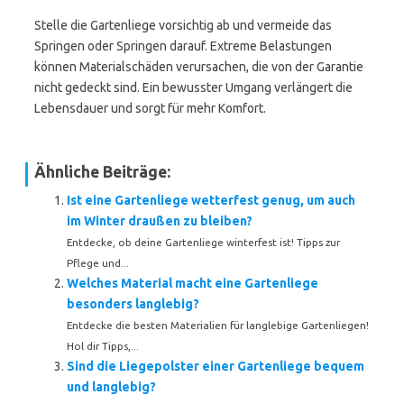
Stelle die Gartenliege vorsichtig ab und vermeide das
Springen oder Springen darauf. Extreme Belastungen
können Materialschäden verursachen, die von der Garantie
nicht gedeckt sind. Ein bewusster Umgang verlängert die
Lebensdauer und sorgt für mehr Komfort.
Ähnliche Beiträge:
Ist eine Gartenliege wetterfest genug, um auch
im Winter draußen zu bleiben?
Entdecke, ob deine Gartenliege winterfest ist! Tipps zur
Pflege und...
Welches Material macht eine Gartenliege
besonders langlebig?
Entdecke die besten Materialien für langlebige Gartenliegen!
Hol dir Tipps,...
Sind die Liegepolster einer Gartenliege bequem
und langlebig?