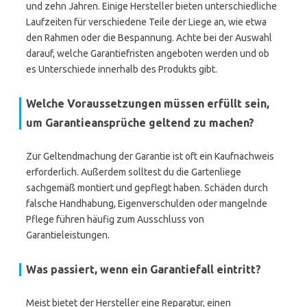
und zehn Jahren. Einige Hersteller bieten unterschiedliche
Laufzeiten für verschiedene Teile der Liege an, wie etwa
den Rahmen oder die Bespannung. Achte bei der Auswahl
darauf, welche Garantiefristen angeboten werden und ob
es Unterschiede innerhalb des Produkts gibt.
Welche Voraussetzungen müssen erfüllt sein,
um Garantieansprüche geltend zu machen?
Zur Geltendmachung der Garantie ist oft ein Kaufnachweis
erforderlich. Außerdem solltest du die Gartenliege
sachgemäß montiert und gepflegt haben. Schäden durch
falsche Handhabung, Eigenverschulden oder mangelnde
Pflege führen häufig zum Ausschluss von
Garantieleistungen.
Was passiert, wenn ein Garantiefall eintritt?
Meist bietet der Hersteller eine Reparatur, einen