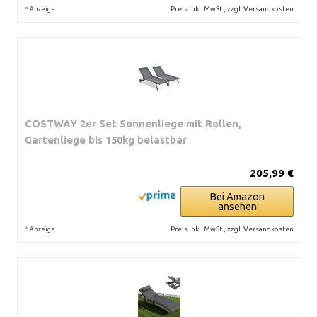
*
Preis inkl. MwSt., zzgl. Versandkosten
Anzeige
COSTWAY 2er Set Sonnenliege mit Rollen,
Gartenliege bis 150kg belastbar
205,99 €
Bei Amazon
ansehen
*
Preis inkl. MwSt., zzgl. Versandkosten
Anzeige