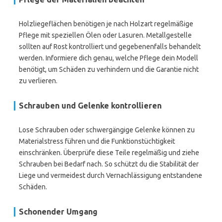
Holzliegeflächen benötigen je nach Holzart regelmäßige
Pflege mit speziellen Ölen oder Lasuren. Metallgestelle
sollten auf Rost kontrolliert und gegebenenfalls behandelt
werden. Informiere dich genau, welche Pflege dein Modell
benötigt, um Schäden zu verhindern und die Garantie nicht
zu verlieren.
Schrauben und Gelenke kontrollieren
Lose Schrauben oder schwergängige Gelenke können zu
Materialstress führen und die Funktionstüchtigkeit
einschränken. Überprüfe diese Teile regelmäßig und ziehe
Schrauben bei Bedarf nach. So schützt du die Stabilität der
Liege und vermeidest durch Vernachlässigung entstandene
Schäden.
Schonender Umgang