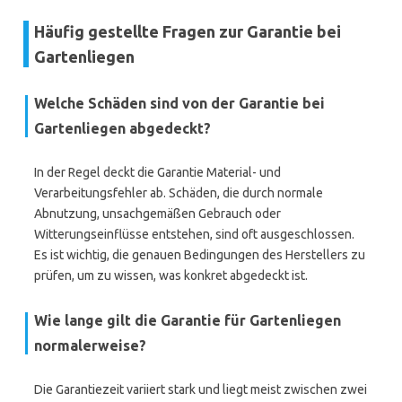
Häufig gestellte Fragen zur Garantie bei
Gartenliegen
Welche Schäden sind von der Garantie bei
Gartenliegen abgedeckt?
In der Regel deckt die Garantie Material- und
Verarbeitungsfehler ab. Schäden, die durch normale
Abnutzung, unsachgemäßen Gebrauch oder
Witterungseinflüsse entstehen, sind oft ausgeschlossen.
Es ist wichtig, die genauen Bedingungen des Herstellers zu
prüfen, um zu wissen, was konkret abgedeckt ist.
Wie lange gilt die Garantie für Gartenliegen
normalerweise?
Die Garantiezeit variiert stark und liegt meist zwischen zwei