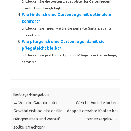
Entdecken Sie die besten Liegepolster für Gartenliegen!
Komfort und Langlebigkeit...
Wie finde ich eine Gartenliege mit optimalem
Komfort?
Entdecken Sie Tipps, wie Sie die perfekte Gartenliege für
ultimativen...
Wie pflege ich eine Gartenliege, damit sie
pflegeleicht bleibt?
Entdecken Sie praktische Tipps zur Pflege Ihrer Gartenliege,
damit sie...
Beitrags-Navigation
←
Welche Garantie oder
Welche Vorteile bieten
Gewährleistung gibt es für
doppelt genähte Kanten bei
Hängematten und worauf
Sonnensegeln?
→
sollte ich achten?