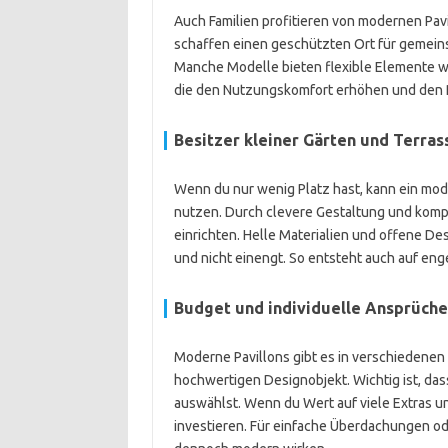
Auch Familien profitieren von modernen Pav
schaffen einen geschützten Ort für gemein
Manche Modelle bieten flexible Elemente 
die den Nutzungskomfort erhöhen und den 
Besitzer kleiner Gärten und Terras
Wenn du nur wenig Platz hast, kann ein mod
nutzen. Durch clevere Gestaltung und kompa
einrichten. Helle Materialien und offene D
und nicht einengt. So entsteht auch auf eng
Budget und individuelle Ansprüche
Moderne Pavillons gibt es in verschiedenen
hochwertigen Designobjekt. Wichtig ist, das
auswählst. Wenn du Wert auf viele Extras un
investieren. Für einfache Überdachungen ode