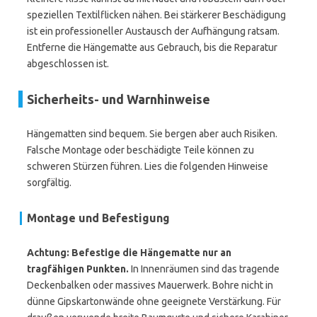
speziellen Textilflicken nähen. Bei stärkerer Beschädigung
ist ein professioneller Austausch der Aufhängung ratsam.
Entferne die Hängematte aus Gebrauch, bis die Reparatur
abgeschlossen ist.
Sicherheits- und Warnhinweise
Hängematten sind bequem. Sie bergen aber auch Risiken.
Falsche Montage oder beschädigte Teile können zu
schweren Stürzen führen. Lies die folgenden Hinweise
sorgfältig.
Montage und Befestigung
Achtung: Befestige die Hängematte nur an
tragfähigen Punkten.
In Innenräumen sind das tragende
Deckenbalken oder massives Mauerwerk. Bohre nicht in
dünne Gipskartonwände ohne geeignete Verstärkung. Für