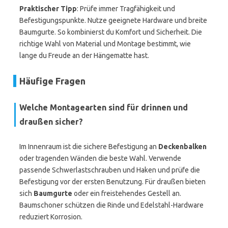
Praktischer Tipp
: Prüfe immer Tragfähigkeit und
Befestigungspunkte. Nutze geeignete Hardware und breite
Baumgurte. So kombinierst du Komfort und Sicherheit. Die
richtige Wahl von Material und Montage bestimmt, wie
lange du Freude an der Hängematte hast.
Häufige Fragen
Welche Montagearten sind für drinnen und
draußen sicher?
Im Innenraum ist die sichere Befestigung an
Deckenbalken
oder tragenden Wänden die beste Wahl. Verwende
passende Schwerlastschrauben und Haken und prüfe die
Befestigung vor der ersten Benutzung. Für draußen bieten
sich
Baumgurte
oder ein freistehendes Gestell an.
Baumschoner schützen die Rinde und Edelstahl-Hardware
reduziert Korrosion.