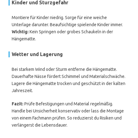
Kinder und Sturzgefahr
Montiere für Kinder niedrig. Sorge für eine weiche
Unterlage darunter. Beaufsichtige spielende Kinder immer.
Wichtig:
Kein Springen oder grobes Schaukeln in der
Hängematte.
Wetter und Lagerung
Bei starkem Wind oder Sturm entferne die Hängematte.
Dauerhafte Nässe fördert Schimmel und Materialschwäche.
Lagere die Hängematte trocken und geschützt in der kalten
Jahreszeit.
Fazit:
Prüfe Befestigungen und Material regelmäßig.
Handle bei Unsicherheit konservativ oder lass die Montage
von einem Fachmann prüfen. So reduzierst du Risiken und
verlängerst die Lebensdauer.