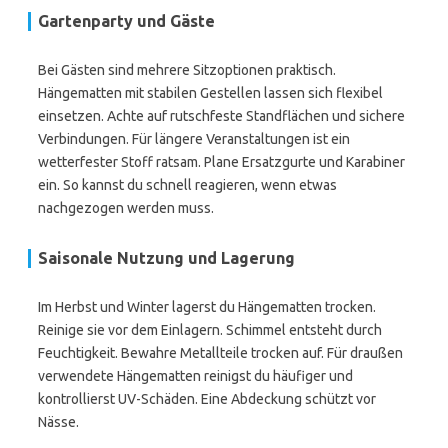
Gartenparty und Gäste
Bei Gästen sind mehrere Sitzoptionen praktisch.
Hängematten mit stabilen Gestellen lassen sich flexibel
einsetzen. Achte auf rutschfeste Standflächen und sichere
Verbindungen. Für längere Veranstaltungen ist ein
wetterfester Stoff ratsam. Plane Ersatzgurte und Karabiner
ein. So kannst du schnell reagieren, wenn etwas
nachgezogen werden muss.
Saisonale Nutzung und Lagerung
Im Herbst und Winter lagerst du Hängematten trocken.
Reinige sie vor dem Einlagern. Schimmel entsteht durch
Feuchtigkeit. Bewahre Metallteile trocken auf. Für draußen
verwendete Hängematten reinigst du häufiger und
kontrollierst UV-Schäden. Eine Abdeckung schützt vor
Nässe.