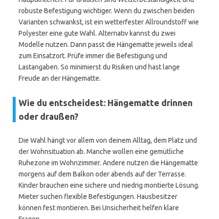
robuste Befestigung wichtiger. Wenn du zwischen beiden
Varianten schwankst, ist ein wetterfester Allroundstoff wie
Polyester eine gute Wahl. Alternativ kannst du zwei
Modelle nutzen. Dann passt die Hängematte jeweils ideal
zum Einsatzort. Prüfe immer die Befestigung und
Lastangaben. So minimierst du Risiken und hast lange
Freude an der Hängematte.
Wie du entscheidest: Hängematte drinnen
oder draußen?
Die Wahl hängt vor allem von deinem Alltag, dem Platz und
der Wohnsituation ab. Manche wollen eine gemütliche
Ruhezone im Wohnzimmer. Andere nutzen die Hängematte
morgens auf dem Balkon oder abends auf der Terrasse.
Kinder brauchen eine sichere und niedrig montierte Lösung.
Mieter suchen flexible Befestigungen. Hausbesitzer
können fest montieren. Bei Unsicherheit helfen klare