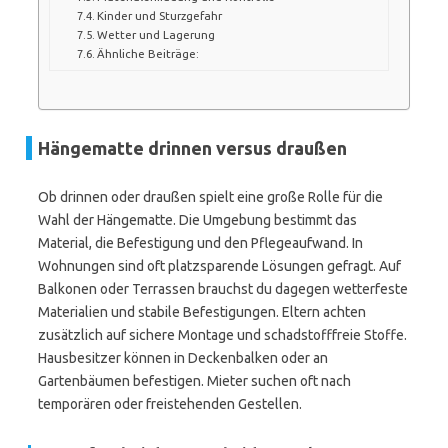
Kinder und Sturzgefahr
Wetter und Lagerung
Ähnliche Beiträge:
Hängematte drinnen versus draußen
Ob drinnen oder draußen spielt eine große Rolle für die
Wahl der Hängematte. Die Umgebung bestimmt das
Material, die Befestigung und den Pflegeaufwand. In
Wohnungen sind oft platzsparende Lösungen gefragt. Auf
Balkonen oder Terrassen brauchst du dagegen wetterfeste
Materialien und stabile Befestigungen. Eltern achten
zusätzlich auf sichere Montage und schadstofffreie Stoffe.
Hausbesitzer können in Deckenbalken oder an
Gartenbäumen befestigen. Mieter suchen oft nach
temporären oder freistehenden Gestellen.