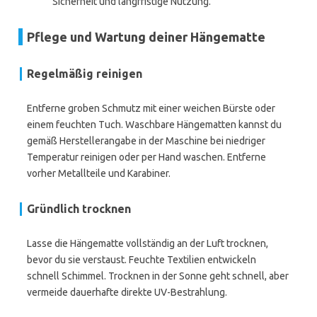
Sicherheit und langfristige Nutzung.
Pflege und Wartung deiner Hängematte
Regelmäßig reinigen
Entferne groben Schmutz mit einer weichen Bürste oder
einem feuchten Tuch. Waschbare Hängematten kannst du
gemäß Herstellerangabe in der Maschine bei niedriger
Temperatur reinigen oder per Hand waschen. Entferne
vorher Metallteile und Karabiner.
Gründlich trocknen
Lasse die Hängematte vollständig an der Luft trocknen,
bevor du sie verstaust. Feuchte Textilien entwickeln
schnell Schimmel. Trocknen in der Sonne geht schnell, aber
vermeide dauerhafte direkte UV-Bestrahlung.