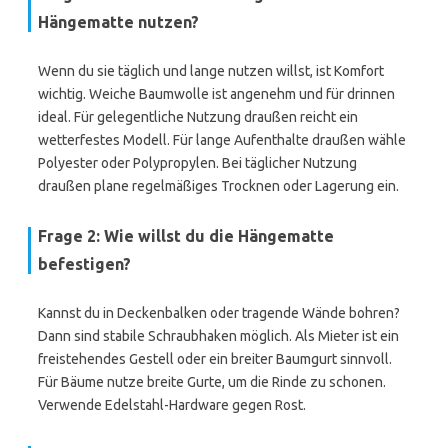
Hängematte nutzen?
Wenn du sie täglich und lange nutzen willst, ist Komfort
wichtig. Weiche Baumwolle ist angenehm und für drinnen
ideal. Für gelegentliche Nutzung draußen reicht ein
wetterfestes Modell. Für lange Aufenthalte draußen wähle
Polyester oder Polypropylen. Bei täglicher Nutzung
draußen plane regelmäßiges Trocknen oder Lagerung ein.
Frage 2: Wie willst du die Hängematte
befestigen?
Kannst du in Deckenbalken oder tragende Wände bohren?
Dann sind stabile Schraubhaken möglich. Als Mieter ist ein
freistehendes Gestell oder ein breiter Baumgurt sinnvoll.
Für Bäume nutze breite Gurte, um die Rinde zu schonen.
Verwende Edelstahl-Hardware gegen Rost.