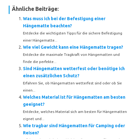
Ähnliche Beiträge:
Was muss ich bei der Befestigung einer
Hängematte beachten?
Entdecke die wichtigsten Tipps für die sichere Befestigung
einer Hängematte...
Wie viel Gewicht kann eine Hängematte tragen?
Entdecke die maximale Tragkraft von Hängematten und
finde die perfekte...
Sind Hängematten wetterfest oder benötige ich
einen zusätzlichen Schutz?
Erfahren Sie, ob Hängematten wetterfest sind oder ob Sie
einen...
Welches Material ist für Hängematten am besten
geeignet?
Entdecke, welches Material sich am besten für Hängematten
eignet und...
Wie tragbar sind Hängematten für Camping oder
Reisen?