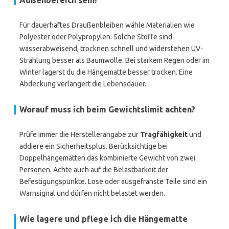
Außenbereich sein?
Für dauerhaftes Draußenbleiben wähle Materialien wie
Polyester oder Polypropylen. Solche Stoffe sind
wasserabweisend, trocknen schnell und widerstehen UV-
Strahlung besser als Baumwolle. Bei starkem Regen oder im
Winter lagerst du die Hängematte besser trocken. Eine
Abdeckung verlängert die Lebensdauer.
Worauf muss ich beim Gewichtslimit achten?
Prüfe immer die Herstellerangabe zur
Tragfähigkeit
und
addiere ein Sicherheitsplus. Berücksichtige bei
Doppelhängematten das kombinierte Gewicht von zwei
Personen. Achte auch auf die Belastbarkeit der
Befestigungspunkte. Lose oder ausgefranste Teile sind ein
Warnsignal und dürfen nicht belastet werden.
Wie lagere und pflege ich die Hängematte