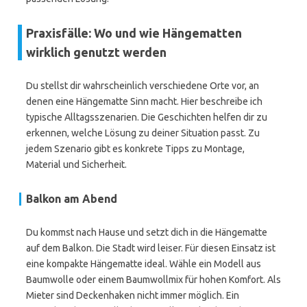
Praxisfälle: Wo und wie Hängematten
wirklich genutzt werden
Du stellst dir wahrscheinlich verschiedene Orte vor, an
denen eine Hängematte Sinn macht. Hier beschreibe ich
typische Alltagsszenarien. Die Geschichten helfen dir zu
erkennen, welche Lösung zu deiner Situation passt. Zu
jedem Szenario gibt es konkrete Tipps zu Montage,
Material und Sicherheit.
Balkon am Abend
Du kommst nach Hause und setzt dich in die Hängematte
auf dem Balkon. Die Stadt wird leiser. Für diesen Einsatz ist
eine kompakte Hängematte ideal. Wähle ein Modell aus
Baumwolle oder einem Baumwollmix für hohen Komfort. Als
Mieter sind Deckenhaken nicht immer möglich. Ein