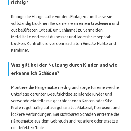
richtig?
Reinige die Hängematte vor dem Einlagern und lasse sie
vollständig trocknen. Bewahre sie an einem
trockenen
und
gut belüfteten Ort auf, um Schimmel zu vermeiden.
Metallteile entfernst du besser und lagerst sie separat
trocken. Kontrolliere vor dem nächsten Einsatz Nähte und
Karabiner.
Was gilt bei der Nutzung durch Kinder und wie
erkenne ich Schäden?
Montiere die Hängematte niedrig und sorge für eine weiche
Unterlage darunter. Beaufsichtige spielende Kinder und
verwende Modelle mit geschlossenen Kanten oder Sitz.
Prüfe regelmäßig auf ausgefranstes Material, Korrosion und
lockere Verbindungen. Bei sichtbaren Schäden entferne die
Hängematte aus dem Gebrauch und repariere oder ersetze
die defekten Teile.