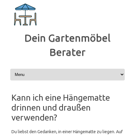
Zum
Inhalt
springen
Dein Gartenmöbel
Berater
Kann ich eine Hängematte
drinnen und draußen
verwenden?
Du liebst den Gedanken, in einer Hängematte zu liegen. Auf