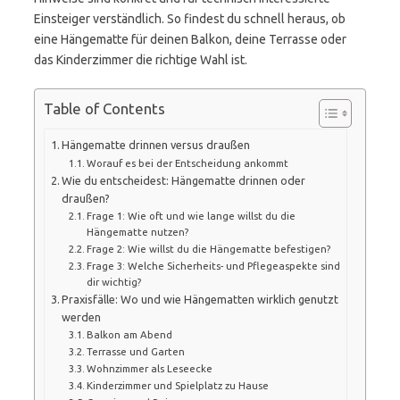
Einsteiger verständlich. So findest du schnell heraus, ob
eine Hängematte für deinen Balkon, deine Terrasse oder
das Kinderzimmer die richtige Wahl ist.
Table of Contents
Hängematte drinnen versus draußen
Worauf es bei der Entscheidung ankommt
Wie du entscheidest: Hängematte drinnen oder
draußen?
Frage 1: Wie oft und wie lange willst du die
Hängematte nutzen?
Frage 2: Wie willst du die Hängematte befestigen?
Frage 3: Welche Sicherheits- und Pflegeaspekte sind
dir wichtig?
Praxisfälle: Wo und wie Hängematten wirklich genutzt
werden
Balkon am Abend
Terrasse und Garten
Wohnzimmer als Leseecke
Kinderzimmer und Spielplatz zu Hause