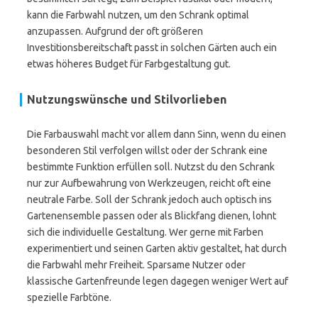
kann die Farbwahl nutzen, um den Schrank optimal
anzupassen. Aufgrund der oft größeren
Investitionsbereitschaft passt in solchen Gärten auch ein
etwas höheres Budget für Farbgestaltung gut.
Nutzungswünsche und Stilvorlieben
Die Farbauswahl macht vor allem dann Sinn, wenn du einen
besonderen Stil verfolgen willst oder der Schrank eine
bestimmte Funktion erfüllen soll. Nutzst du den Schrank
nur zur Aufbewahrung von Werkzeugen, reicht oft eine
neutrale Farbe. Soll der Schrank jedoch auch optisch ins
Gartenensemble passen oder als Blickfang dienen, lohnt
sich die individuelle Gestaltung. Wer gerne mit Farben
experimentiert und seinen Garten aktiv gestaltet, hat durch
die Farbwahl mehr Freiheit. Sparsame Nutzer oder
klassische Gartenfreunde legen dagegen weniger Wert auf
spezielle Farbtöne.