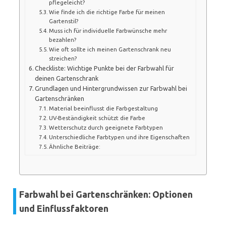
pflegeleicht?
Wie finde ich die richtige Farbe für meinen
Gartenstil?
Muss ich für individuelle Farbwünsche mehr
bezahlen?
Wie oft sollte ich meinen Gartenschrank neu
streichen?
Checkliste: Wichtige Punkte bei der Farbwahl für
deinen Gartenschrank
Grundlagen und Hintergrundwissen zur Farbwahl bei
Gartenschränken
Material beeinflusst die Farbgestaltung
UV-Beständigkeit schützt die Farbe
Wetterschutz durch geeignete Farbtypen
Unterschiedliche Farbtypen und ihre Eigenschaften
Ähnliche Beiträge:
Farbwahl bei Gartenschränken: Optionen
und Einflussfaktoren