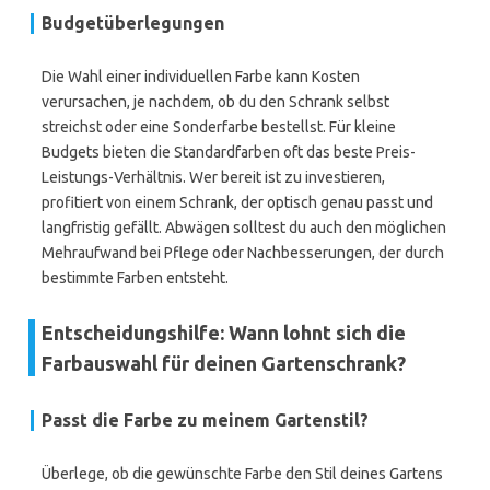
Budgetüberlegungen
Die Wahl einer individuellen Farbe kann Kosten
verursachen, je nachdem, ob du den Schrank selbst
streichst oder eine Sonderfarbe bestellst. Für kleine
Budgets bieten die Standardfarben oft das beste Preis-
Leistungs-Verhältnis. Wer bereit ist zu investieren,
profitiert von einem Schrank, der optisch genau passt und
langfristig gefällt. Abwägen solltest du auch den möglichen
Mehraufwand bei Pflege oder Nachbesserungen, der durch
bestimmte Farben entsteht.
Entscheidungshilfe: Wann lohnt sich die
Farbauswahl für deinen Gartenschrank?
Passt die Farbe zu meinem Gartenstil?
Überlege, ob die gewünschte Farbe den Stil deines Gartens