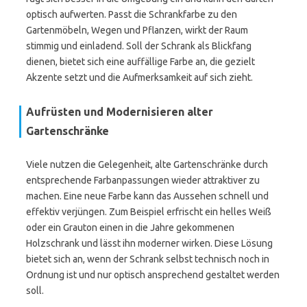
optisch aufwerten. Passt die Schrankfarbe zu den
Gartenmöbeln, Wegen und Pflanzen, wirkt der Raum
stimmig und einladend. Soll der Schrank als Blickfang
dienen, bietet sich eine auffällige Farbe an, die gezielt
Akzente setzt und die Aufmerksamkeit auf sich zieht.
Aufrüsten und Modernisieren alter
Gartenschränke
Viele nutzen die Gelegenheit, alte Gartenschränke durch
entsprechende Farbanpassungen wieder attraktiver zu
machen. Eine neue Farbe kann das Aussehen schnell und
effektiv verjüngen. Zum Beispiel erfrischt ein helles Weiß
oder ein Grauton einen in die Jahre gekommenen
Holzschrank und lässt ihn moderner wirken. Diese Lösung
bietet sich an, wenn der Schrank selbst technisch noch in
Ordnung ist und nur optisch ansprechend gestaltet werden
soll.