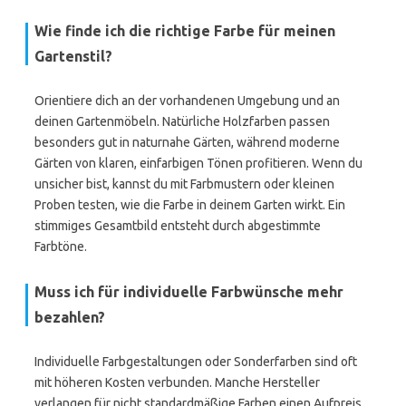
Wie finde ich die richtige Farbe für meinen
Gartenstil?
Orientiere dich an der vorhandenen Umgebung und an
deinen Gartenmöbeln. Natürliche Holzfarben passen
besonders gut in naturnahe Gärten, während moderne
Gärten von klaren, einfarbigen Tönen profitieren. Wenn du
unsicher bist, kannst du mit Farbmustern oder kleinen
Proben testen, wie die Farbe in deinem Garten wirkt. Ein
stimmiges Gesamtbild entsteht durch abgestimmte
Farbtöne.
Muss ich für individuelle Farbwünsche mehr
bezahlen?
Individuelle Farbgestaltungen oder Sonderfarben sind oft
mit höheren Kosten verbunden. Manche Hersteller
verlangen für nicht standardmäßige Farben einen Aufpreis.