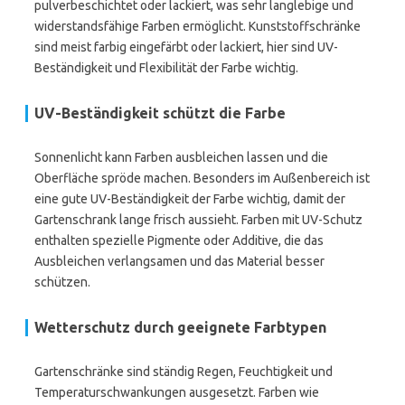
pulverbeschichtet oder lackiert, was sehr langlebige und
widerstandsfähige Farben ermöglicht. Kunststoffschränke
sind meist farbig eingefärbt oder lackiert, hier sind UV-
Beständigkeit und Flexibilität der Farbe wichtig.
UV-Beständigkeit schützt die Farbe
Sonnenlicht kann Farben ausbleichen lassen und die
Oberfläche spröde machen. Besonders im Außenbereich ist
eine gute UV-Beständigkeit der Farbe wichtig, damit der
Gartenschrank lange frisch aussieht. Farben mit UV-Schutz
enthalten spezielle Pigmente oder Additive, die das
Ausbleichen verlangsamen und das Material besser
schützen.
Wetterschutz durch geeignete Farbtypen
Gartenschränke sind ständig Regen, Feuchtigkeit und
Temperaturschwankungen ausgesetzt. Farben wie