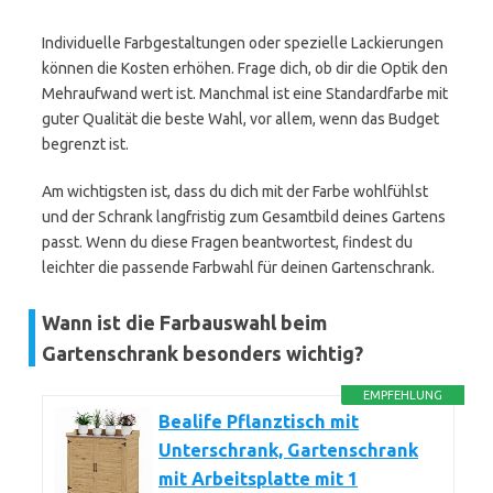
Individuelle Farbgestaltungen oder spezielle Lackierungen
können die Kosten erhöhen. Frage dich, ob dir die Optik den
Mehraufwand wert ist. Manchmal ist eine Standardfarbe mit
guter Qualität die beste Wahl, vor allem, wenn das Budget
begrenzt ist.
Am wichtigsten ist, dass du dich mit der Farbe wohlfühlst
und der Schrank langfristig zum Gesamtbild deines Gartens
passt. Wenn du diese Fragen beantwortest, findest du
leichter die passende Farbwahl für deinen Gartenschrank.
Wann ist die Farbauswahl beim
Gartenschrank besonders wichtig?
EMPFEHLUNG
Bealife Pflanztisch mit
Unterschrank, Gartenschrank
mit Arbeitsplatte mit 1