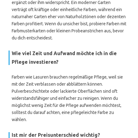
ergänzt oder ihm widerspricht. Ein moderner Garten
verträgt oft kräftige oder einheitliche Farben, während ein
naturnaher Garten eher von Naturholztönen oder dezenten
Farben profitiert. Wenn du unsicher bist, probiere Farben mit
Farbmusterkarten oder kleinen Probeanstrichen aus, bevor
du dich entscheidest.
Wie viel Zeit und Aufwand möchte ich in die
Pflege investieren?
Farben wie Lasuren brauchen regelmäßige Pflege, weil sie
mit der Zeit verblassen oder abblättern können.
Pulverbeschichtete oder lackierte Oberflächen sind oft
widerstandsfähiger und einfacher zu reinigen. Wenn du
möglichst wenig Zeit für die Pflege aufwenden möchtest,
solltest du darauf achten, eine pflegeleichte Farbe zu
wählen.
Ist mir der Preisunterschied wichtig?