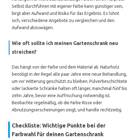
Selbst durchführen mit eigener Farbe kann günstiger sein,
birgt aber Aufwand und Risiko für das Ergebnis. Es lohnt
sich, verschiedene Angebote zu vergleichen und den
Aufwand abzuwägen.
Wie oft sollte ich meinen Gartenschrank neu
streichen?
Das hängt von der Farbe und dem Material ab. Naturholz
benötigt in der Regel alle paar Jahre eine neue Behandlung,
um vor Witterung geschützt zu bleiben. Pulverbeschichtete
oder lackierte Schränke halten oft länger, manchmal fünf bis
zehn Jahre, bevor eine Auffrischung notwendig ist.
Beobachte regelmäßig, ob die Farbe Risse oder
Abnutzungserscheinungen zeigt, und handle rechtzeitig.
Checkliste: Wichtige Punkte bei der
Farbwahl für deinen Gartenschrank