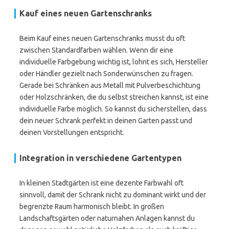
Kauf eines neuen Gartenschranks
Beim Kauf eines neuen Gartenschranks musst du oft
zwischen Standardfarben wählen. Wenn dir eine
individuelle Farbgebung wichtig ist, lohnt es sich, Hersteller
oder Händler gezielt nach Sonderwünschen zu fragen.
Gerade bei Schränken aus Metall mit Pulverbeschichtung
oder Holzschränken, die du selbst streichen kannst, ist eine
individuelle Farbe möglich. So kannst du sicherstellen, dass
dein neuer Schrank perfekt in deinen Garten passt und
deinen Vorstellungen entspricht.
Integration in verschiedene Gartentypen
In kleinen Stadtgärten ist eine dezente Farbwahl oft
sinnvoll, damit der Schrank nicht zu dominant wirkt und der
begrenzte Raum harmonisch bleibt. In großen
Landschaftsgärten oder naturnahen Anlagen kannst du