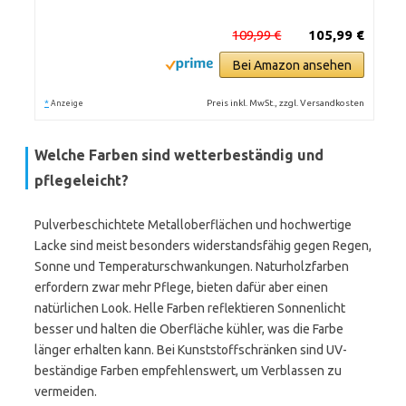
109,99 €
105,99 €
Bei Amazon ansehen
*
Preis inkl. MwSt., zzgl. Versandkosten
Anzeige
Welche Farben sind wetterbeständig und
pflegeleicht?
Pulverbeschichtete Metalloberflächen und hochwertige
Lacke sind meist besonders widerstandsfähig gegen Regen,
Sonne und Temperaturschwankungen. Naturholzfarben
erfordern zwar mehr Pflege, bieten dafür aber einen
natürlichen Look. Helle Farben reflektieren Sonnenlicht
besser und halten die Oberfläche kühler, was die Farbe
länger erhalten kann. Bei Kunststoffschränken sind UV-
beständige Farben empfehlenswert, um Verblassen zu
vermeiden.