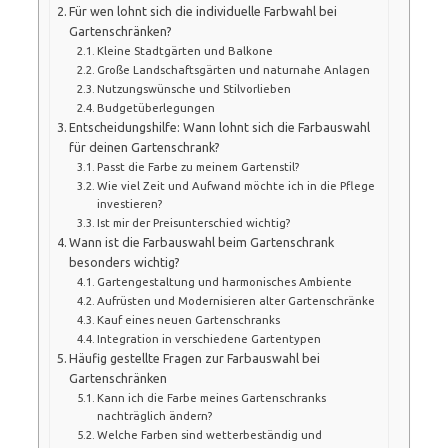
Für wen lohnt sich die individuelle Farbwahl bei
Gartenschränken?
Kleine Stadtgärten und Balkone
Große Landschaftsgärten und naturnahe Anlagen
Nutzungswünsche und Stilvorlieben
Budgetüberlegungen
Entscheidungshilfe: Wann lohnt sich die Farbauswahl
für deinen Gartenschrank?
Passt die Farbe zu meinem Gartenstil?
Wie viel Zeit und Aufwand möchte ich in die Pflege
investieren?
Ist mir der Preisunterschied wichtig?
Wann ist die Farbauswahl beim Gartenschrank
besonders wichtig?
Gartengestaltung und harmonisches Ambiente
Aufrüsten und Modernisieren alter Gartenschränke
Kauf eines neuen Gartenschranks
Integration in verschiedene Gartentypen
Häufig gestellte Fragen zur Farbauswahl bei
Gartenschränken
Kann ich die Farbe meines Gartenschranks
nachträglich ändern?
Welche Farben sind wetterbeständig und