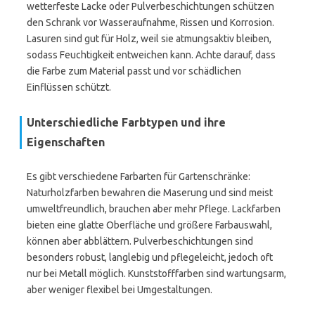
wetterfeste Lacke oder Pulverbeschichtungen schützen
den Schrank vor Wasseraufnahme, Rissen und Korrosion.
Lasuren sind gut für Holz, weil sie atmungsaktiv bleiben,
sodass Feuchtigkeit entweichen kann. Achte darauf, dass
die Farbe zum Material passt und vor schädlichen
Einflüssen schützt.
Unterschiedliche Farbtypen und ihre
Eigenschaften
Es gibt verschiedene Farbarten für Gartenschränke:
Naturholzfarben bewahren die Maserung und sind meist
umweltfreundlich, brauchen aber mehr Pflege. Lackfarben
bieten eine glatte Oberfläche und größere Farbauswahl,
können aber abblättern. Pulverbeschichtungen sind
besonders robust, langlebig und pflegeleicht, jedoch oft
nur bei Metall möglich. Kunststofffarben sind wartungsarm,
aber weniger flexibel bei Umgestaltungen.