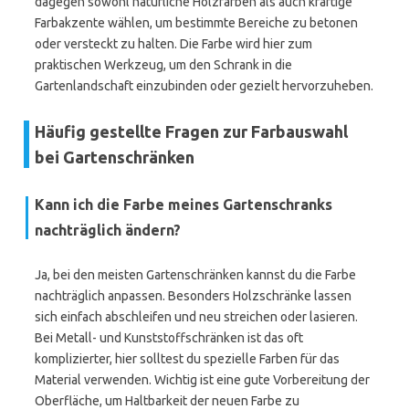
dagegen sowohl natürliche Holzfarben als auch kräftige
Farbakzente wählen, um bestimmte Bereiche zu betonen
oder versteckt zu halten. Die Farbe wird hier zum
praktischen Werkzeug, um den Schrank in die
Gartenlandschaft einzubinden oder gezielt hervorzuheben.
Häufig gestellte Fragen zur Farbauswahl
bei Gartenschränken
Kann ich die Farbe meines Gartenschranks
nachträglich ändern?
Ja, bei den meisten Gartenschränken kannst du die Farbe
nachträglich anpassen. Besonders Holzschränke lassen
sich einfach abschleifen und neu streichen oder lasieren.
Bei Metall- und Kunststoffschränken ist das oft
komplizierter, hier solltest du spezielle Farben für das
Material verwenden. Wichtig ist eine gute Vorbereitung der
Oberfläche, um Haltbarkeit der neuen Farbe zu