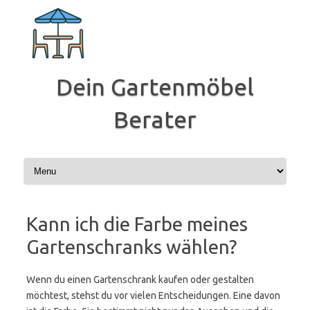
Zum
Inhalt
springen
Dein Gartenmöbel
Berater
Kann ich die Farbe meines
Gartenschranks wählen?
Wenn du einen Gartenschrank kaufen oder gestalten
möchtest, stehst du vor vielen Entscheidungen. Eine davon