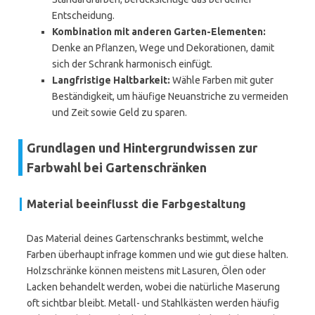
Entscheidung.
Kombination mit anderen Garten-Elementen:
Denke an Pflanzen, Wege und Dekorationen, damit
sich der Schrank harmonisch einfügt.
Langfristige Haltbarkeit:
Wähle Farben mit guter
Beständigkeit, um häufige Neuanstriche zu vermeiden
und Zeit sowie Geld zu sparen.
Grundlagen und Hintergrundwissen zur
Farbwahl bei Gartenschränken
Material beeinflusst die Farbgestaltung
Das Material deines Gartenschranks bestimmt, welche
Farben überhaupt infrage kommen und wie gut diese halten.
Holzschränke können meistens mit Lasuren, Ölen oder
Lacken behandelt werden, wobei die natürliche Maserung
oft sichtbar bleibt. Metall- und Stahlkästen werden häufig