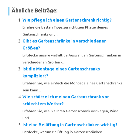
Ähnliche Beiträge:
Wie pflege ich einen Gartenschrank richtig?
Erfahre die besten Tipps zur richtigen Pflege deines
Gartenschranks und...
Gibt es Gartenschränke in verschiedenen
Größen?
Entdecke unsere vielfältige Auswahl an Gartenschränken in
verschiedenen Größen -...
Ist die Montage eines Gartenschranks
kompliziert?
Erfahren Sie, wie einfach die Montage eines Gartenschranks
sein kann...
Wie schütze ich meinen Gartenschrank vor
schlechtem Wetter?
Erfahren Sie, wie Sie Ihren Gartenschrank vor Regen, Wind
und...
Ist eine Belüftung in Gartenschränken wichtig?
Entdecke, warum Belüftung in Gartenschränken