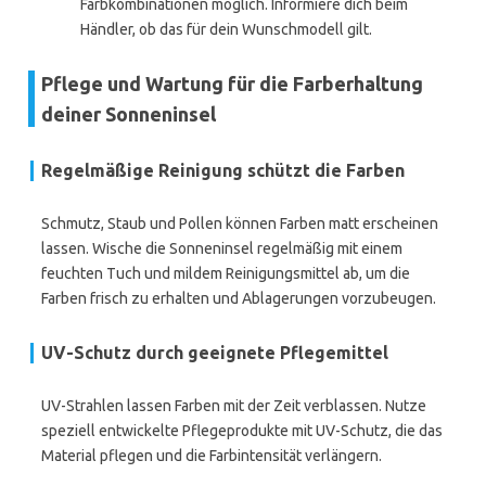
Farbkombinationen möglich. Informiere dich beim
Händler, ob das für dein Wunschmodell gilt.
Pflege und Wartung für die Farberhaltung
deiner Sonneninsel
Regelmäßige Reinigung schützt die Farben
Schmutz, Staub und Pollen können Farben matt erscheinen
lassen. Wische die Sonneninsel regelmäßig mit einem
feuchten Tuch und mildem Reinigungsmittel ab, um die
Farben frisch zu erhalten und Ablagerungen vorzubeugen.
UV-Schutz durch geeignete Pflegemittel
UV-Strahlen lassen Farben mit der Zeit verblassen. Nutze
speziell entwickelte Pflegeprodukte mit UV-Schutz, die das
Material pflegen und die Farbintensität verlängern.