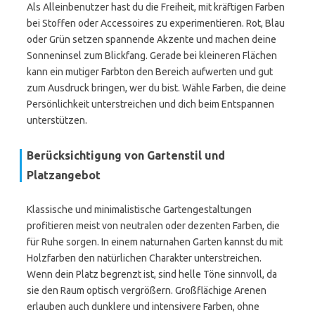
Als Alleinbenutzer hast du die Freiheit, mit kräftigen Farben
bei Stoffen oder Accessoires zu experimentieren. Rot, Blau
oder Grün setzen spannende Akzente und machen deine
Sonneninsel zum Blickfang. Gerade bei kleineren Flächen
kann ein mutiger Farbton den Bereich aufwerten und gut
zum Ausdruck bringen, wer du bist. Wähle Farben, die deine
Persönlichkeit unterstreichen und dich beim Entspannen
unterstützen.
Berücksichtigung von Gartenstil und
Platzangebot
Klassische und minimalistische Gartengestaltungen
profitieren meist von neutralen oder dezenten Farben, die
für Ruhe sorgen. In einem naturnahen Garten kannst du mit
Holzfarben den natürlichen Charakter unterstreichen.
Wenn dein Platz begrenzt ist, sind helle Töne sinnvoll, da
sie den Raum optisch vergrößern. Großflächige Arenen
erlauben auch dunklere und intensivere Farben, ohne