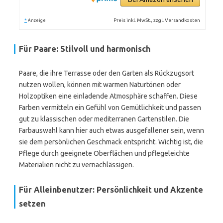
*
Preis inkl. MwSt., zzgl. Versandkosten
Anzeige
Für Paare: Stilvoll und harmonisch
Paare, die ihre Terrasse oder den Garten als Rückzugsort
nutzen wollen, können mit warmen Naturtönen oder
Holzoptiken eine einladende Atmosphäre schaffen. Diese
Farben vermitteln ein Gefühl von Gemütlichkeit und passen
gut zu klassischen oder mediterranen Gartenstilen. Die
Farbauswahl kann hier auch etwas ausgefallener sein, wenn
sie dem persönlichen Geschmack entspricht. Wichtig ist, die
Pflege durch geeignete Oberflächen und pflegeleichte
Materialien nicht zu vernachlässigen.
Für Alleinbenutzer: Persönlichkeit und Akzente
setzen