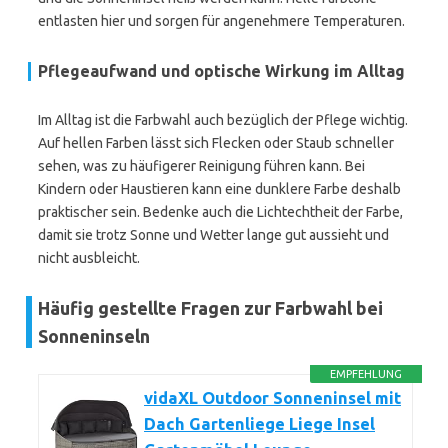
entlasten hier und sorgen für angenehmere Temperaturen.
Pflegeaufwand und optische Wirkung im Alltag
Im Alltag ist die Farbwahl auch bezüglich der Pflege wichtig.
Auf hellen Farben lässt sich Flecken oder Staub schneller
sehen, was zu häufigerer Reinigung führen kann. Bei
Kindern oder Haustieren kann eine dunklere Farbe deshalb
praktischer sein. Bedenke auch die Lichtechtheit der Farbe,
damit sie trotz Sonne und Wetter lange gut aussieht und
nicht ausbleicht.
Häufig gestellte Fragen zur Farbwahl bei
Sonneninseln
EMPFEHLUNG
vidaXL Outdoor Sonneninsel mit
Dach Gartenliege Liege Insel