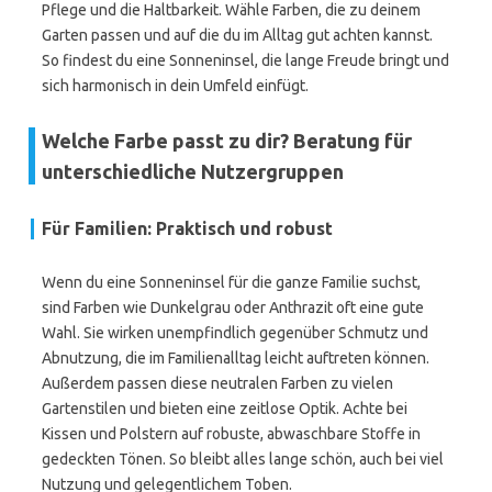
Pflege und die Haltbarkeit. Wähle Farben, die zu deinem
Garten passen und auf die du im Alltag gut achten kannst.
So findest du eine Sonneninsel, die lange Freude bringt und
sich harmonisch in dein Umfeld einfügt.
Welche Farbe passt zu dir? Beratung für
unterschiedliche Nutzergruppen
Für Familien: Praktisch und robust
Wenn du eine Sonneninsel für die ganze Familie suchst,
sind Farben wie Dunkelgrau oder Anthrazit oft eine gute
Wahl. Sie wirken unempfindlich gegenüber Schmutz und
Abnutzung, die im Familienalltag leicht auftreten können.
Außerdem passen diese neutralen Farben zu vielen
Gartenstilen und bieten eine zeitlose Optik. Achte bei
Kissen und Polstern auf robuste, abwaschbare Stoffe in
gedeckten Tönen. So bleibt alles lange schön, auch bei viel
Nutzung und gelegentlichem Toben.