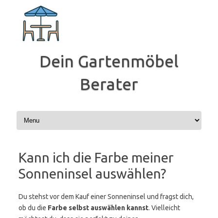
Zum
Inhalt
springen
Dein Gartenmöbel
Berater
Kann ich die Farbe meiner
Sonneninsel auswählen?
Du stehst vor dem Kauf einer Sonneninsel und fragst dich,
ob du die
Farbe selbst auswählen kannst
. Vielleicht