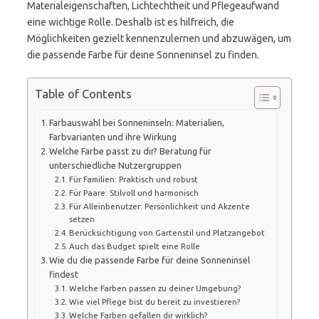
Materialeigenschaften, Lichtechtheit und Pflegeaufwand
eine wichtige Rolle. Deshalb ist es hilfreich, die
Möglichkeiten gezielt kennenzulernen und abzuwägen, um
die passende Farbe für deine Sonneninsel zu finden.
Table of Contents
Farbauswahl bei Sonneninseln: Materialien,
Farbvarianten und ihre Wirkung
Welche Farbe passt zu dir? Beratung für
unterschiedliche Nutzergruppen
Für Familien: Praktisch und robust
Für Paare: Stilvoll und harmonisch
Für Alleinbenutzer: Persönlichkeit und Akzente
setzen
Berücksichtigung von Gartenstil und Platzangebot
Auch das Budget spielt eine Rolle
Wie du die passende Farbe für deine Sonneninsel
findest
Welche Farben passen zu deiner Umgebung?
Wie viel Pflege bist du bereit zu investieren?
Welche Farben gefallen dir wirklich?