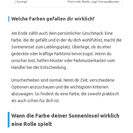
*
Preis inkl. MwSt., zzgl. Versandkosten
Anzeige
Welche Farben gefallen dir wirklich?
Am Ende zählt auch dein persönlicher Geschmack. Eine
Farbe, die dir gefällt und in der du dich wohlfühlst, macht die
Sonneninsel zum Lieblingsplatz. Überlege, ob du eher
gedeckte oder kräftige Farbtöne bevorzugst. Wenn du
unsicher bist, helfen Muster oder Farbmusterkarten vom
Händler bei der Entscheidung.
Unsicherheiten sind normal. Nimm dir Zeit, verschiedene
Optionen anzuschauen und die wichtigsten Kriterien
abzuwägen. So findest du eine Farbe, die sowohl praktisch
als auch schön für dich ist.
Wann die Farbe deiner Sonneninsel wirklich
eine Rolle spielt