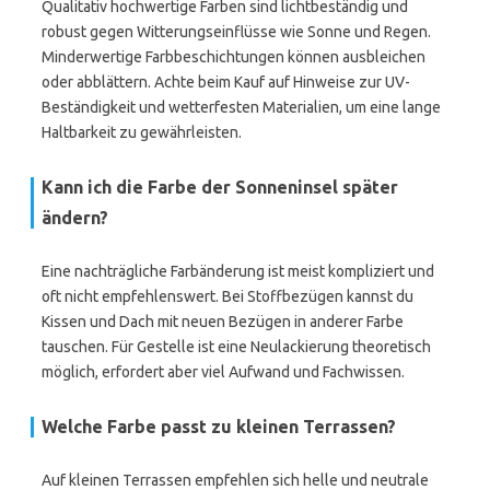
Qualitativ hochwertige Farben sind lichtbeständig und
robust gegen Witterungseinflüsse wie Sonne und Regen.
Minderwertige Farbbeschichtungen können ausbleichen
oder abblättern. Achte beim Kauf auf Hinweise zur UV-
Beständigkeit und wetterfesten Materialien, um eine lange
Haltbarkeit zu gewährleisten.
Kann ich die Farbe der Sonneninsel später
ändern?
Eine nachträgliche Farbänderung ist meist kompliziert und
oft nicht empfehlenswert. Bei Stoffbezügen kannst du
Kissen und Dach mit neuen Bezügen in anderer Farbe
tauschen. Für Gestelle ist eine Neulackierung theoretisch
möglich, erfordert aber viel Aufwand und Fachwissen.
Welche Farbe passt zu kleinen Terrassen?
Auf kleinen Terrassen empfehlen sich helle und neutrale