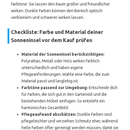
Farbtöne. Sie lassen den Raum größer und freundlicher
wirken. Dunkle Farben können den Bereich optisch
verkleinern und schwerer wirken lassen.
Checkliste: Farbe und Material deiner
Sonneninsel vor dem Kauf prüfen
Material der Sonneninsel berücksichtigen:
Polyrattan, Metall oder Holz wirken farblich
unterschiedlich und haben eigene
Pflegeanforderungen. Wähle eine Farbe, die zum
Material passt und langlebig ist.
Farbtöne passend zur Umgebung:
Entscheide dich
für Farben, die sich gut in den Gartenstil und die
bestehenden Möbel einfügen. So entsteht ein
harmonisches Gesamtbild.
Pflegeaufwand abschätzen:
Dunkle Farben sind
pflegeleichter und verzeihen Schmutz eher, während
helle Farben öfter gereinigt werden müssen, damit sie