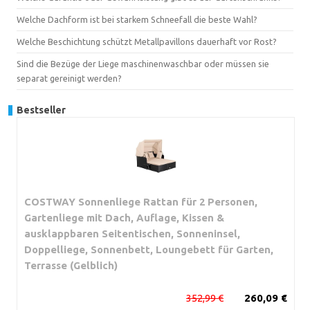
Welche Dachform ist bei starkem Schneefall die beste Wahl?
Welche Beschichtung schützt Metallpavillons dauerhaft vor Rost?
Sind die Bezüge der Liege maschinenwaschbar oder müssen sie
separat gereinigt werden?
Bestseller
COSTWAY Sonnenliege Rattan für 2 Personen,
Gartenliege mit Dach, Auflage, Kissen &
ausklappbaren Seitentischen, Sonneninsel,
Doppelliege, Sonnenbett, Loungebett für Garten,
Terrasse (Gelblich)
352,99 €
260,09 €