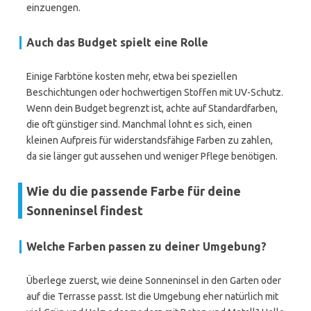
einzuengen.
Auch das Budget spielt eine Rolle
Einige Farbtöne kosten mehr, etwa bei speziellen
Beschichtungen oder hochwertigen Stoffen mit UV-Schutz.
Wenn dein Budget begrenzt ist, achte auf Standardfarben,
die oft günstiger sind. Manchmal lohnt es sich, einen
kleinen Aufpreis für widerstandsfähige Farben zu zahlen,
da sie länger gut aussehen und weniger Pflege benötigen.
Wie du die passende Farbe für deine
Sonneninsel findest
Welche Farben passen zu deiner Umgebung?
Überlege zuerst, wie deine Sonneninsel in den Garten oder
auf die Terrasse passt. Ist die Umgebung eher natürlich mit