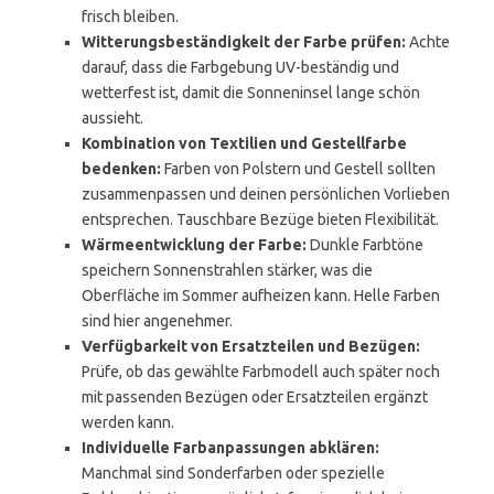
frisch bleiben.
Witterungsbeständigkeit der Farbe prüfen:
Achte
darauf, dass die Farbgebung UV-beständig und
wetterfest ist, damit die Sonneninsel lange schön
aussieht.
Kombination von Textilien und Gestellfarbe
bedenken:
Farben von Polstern und Gestell sollten
zusammenpassen und deinen persönlichen Vorlieben
entsprechen. Tauschbare Bezüge bieten Flexibilität.
Wärmeentwicklung der Farbe:
Dunkle Farbtöne
speichern Sonnenstrahlen stärker, was die
Oberfläche im Sommer aufheizen kann. Helle Farben
sind hier angenehmer.
Verfügbarkeit von Ersatzteilen und Bezügen:
Prüfe, ob das gewählte Farbmodell auch später noch
mit passenden Bezügen oder Ersatzteilen ergänzt
werden kann.
Individuelle Farbanpassungen abklären:
Manchmal sind Sonderfarben oder spezielle