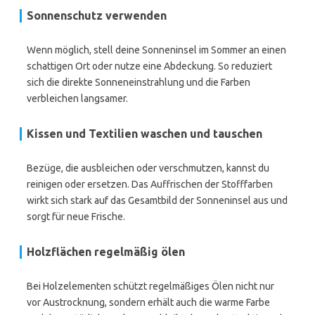
Sonnenschutz verwenden
Wenn möglich, stell deine Sonneninsel im Sommer an einen
schattigen Ort oder nutze eine Abdeckung. So reduziert
sich die direkte Sonneneinstrahlung und die Farben
verbleichen langsamer.
Kissen und Textilien waschen und tauschen
Bezüge, die ausbleichen oder verschmutzen, kannst du
reinigen oder ersetzen. Das Auffrischen der Stofffarben
wirkt sich stark auf das Gesamtbild der Sonneninsel aus und
sorgt für neue Frische.
Holzflächen regelmäßig ölen
Bei Holzelementen schützt regelmäßiges Ölen nicht nur
vor Austrocknung, sondern erhält auch die warme Farbe