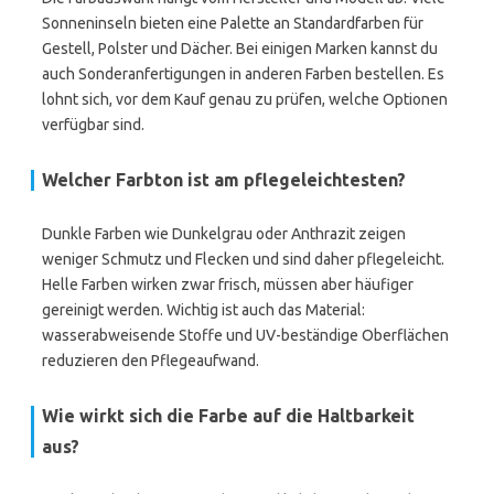
Sonneninseln bieten eine Palette an Standardfarben für
Gestell, Polster und Dächer. Bei einigen Marken kannst du
auch Sonderanfertigungen in anderen Farben bestellen. Es
lohnt sich, vor dem Kauf genau zu prüfen, welche Optionen
verfügbar sind.
Welcher Farbton ist am pflegeleichtesten?
Dunkle Farben wie Dunkelgrau oder Anthrazit zeigen
weniger Schmutz und Flecken und sind daher pflegeleicht.
Helle Farben wirken zwar frisch, müssen aber häufiger
gereinigt werden. Wichtig ist auch das Material:
wasserabweisende Stoffe und UV-beständige Oberflächen
reduzieren den Pflegeaufwand.
Wie wirkt sich die Farbe auf die Haltbarkeit
aus?