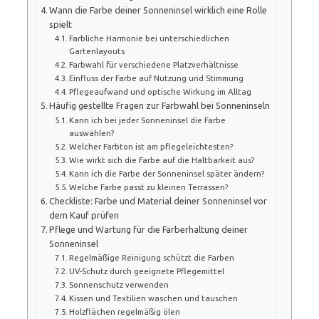
Wann die Farbe deiner Sonneninsel wirklich eine Rolle
spielt
Farbliche Harmonie bei unterschiedlichen
Gartenlayouts
Farbwahl für verschiedene Platzverhältnisse
Einfluss der Farbe auf Nutzung und Stimmung
Pflegeaufwand und optische Wirkung im Alltag
Häufig gestellte Fragen zur Farbwahl bei Sonneninseln
Kann ich bei jeder Sonneninsel die Farbe
auswählen?
Welcher Farbton ist am pflegeleichtesten?
Wie wirkt sich die Farbe auf die Haltbarkeit aus?
Kann ich die Farbe der Sonneninsel später ändern?
Welche Farbe passt zu kleinen Terrassen?
Checkliste: Farbe und Material deiner Sonneninsel vor
dem Kauf prüfen
Pflege und Wartung für die Farberhaltung deiner
Sonneninsel
Regelmäßige Reinigung schützt die Farben
UV-Schutz durch geeignete Pflegemittel
Sonnenschutz verwenden
Kissen und Textilien waschen und tauschen
Holzflächen regelmäßig ölen