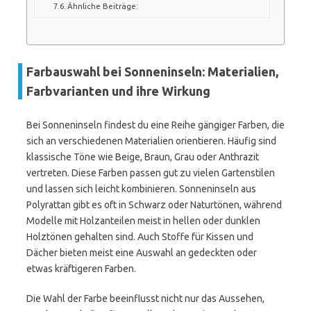
Ähnliche Beiträge:
Farbauswahl bei Sonneninseln: Materialien,
Farbvarianten und ihre Wirkung
Bei Sonneninseln findest du eine Reihe gängiger Farben, die
sich an verschiedenen Materialien orientieren. Häufig sind
klassische Töne wie Beige, Braun, Grau oder Anthrazit
vertreten. Diese Farben passen gut zu vielen Gartenstilen
und lassen sich leicht kombinieren. Sonneninseln aus
Polyrattan gibt es oft in Schwarz oder Naturtönen, während
Modelle mit Holzanteilen meist in hellen oder dunklen
Holztönen gehalten sind. Auch Stoffe für Kissen und
Dächer bieten meist eine Auswahl an gedeckten oder
etwas kräftigeren Farben.
Die Wahl der Farbe beeinflusst nicht nur das Aussehen,