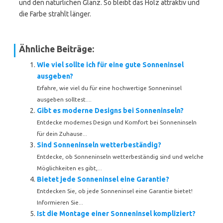
und den natürlichen Glanz. So bleibt das Holz attraktiv und
die Farbe strahlt länger.
Ähnliche Beiträge:
Wie viel sollte ich für eine gute Sonneninsel
ausgeben?
Erfahre, wie viel du für eine hochwertige Sonneninsel
ausgeben solltest....
Gibt es moderne Designs bei Sonneninseln?
Entdecke modernes Design und Komfort bei Sonneninseln
für dein Zuhause...
Sind Sonneninseln wetterbeständig?
Entdecke, ob Sonneninseln wetterbeständig sind und welche
Möglichkeiten es gibt,...
Bietet jede Sonneninsel eine Garantie?
Entdecken Sie, ob jede Sonneninsel eine Garantie bietet!
Informieren Sie...
Ist die Montage einer Sonneninsel kompliziert?