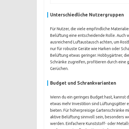
Unterschiedliche Nutzergruppen
Für Nutzer, die viele empfindliche Materiali
Belüftung eine entscheidende Rolle. Auch w
ausreichend Luftaustausch achten, um Rost
nur für robuste Geräte wie Harken oder Scha
Belüftung etwas geringer. Hobbygärtner, die 
Schränke zugreifen, profitieren durch ein
Gerüchen.
Budget und Schrankvarianten
Wenn du ein geringes Budget hast, kannst du
etwas mehr Investition sind Lüftungsgitter 
bieten. Für höherpreisige Gartenschränke m
aktive Belüftung sinnvoll sein, besonders 
werden. Einfachere Kunststoff- oder Metall