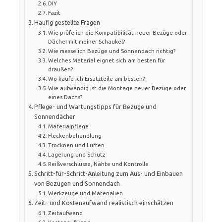
DIY
Fazit
Häufig gestellte Fragen
Wie prüfe ich die Kompatibilität neuer Bezüge oder
Dächer mit meiner Schaukel?
Wie messe ich Bezüge und Sonnendach richtig?
Welches Material eignet sich am besten für
draußen?
Wo kaufe ich Ersatzteile am besten?
Wie aufwändig ist die Montage neuer Bezüge oder
eines Dachs?
Pflege- und Wartungstipps für Bezüge und
Sonnendächer
Materialpflege
Fleckenbehandlung
Trocknen und Lüften
Lagerung und Schutz
Reißverschlüsse, Nähte und Kontrolle
Schritt-für-Schritt-Anleitung zum Aus- und Einbauen
von Bezügen und Sonnendach
Werkzeuge und Materialien
Zeit- und Kostenaufwand realistisch einschätzen
Zeitaufwand