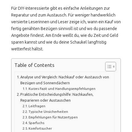
Für DIY-Interessierte gibt es einfache Anleitungen zur
Reparatur und zum Austausch. Für weniger handwerklich
versierte Leserinnen und Leser zeige ich, wann ein Kauf von
fertig genähten Bezügen sinnvoll ist und wo du passende
Angebote findest. Am Ende weißt du, wie du Zeit und Geld
sparen kannst und wie du deine Schaukel langfristig
wetterfest hältst.
Table of Contents
Analyse und Vergleich: Nachkauf oder Austausch von
Bezügen und Sonnendächern
Kurzes Fazit und Handlungsempfehlungen
Praktische Entscheidungshilfe: Nachkaufen,
Reparieren oder Austauschen
Leitfragen
Typische Unsicherheiten
Empfehlungen für Nutzertypen
Sparfuchs
Komfortsucher