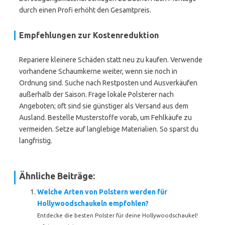
durch einen Profi erhöht den Gesamtpreis.
Empfehlungen zur Kostenreduktion
Repariere kleinere Schäden statt neu zu kaufen. Verwende
vorhandene Schaumkerne weiter, wenn sie noch in
Ordnung sind. Suche nach Restposten und Ausverkäufen
außerhalb der Saison. Frage lokale Polsterer nach
Angeboten; oft sind sie günstiger als Versand aus dem
Ausland. Bestelle Musterstoffe vorab, um Fehlkäufe zu
vermeiden. Setze auf langlebige Materialien. So sparst du
langfristig.
Ähnliche Beiträge:
Welche Arten von Polstern werden für
Hollywoodschaukeln empfohlen?
Entdecke die besten Polster für deine Hollywoodschaukel!