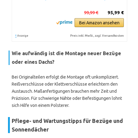
99,99 €
95,99 €
Bei Amazon ansehen
*
Preis inkl. MwSt., zzgl. Versandkosten
Anzeige
Wie aufwändig ist die Montage neuer Bezüge
oder eines Dachs?
Bei Originalteilen erfolgt die Montage oft unkompliziert.
Reißverschlüsse oder Klettverschlüsse erleichtern den
Austausch. Maßanfertigungen brauchen mehr Zeit und
Präzision. Für schwierige Nähte oder Befestigungen lohnt
sich Hilfe von einem Polsterer.
Pflege- und Wartungstipps für Bezüge und
Sonnendächer