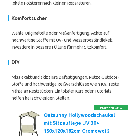
lokale Polsterer nach kleinen Reparaturen.
Komfortsucher
Wähle Originalteile oder Maßanfertigung. Achte auf
hochwertige Stoffe mit UV- und Wasserbeständigkeit.
Investiere in bessere Füllung für mehr Sitzkomfort.
DIY
Miss exakt und skizziere Befestigungen. Nutze Outdoor-
Stoffe und hochwertige Reißverschlüsse wie
YKK
. Teste
Nähte an Reststücken. Ein lokaler Kurs oder Tutorials
helfen bei schwierigen Stellen.
EMPFEHLUNG
Outsunny Hollywoodschaukel
mit Sitzauflage UV 30+
150x120x182cm Cremeweiß