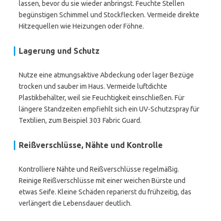
lassen, bevor du sie wieder anbringst. Feuchte Stellen
begünstigen Schimmel und Stockflecken. Vermeide direkte
Hitzequellen wie Heizungen oder Föhne.
Lagerung und Schutz
Nutze eine atmungsaktive Abdeckung oder lager Bezüge
trocken und sauber im Haus. Vermeide luftdichte
Plastikbehälter, weil sie Feuchtigkeit einschließen. Für
längere Standzeiten empfiehlt sich ein UV-Schutzspray für
Textilien, zum Beispiel 303 Fabric Guard.
Reißverschlüsse, Nähte und Kontrolle
Kontrolliere Nähte und Reißverschlüsse regelmäßig.
Reinige Reißverschlüsse mit einer weichen Bürste und
etwas Seife. Kleine Schäden reparierst du frühzeitig, das
verlängert die Lebensdauer deutlich.