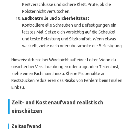
Reißverschlüsse und sichere Klett. Prüfe, ob die
Polster nicht verrutschen.
Endkontrolle und Sicherheitstest
Kontrolliere alle Schrauben und Befestigungen ein
letztes Mal. Setze dich vorsichtig auf die Schaukel
und teste Belastung und Sitzkomfort. Wenn etwas
wackelt, ziehe nach oder überarbeite die Befestigung.
Hinweis: Arbeite bei Wind nicht auf einer Leiter. Wenn du
unsicher bei Verschraubungen oder tragenden Teilen bist,
ziehe einen Fachmann hinzu. Kleine Probenähte an
Reststücken reduzieren das Risiko von Fehlern beim finalen
Einbau.
Zeit- und Kostenaufwand realistisch
einschätzen
Zeitaufwand