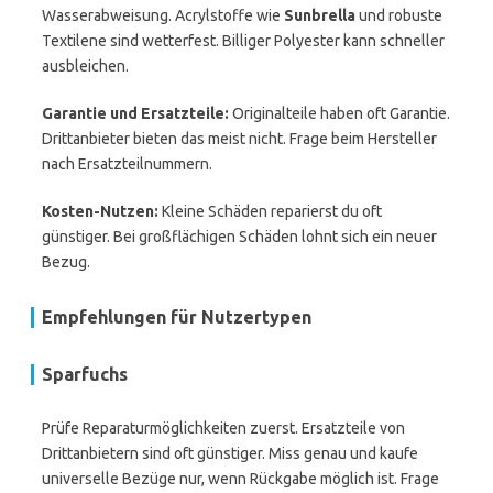
Wasserabweisung. Acrylstoffe wie
Sunbrella
und robuste
Textilene sind wetterfest. Billiger Polyester kann schneller
ausbleichen.
Garantie und Ersatzteile:
Originalteile haben oft Garantie.
Drittanbieter bieten das meist nicht. Frage beim Hersteller
nach Ersatzteilnummern.
Kosten-Nutzen:
Kleine Schäden reparierst du oft
günstiger. Bei großflächigen Schäden lohnt sich ein neuer
Bezug.
Empfehlungen für Nutzertypen
Sparfuchs
Prüfe Reparaturmöglichkeiten zuerst. Ersatzteile von
Drittanbietern sind oft günstiger. Miss genau und kaufe
universelle Bezüge nur, wenn Rückgabe möglich ist. Frage