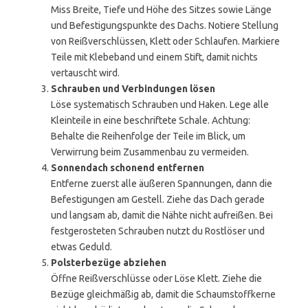
Miss Breite, Tiefe und Höhe des Sitzes sowie Länge
und Befestigungspunkte des Dachs. Notiere Stellung
von Reißverschlüssen, Klett oder Schlaufen. Markiere
Teile mit Klebeband und einem Stift, damit nichts
vertauscht wird.
Schrauben und Verbindungen lösen
Löse systematisch Schrauben und Haken. Lege alle
Kleinteile in eine beschriftete Schale. Achtung:
Behalte die Reihenfolge der Teile im Blick, um
Verwirrung beim Zusammenbau zu vermeiden.
Sonnendach schonend entfernen
Entferne zuerst alle äußeren Spannungen, dann die
Befestigungen am Gestell. Ziehe das Dach gerade
und langsam ab, damit die Nähte nicht aufreißen. Bei
festgerosteten Schrauben nutzt du Rostlöser und
etwas Geduld.
Polsterbezüge abziehen
Öffne Reißverschlüsse oder Löse Klett. Ziehe die
Bezüge gleichmäßig ab, damit die Schaumstoffkerne