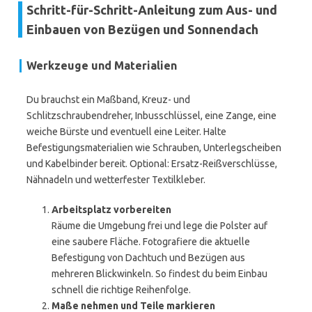
Schritt-für-Schritt-Anleitung zum Aus- und
Einbauen von Bezügen und Sonnendach
Werkzeuge und Materialien
Du brauchst ein Maßband, Kreuz- und
Schlitzschraubendreher, Inbusschlüssel, eine Zange, eine
weiche Bürste und eventuell eine Leiter. Halte
Befestigungsmaterialien wie Schrauben, Unterlegscheiben
und Kabelbinder bereit. Optional: Ersatz-Reißverschlüsse,
Nähnadeln und wetterfester Textilkleber.
Arbeitsplatz vorbereiten
Räume die Umgebung frei und lege die Polster auf
eine saubere Fläche. Fotografiere die aktuelle
Befestigung von Dachtuch und Bezügen aus
mehreren Blickwinkeln. So findest du beim Einbau
schnell die richtige Reihenfolge.
Maße nehmen und Teile markieren