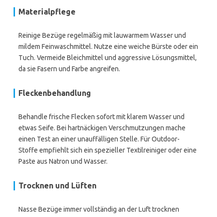
Materialpflege
Reinige Bezüge regelmäßig mit lauwarmem Wasser und
mildem Feinwaschmittel. Nutze eine weiche Bürste oder ein
Tuch. Vermeide Bleichmittel und aggressive Lösungsmittel,
da sie Fasern und Farbe angreifen.
Fleckenbehandlung
Behandle frische Flecken sofort mit klarem Wasser und
etwas Seife. Bei hartnäckigen Verschmutzungen mache
einen Test an einer unauffälligen Stelle. Für Outdoor-
Stoffe empfiehlt sich ein spezieller Textilreiniger oder eine
Paste aus Natron und Wasser.
Trocknen und Lüften
Nasse Bezüge immer vollständig an der Luft trocknen