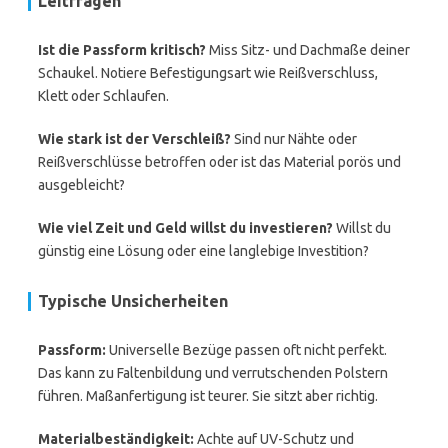
Leitfragen
Ist die Passform kritisch?
Miss Sitz- und Dachmaße deiner
Schaukel. Notiere Befestigungsart wie Reißverschluss,
Klett oder Schlaufen.
Wie stark ist der Verschleiß?
Sind nur Nähte oder
Reißverschlüsse betroffen oder ist das Material porös und
ausgebleicht?
Wie viel Zeit und Geld willst du investieren?
Willst du
günstig eine Lösung oder eine langlebige Investition?
Typische Unsicherheiten
Passform:
Universelle Bezüge passen oft nicht perfekt.
Das kann zu Faltenbildung und verrutschenden Polstern
führen. Maßanfertigung ist teurer. Sie sitzt aber richtig.
Materialbeständigkeit:
Achte auf UV-Schutz und