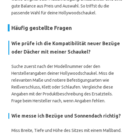
gute Balance aus Preis und Auswahl. So triffst du die
passende Wahl für deine Hollywoodschaukel.
Häufig gestellte Fragen
Wie prüfe ich die Kompatibilität neuer Bezüge
oder Dächer mit meiner Schaukel?
Suche zuerst nach der Modellnummer oder den
Herstellerangaben deiner Hollywoodschaukel. Miss die
relevanten Maße und notiere Befestigungsarten wie
Reißverschluss, Klett oder Schlaufen. Vergleiche diese
Angaben mit der Produktbeschreibung des Ersatzteils.
Frage beim Hersteller nach, wenn Angaben fehlen.
Wie messe ich Bezüge und Sonnendach richtig?
Miss Breite, Tiefe und Höhe des Sitzes mit einem Maßband.