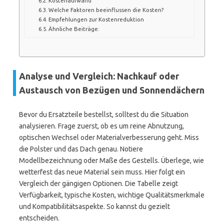
Kostenaufwand
Welche Faktoren beeinflussen die Kosten?
Empfehlungen zur Kostenreduktion
Ähnliche Beiträge:
Analyse und Vergleich: Nachkauf oder
Austausch von Bezügen und Sonnendächern
Bevor du Ersatzteile bestellst, solltest du die Situation
analysieren. Frage zuerst, ob es um reine Abnutzung,
optischen Wechsel oder Materialverbesserung geht. Miss
die Polster und das Dach genau. Notiere
Modellbezeichnung oder Maße des Gestells. Überlege, wie
wetterfest das neue Material sein muss. Hier folgt ein
Vergleich der gängigen Optionen. Die Tabelle zeigt
Verfügbarkeit, typische Kosten, wichtige Qualitätsmerkmale
und Kompatibilitätsaspekte. So kannst du gezielt
entscheiden.