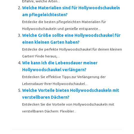
Erfahre, welche Arten...
Welche Materialien sind für Hollywoodschaukeln
am pflegeleichtesten?
Entdecke die besten pflegeleichten Materialien für
Hollywoodschaukeln und genieße entspannte...
Welche Größe sollte eine Hollywoodschaukel für
einen kleinen Garten haben?
Entdecke die perfekte Hollywoodschaukel für deinen kleinen
Garten! Finde heraus,...
Wie kann ich die Lebensdauer meiner
Hollywoodschaukel verlängern?
Entdecken Sie effektive Tipps zur Verlängerung der
Lebensdauer Ihrer Hollywoodschaukel...
Welche Vorteile bieten Hollywoodschaukeln mit
verstellbaren Dächern?
Entdecken Sie die Vorteile von Hollywoodschaukeln mit
verstellbaren Dächern: Flexibler...