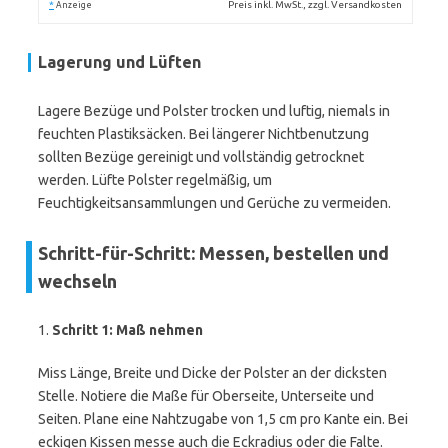
*
Preis inkl. MwSt., zzgl. Versandkosten
Anzeige
Lagerung und Lüften
Lagere Bezüge und Polster trocken und luftig, niemals in
feuchten Plastiksäcken. Bei längerer Nichtbenutzung
sollten Bezüge gereinigt und vollständig getrocknet
werden. Lüfte Polster regelmäßig, um
Feuchtigkeitsansammlungen und Gerüche zu vermeiden.
Schritt-für-Schritt: Messen, bestellen und
wechseln
1.
Schritt 1: Maß nehmen
Miss Länge, Breite und Dicke der Polster an der dicksten
Stelle. Notiere die Maße für Oberseite, Unterseite und
Seiten. Plane eine Nahtzugabe von 1,5 cm pro Kante ein. Bei
eckigen Kissen messe auch die Eckradius oder die Falte.