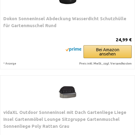
Dokon Sonneninsel Abdeckung Wasserdicht Schutzhülle
für Gartenmuschel Rund
24,99 €
Bei Amazon
ansehen
*
Preis inkl. MwSt., zzgl. Versandkosten
Anzeige
vidaXL Outdoor Sonneninsel mit Dach Gartenliege Liege
Insel Gartenmöbel Lounge Sitzgruppe Gartenmuschel
Sonnenliege Poly Rattan Grau