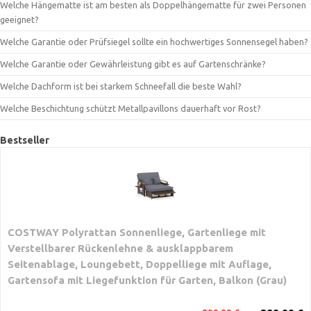
Welche Hängematte ist am besten als Doppelhängematte für zwei Personen
geeignet?
Welche Garantie oder Prüfsiegel sollte ein hochwertiges Sonnensegel haben?
Welche Garantie oder Gewährleistung gibt es auf Gartenschränke?
Welche Dachform ist bei starkem Schneefall die beste Wahl?
Welche Beschichtung schützt Metallpavillons dauerhaft vor Rost?
Bestseller
COSTWAY Polyrattan Sonnenliege, Gartenliege mit
Verstellbarer Rückenlehne & ausklappbarem
Seitenablage, Loungebett, Doppelliege mit Auflage,
Gartensofa mit Liegefunktion für Garten, Balkon (Grau)