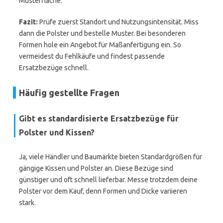
Musterfläche.
Fazit:
Prüfe zuerst Standort und Nutzungsintensität. Miss
dann die Polster und bestelle Muster. Bei besonderen
Formen hole ein Angebot für Maßanfertigung ein. So
vermeidest du Fehlkäufe und findest passende
Ersatzbezüge schnell.
Häufig gestellte Fragen
Gibt es standardisierte Ersatzbezüge für
Polster und Kissen?
Ja, viele Händler und Baumärkte bieten Standardgrößen für
gängige Kissen und Polster an. Diese Bezüge sind
günstiger und oft schnell lieferbar. Messe trotzdem deine
Polster vor dem Kauf, denn Formen und Dicke variieren
stark.