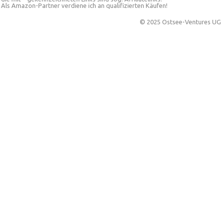
Als Amazon-Partner verdiene ich an qualifizierten Käufen!
© 2025 Ostsee-Ventures UG