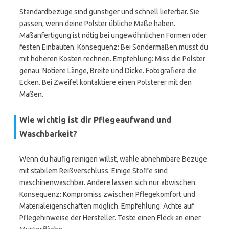
Standardbezüge sind günstiger und schnell lieferbar. Sie
passen, wenn deine Polster übliche Maße haben.
Maßanfertigung ist nötig bei ungewöhnlichen Formen oder
festen Einbauten. Konsequenz: Bei Sondermaßen musst du
mit höheren Kosten rechnen. Empfehlung: Miss die Polster
genau. Notiere Länge, Breite und Dicke. Fotografiere die
Ecken. Bei Zweifel kontaktiere einen Polsterer mit den
Maßen.
Wie wichtig ist dir
Pflegeaufwand
und
Waschbarkeit?
Wenn du häufig reinigen willst, wähle abnehmbare Bezüge
mit stabilem Reißverschluss. Einige Stoffe sind
maschinenwaschbar. Andere lassen sich nur abwischen.
Konsequenz: Kompromiss zwischen Pflegekomfort und
Materialeigenschaften möglich. Empfehlung: Achte auf
Pflegehinweise der Hersteller. Teste einen Fleck an einer