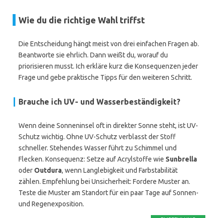
Wie du die richtige Wahl triffst
Die Entscheidung hängt meist von drei einfachen Fragen ab.
Beantworte sie ehrlich. Dann weißt du, worauf du
priorisieren musst. Ich erkläre kurz die Konsequenzen jeder
Frage und gebe praktische Tipps für den weiteren Schritt.
Brauche ich
UV- und Wasserbeständigkeit
?
Wenn deine Sonneninsel oft in direkter Sonne steht, ist UV-
Schutz wichtig. Ohne UV-Schutz verblasst der Stoff
schneller. Stehendes Wasser führt zu Schimmel und
Flecken. Konsequenz: Setze auf Acrylstoffe wie
Sunbrella
oder
Outdura
, wenn Langlebigkeit und Farbstabilität
zählen. Empfehlung bei Unsicherheit: Fordere Muster an.
Teste die Muster am Standort für ein paar Tage auf Sonnen-
und Regenexposition.