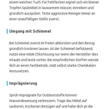
einem weichen Tuch. Für Fettflecken eignet sich ein kleiner
Tropfen Spülmittel in lauwarmem Wasser, einreiben und
gründlich ausspülen. Teste aggressive Reiniger immer an
einer unauffälligen Stelle zuerst.
Umgang mit Schimmel
Bei Schimmel zuerst im Freien abbürsten und den Bezug
gründlich trocknen lassen. Ist der Schimmel tiefsitzend,
nutze eine milde Chlorlösung nur wenn der Hersteller dies
erlaubt und teste vorher. Bei empfindlichen Stoffen wende
dich an einen Fachbetrieb, statt selbst starke Chemikalien
einzusetzen.
Imprägnierung
Sprüh-Imprägnate für Outdoorstoffe können
Wasserabweisung verbessern. Trage das Mittel auf
sauberen, trockenen Bezügen auf und halte dich an die