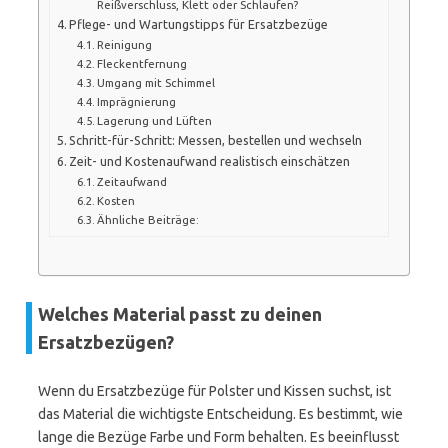
Reißverschluss, Klett oder Schlaufen?
Pflege- und Wartungstipps für Ersatzbezüge
Reinigung
Fleckentfernung
Umgang mit Schimmel
Imprägnierung
Lagerung und Lüften
Schritt-für-Schritt: Messen, bestellen und wechseln
Zeit- und Kostenaufwand realistisch einschätzen
Zeitaufwand
Kosten
Ähnliche Beiträge:
Welches Material passt zu deinen
Ersatzbezügen?
Wenn du Ersatzbezüge für Polster und Kissen suchst, ist
das Material die wichtigste Entscheidung. Es bestimmt, wie
lange die Bezüge Farbe und Form behalten. Es beeinflusst