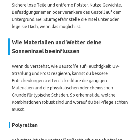
Sichere lose Teile und entferne Polster. Nutze Gewichte,
Befestigungsriemen oder verankere das Gestell auf dem
Untergrund. Bei Sturmgefahr stelle die Insel unter oder
lege sie flach, wenn das möglich ist.
Wie Materialien und Wetter deine
Sonneninsel beeinflussen
Wenn du verstehst, wie Baustoffe auf Feuchtigkeit, UV-
Strahlung und Frost reagieren, kannst du bessere
Entscheidungen treffen. Ich erkläre die gängigen
Materialien und die physikalischen oder chemischen
Gründe für typische Schäden. So erkennst du, welche
Kombinationen robust sind und worauf du bei Pflege achten
musst.
Polyrattan