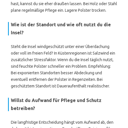
hast, kannst du sie eher draußen lassen. Bei Holz oder Stahl
plane regelmäßige Pflege ein. Lagere Polster trocken.
Wie ist der Standort und wie oft nutzt du die
Insel?
Steht die Insel windgeschützt unter einer Überdachung
oder voll im freien Feld? In Küstenregionen ist Salzwind ein
zusätzlicher Stressfaktor. Wenn du die Insel täglich nutzt,
sind feuchte Polster schneller ein Problem. Empfehlung:
Bei exponierten Standorten besser Abdeckung und
eventuell entfernen der Polster in Regenzeiten. Bei
geschütztem Standort ist Daueraufenthalt realistischer.
Willst du Aufwand für Pflege und Schutz
betreiben?
Die langfristige Entscheidung hängt vom Aufwand ab, den