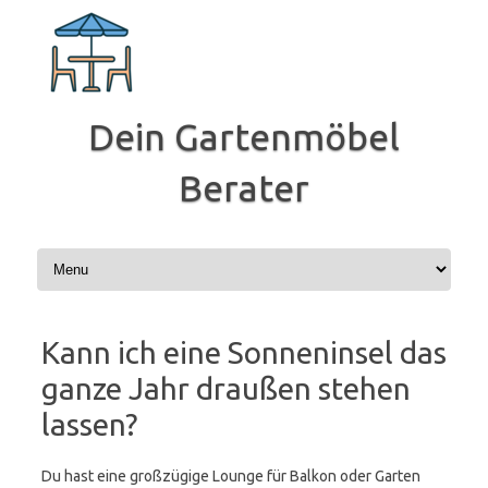
Zum
Inhalt
springen
Dein Gartenmöbel
Berater
Kann ich eine Sonneninsel das
ganze Jahr draußen stehen
lassen?
Du hast eine großzügige Lounge für Balkon oder Garten