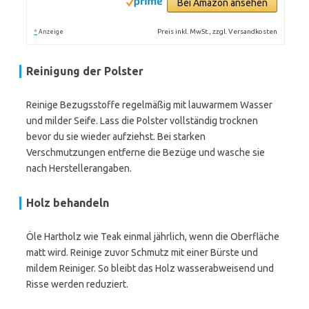
Bei Amazon ansehen
*
Preis inkl. MwSt., zzgl. Versandkosten
Anzeige
Reinigung der Polster
Reinige Bezugsstoffe regelmäßig mit lauwarmem Wasser
und milder Seife. Lass die Polster vollständig trocknen
bevor du sie wieder aufziehst. Bei starken
Verschmutzungen entferne die Bezüge und wasche sie
nach Herstellerangaben.
Holz behandeln
Öle Hartholz wie Teak einmal jährlich, wenn die Oberfläche
matt wird. Reinige zuvor Schmutz mit einer Bürste und
mildem Reiniger. So bleibt das Holz wasserabweisend und
Risse werden reduziert.