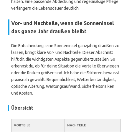
halten. Eine passende Abdeckung und regelmäßige Pflege
verlängern die Lebensdauer deutlich.
Vor- und Nachteile, wenn die Sonneninsel
das ganze Jahr draußen bleibt
Die Entscheidung, eine Sonneninsel ganzjährig draußen zu
lassen, bringt klare Vor- und Nachteile. Dieser Abschnitt
hilft dir, die wichtigsten Aspekte gegenüberzustellen. So
erkennst du, ob für deine Situation die Vorteile überwiegen
oder die Risiken größer sind. Ich habe die Faktoren bewusst
praxisnah gewählt: Bequemlichkeit, Wetterbeständigkeit,
optische Alterung, Wartungsaufwand, Sicherheitsrisiken
und Kosten.
Übersicht
VORTEILE
NACHTEILE