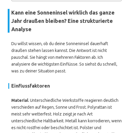
Kann eine Sonneninsel wirklich das ganze
Jahr draußen bleiben? Eine strukturierte
Analyse
Du willst wissen, ob du deine Sonneninsel dauerhaft
draußen stehen lassen kannst. Die Antwort ist nicht
pauschal. Sie hängt von mehreren Faktoren ab. Ich
analysiere die wichtigsten Einflüsse. So siehst du schnell,
was zu deiner Situation passt.
Einflussfaktoren
Material
. Unterschiedliche Werkstoffe reagieren deutlich
verschieden auf Regen, Sonne und Frost. Polyrattan ist
meist sehr wetterfest. Holz zeigt je nach Art
unterschiedliche Haltbarkeit. Metall kann korrodieren, wenn
es nicht rostfrei oder beschichtet ist. Polster und