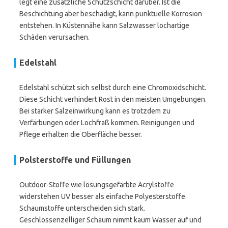
legt eine zusätzliche Schutzschicht darüber. Ist die
Beschichtung aber beschädigt, kann punktuelle Korrosion
entstehen. In Küstennähe kann Salzwasser lochartige
Schäden verursachen.
Edelstahl
Edelstahl schützt sich selbst durch eine Chromoxidschicht.
Diese Schicht verhindert Rost in den meisten Umgebungen.
Bei starker Salzeinwirkung kann es trotzdem zu
Verfärbungen oder Lochfraß kommen. Reinigungen und
Pflege erhalten die Oberfläche besser.
Polsterstoffe und Füllungen
Outdoor-Stoffe wie lösungsgefärbte Acrylstoffe
widerstehen UV besser als einfache Polyesterstoffe.
Schaumstoffe unterscheiden sich stark.
Geschlossenzelliger Schaum nimmt kaum Wasser auf und