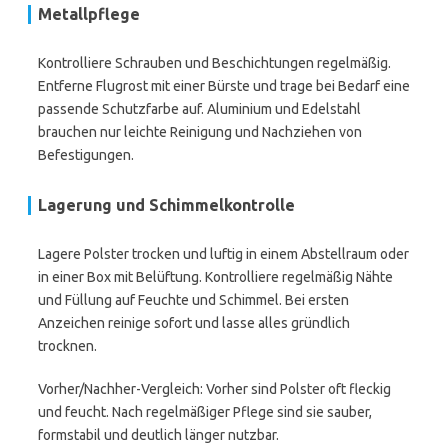
Metallpflege
Kontrolliere Schrauben und Beschichtungen regelmäßig.
Entferne Flugrost mit einer Bürste und trage bei Bedarf eine
passende Schutzfarbe auf. Aluminium und Edelstahl
brauchen nur leichte Reinigung und Nachziehen von
Befestigungen.
Lagerung und Schimmelkontrolle
Lagere Polster trocken und luftig in einem Abstellraum oder
in einer Box mit Belüftung. Kontrolliere regelmäßig Nähte
und Füllung auf Feuchte und Schimmel. Bei ersten
Anzeichen reinige sofort und lasse alles gründlich
trocknen.
Vorher/Nachher-Vergleich: Vorher sind Polster oft fleckig
und feucht. Nach regelmäßiger Pflege sind sie sauber,
formstabil und deutlich länger nutzbar.