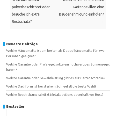
pulverbeschichtet oder
Gartenpavillon eine
brauche ich extra
Baugenehmigung einholen?
Rostschutz?
→
Neueste Beiträge
Welche Hängematte ist am besten als Doppelhängematte für zwei
Personen geeignet?
Welche Garantie oder Prüfsiegel sollte ein hochwertiges Sonnensegel
haben?
Welche Garantie oder Gewährleistung gibt es auf Gartenschränke?
Welche Dachform ist bei starkem Schneefall die beste Wahl?
Welche Beschichtung schützt Metallpavillons dauerhaft vor Rost?
Bestseller