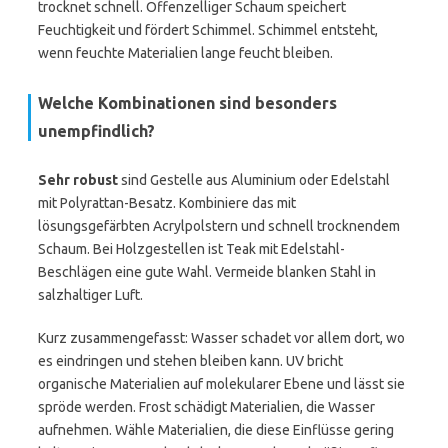
trocknet schnell. Offenzelliger Schaum speichert
Feuchtigkeit und fördert Schimmel. Schimmel entsteht,
wenn feuchte Materialien lange feucht bleiben.
Welche Kombinationen sind besonders
unempfindlich?
Sehr robust
sind Gestelle aus Aluminium oder Edelstahl
mit Polyrattan-Besatz. Kombiniere das mit
lösungsgefärbten Acrylpolstern und schnell trocknendem
Schaum. Bei Holzgestellen ist Teak mit Edelstahl-
Beschlägen eine gute Wahl. Vermeide blanken Stahl in
salzhaltiger Luft.
Kurz zusammengefasst: Wasser schadet vor allem dort, wo
es eindringen und stehen bleiben kann. UV bricht
organische Materialien auf molekularer Ebene und lässt sie
spröde werden. Frost schädigt Materialien, die Wasser
aufnehmen. Wähle Materialien, die diese Einflüsse gering