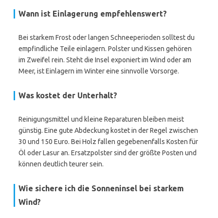
Wann ist Einlagerung empfehlenswert?
Bei starkem Frost oder langen Schneeperioden solltest du
empfindliche Teile einlagern. Polster und Kissen gehören
im Zweifel rein. Steht die Insel exponiert im Wind oder am
Meer, ist Einlagern im Winter eine sinnvolle Vorsorge.
Was kostet der Unterhalt?
Reinigungsmittel und kleine Reparaturen bleiben meist
günstig. Eine gute Abdeckung kostet in der Regel zwischen
30 und 150 Euro. Bei Holz fallen gegebenenfalls Kosten für
Öl oder Lasur an. Ersatzpolster sind der größte Posten und
können deutlich teurer sein.
Wie sichere ich die Sonneninsel bei starkem
Wind?