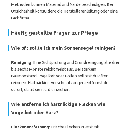
Methoden können Material und Nähte beschädigen. Bei
Unsicherheit konsultiere die Herstelleranleitung oder eine
Fachfirma.
Häufig gestellte Fragen zur Pflege
Wie oft sollte ich mein Sonnensegel reinigen?
Reinigung:
Eine Sichtprüfung und Grundreinigung alle drei
bis sechs Monate reicht meist aus. Bei starkem
Baumbestand, Vogelkot oder Pollen solltest du öfter
reinigen. Hartnäckige Verschmutzungen entfernst du
sofort, damit sie nicht einziehen.
Wie entferne ich hartnäckige Flecken wie
Vogelkot oder Harz?
Fleckenentfernung:
Frische Flecken zuerst mit