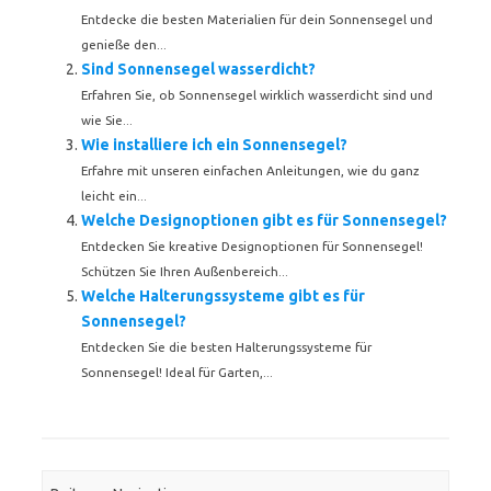
Entdecke die besten Materialien für dein Sonnensegel und
genieße den...
Sind Sonnensegel wasserdicht?
Erfahren Sie, ob Sonnensegel wirklich wasserdicht sind und
wie Sie...
Wie installiere ich ein Sonnensegel?
Erfahre mit unseren einfachen Anleitungen, wie du ganz
leicht ein...
Welche Designoptionen gibt es für Sonnensegel?
Entdecken Sie kreative Designoptionen für Sonnensegel!
Schützen Sie Ihren Außenbereich...
Welche Halterungssysteme gibt es für
Sonnensegel?
Entdecken Sie die besten Halterungssysteme für
Sonnensegel! Ideal für Garten,...