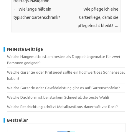
Beitrags-Navigation
←
Wie lange hält ein
Wie pflege ich eine
typischer Gartenschrank?
Gartenliege, damit sie
pflegeleicht bleibt?
→
Neueste Beiträge
Welche Hängematte ist am besten als Doppelhängematte für zwei
Personen geeignet?
Welche Garantie oder Prüfsiegel sollte ein hochwertiges Sonnensegel
haben?
Welche Garantie oder Gewährleistung gibt es auf Gartenschränke?
Welche Dachform ist bei starkem Schneefall die beste Wahl?
Welche Beschichtung schützt Metallpavillons dauerhaft vor Rost?
Bestseller