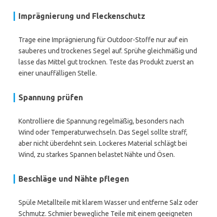
Imprägnierung
und Fleckenschutz
Trage eine Imprägnierung für Outdoor-Stoffe nur auf ein
sauberes und trockenes Segel auf. Sprühe gleichmäßig und
lasse das Mittel gut trocknen. Teste das Produkt zuerst an
einer unauffälligen Stelle.
Spannung prüfen
Kontrolliere die Spannung regelmäßig, besonders nach
Wind oder Temperaturwechseln. Das Segel sollte straff,
aber nicht überdehnt sein. Lockeres Material schlägt bei
Wind, zu starkes Spannen belastet Nähte und Ösen.
Beschläge
und Nähte pflegen
Spüle Metallteile mit klarem Wasser und entferne Salz oder
Schmutz. Schmier bewegliche Teile mit einem geeigneten