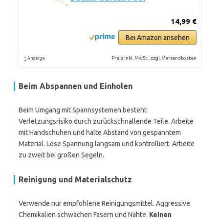
14,99 €
Bei Amazon ansehen
*
Preis inkl. MwSt., zzgl. Versandkosten
Anzeige
Beim Abspannen und Einholen
Beim Umgang mit Spannsystemen besteht
Verletzungsrisiko durch zurückschnallende Teile. Arbeite
mit Handschuhen und halte Abstand von gespanntem
Material. Löse Spannung langsam und kontrolliert. Arbeite
zu zweit bei großen Segeln.
Reinigung und Materialschutz
Verwende nur empfohlene Reinigungsmittel. Aggressive
Chemikalien schwächen Fasern und Nähte.
Keinen