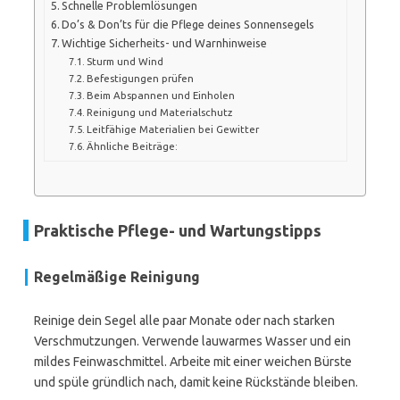
Schnelle Problemlösungen
Do’s & Don’ts für die Pflege deines Sonnensegels
Wichtige Sicherheits- und Warnhinweise
Sturm und Wind
Befestigungen prüfen
Beim Abspannen und Einholen
Reinigung und Materialschutz
Leitfähige Materialien bei Gewitter
Ähnliche Beiträge:
Praktische Pflege- und Wartungstipps
Regelmäßige
Reinigung
Reinige dein Segel alle paar Monate oder nach starken
Verschmutzungen. Verwende lauwarmes Wasser und ein
mildes Feinwaschmittel. Arbeite mit einer weichen Bürste
und spüle gründlich nach, damit keine Rückstände bleiben.