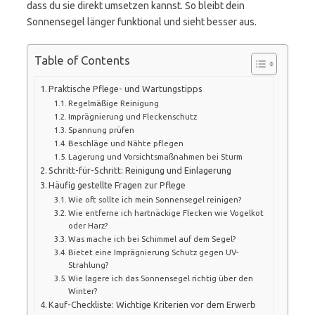
dass du sie direkt umsetzen kannst. So bleibt dein
Sonnensegel länger funktional und sieht besser aus.
Table of Contents
Praktische Pflege- und Wartungstipps
Regelmäßige Reinigung
Imprägnierung und Fleckenschutz
Spannung prüfen
Beschläge und Nähte pflegen
Lagerung und Vorsichtsmaßnahmen bei Sturm
Schritt-für-Schritt: Reinigung und Einlagerung
Häufig gestellte Fragen zur Pflege
Wie oft sollte ich mein Sonnensegel reinigen?
Wie entferne ich hartnäckige Flecken wie Vogelkot
oder Harz?
Was mache ich bei Schimmel auf dem Segel?
Bietet eine Imprägnierung Schutz gegen UV-
Strahlung?
Wie lagere ich das Sonnensegel richtig über den
Winter?
Kauf-Checkliste: Wichtige Kriterien vor dem Erwerb