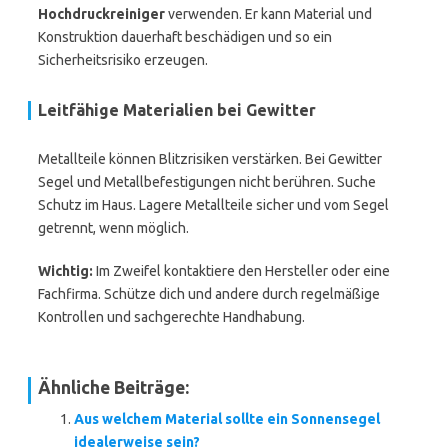
Hochdruckreiniger
verwenden. Er kann Material und
Konstruktion dauerhaft beschädigen und so ein
Sicherheitsrisiko erzeugen.
Leitfähige Materialien bei Gewitter
Metallteile können Blitzrisiken verstärken. Bei Gewitter
Segel und Metallbefestigungen nicht berühren. Suche
Schutz im Haus. Lagere Metallteile sicher und vom Segel
getrennt, wenn möglich.
Wichtig:
Im Zweifel kontaktiere den Hersteller oder eine
Fachfirma. Schütze dich und andere durch regelmäßige
Kontrollen und sachgerechte Handhabung.
Ähnliche Beiträge:
Aus welchem Material sollte ein Sonnensegel
idealerweise sein?