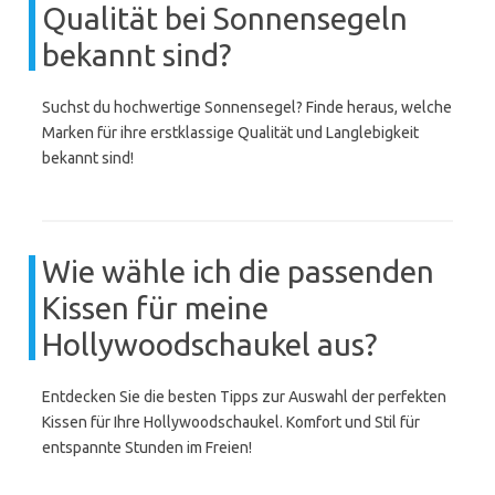
Qualität bei Sonnensegeln
bekannt sind?
Suchst du hochwertige Sonnensegel? Finde heraus, welche
Marken für ihre erstklassige Qualität und Langlebigkeit
bekannt sind!
Wie wähle ich die passenden
Kissen für meine
Hollywoodschaukel aus?
Entdecken Sie die besten Tipps zur Auswahl der perfekten
Kissen für Ihre Hollywoodschaukel. Komfort und Stil für
entspannte Stunden im Freien!