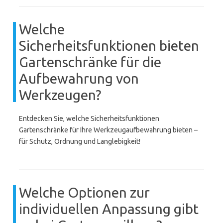
Welche
Sicherheitsfunktionen bieten
Gartenschränke für die
Aufbewahrung von
Werkzeugen?
Entdecken Sie, welche Sicherheitsfunktionen
Gartenschränke für Ihre Werkzeugaufbewahrung bieten –
für Schutz, Ordnung und Langlebigkeit!
Welche Optionen zur
individuellen Anpassung gibt