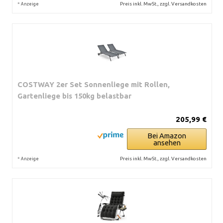
*
Preis inkl. MwSt., zzgl. Versandkosten
Anzeige
COSTWAY 2er Set Sonnenliege mit Rollen,
Gartenliege bis 150kg belastbar
205,99 €
Bei Amazon
ansehen
*
Preis inkl. MwSt., zzgl. Versandkosten
Anzeige