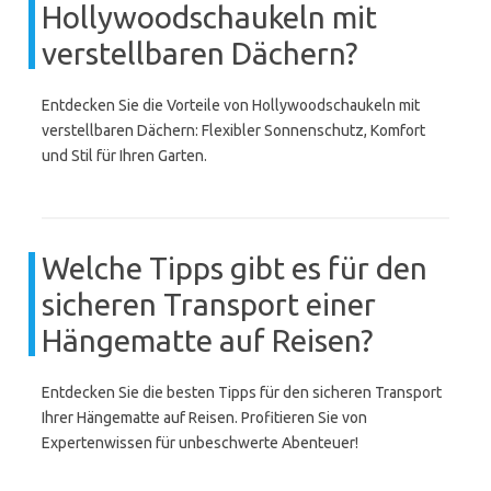
Hollywoodschaukeln mit
verstellbaren Dächern?
Entdecken Sie die Vorteile von Hollywoodschaukeln mit
verstellbaren Dächern: Flexibler Sonnenschutz, Komfort
und Stil für Ihren Garten.
Welche Tipps gibt es für den
sicheren Transport einer
Hängematte auf Reisen?
Entdecken Sie die besten Tipps für den sicheren Transport
Ihrer Hängematte auf Reisen. Profitieren Sie von
Expertenwissen für unbeschwerte Abenteuer!