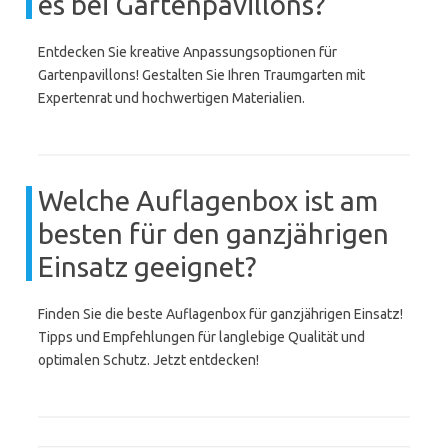
es bei Gartenpavillons?
Entdecken Sie kreative Anpassungsoptionen für
Gartenpavillons! Gestalten Sie Ihren Traumgarten mit
Expertenrat und hochwertigen Materialien.
Welche Auflagenbox ist am
besten für den ganzjährigen
Einsatz geeignet?
Finden Sie die beste Auflagenbox für ganzjährigen Einsatz!
Tipps und Empfehlungen für langlebige Qualität und
optimalen Schutz. Jetzt entdecken!