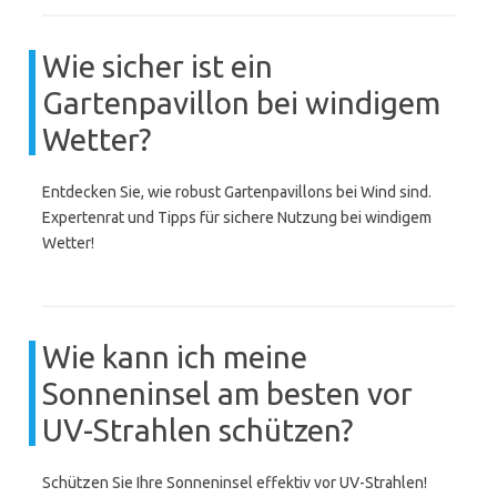
Wie sicher ist ein
Gartenpavillon bei windigem
Wetter?
Entdecken Sie, wie robust Gartenpavillons bei Wind sind.
Expertenrat und Tipps für sichere Nutzung bei windigem
Wetter!
Wie kann ich meine
Sonneninsel am besten vor
UV-Strahlen schützen?
Schützen Sie Ihre Sonneninsel effektiv vor UV-Strahlen!