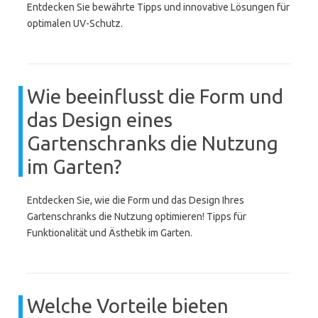
Entdecken Sie bewährte Tipps und innovative Lösungen für
optimalen UV-Schutz.
Wie beeinflusst die Form und
das Design eines
Gartenschranks die Nutzung
im Garten?
Entdecken Sie, wie die Form und das Design Ihres
Gartenschranks die Nutzung optimieren! Tipps für
Funktionalität und Ästhetik im Garten.
Welche Vorteile bieten