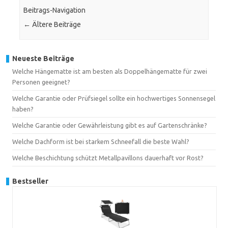
Beitrags-Navigation
←
Ältere Beiträge
Neueste Beiträge
Welche Hängematte ist am besten als Doppelhängematte für zwei
Personen geeignet?
Welche Garantie oder Prüfsiegel sollte ein hochwertiges Sonnensegel
haben?
Welche Garantie oder Gewährleistung gibt es auf Gartenschränke?
Welche Dachform ist bei starkem Schneefall die beste Wahl?
Welche Beschichtung schützt Metallpavillons dauerhaft vor Rost?
Bestseller