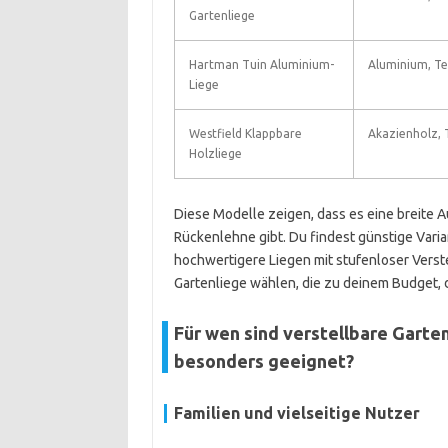
Gartenliege
Hartman Tuin Aluminium-
Aluminium, Te
Liege
Westfield Klappbare
Akazienholz, 
Holzliege
Diese Modelle zeigen, dass es eine breite A
Rückenlehne gibt. Du findest günstige Var
hochwertigere Liegen mit stufenloser Verst
Gartenliege wählen, die zu deinem Budget,
Für wen sind verstellbare Garte
besonders geeignet?
Familien und vielseitige Nutzer