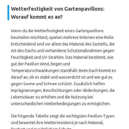
Wetterfestigkeit von Gartenpavillons:
Worauf kommt es an?
Wenn du die Wetterfestigkeit eines Gartenpavillons
beurteilen möchtest, spielen mehrere Kriterien eine Rolle.
Entscheidend sind vor allem das Material des Gestells, die
Art des Dachs und vorhandene Schutzmaßnahmen gegen
Feuchtigkeit und UV-Strahlen. Das Material bestimmt, wie
gut der Pavillon Wind, Regen und
Temperaturschwankungen standhält. Beim Dach kommt es
darauf an, ob es stabil und wasserdicht ist und wie gut es
gegen Sonne und Schnee schützt. Zusätzlich helfen
Imprägnierungen, Beschichtungen oder Abdeckungen, die
Lebensdauer zu erhöhen und die Nutzung bei
unterschiedlichen Wetterbedingungen zu ermöglichen.
Die folgende Tabelle zeigt die wichtigsten Pavillon-Typen
und bewertet ihre Wetterresistenz je nach Material,