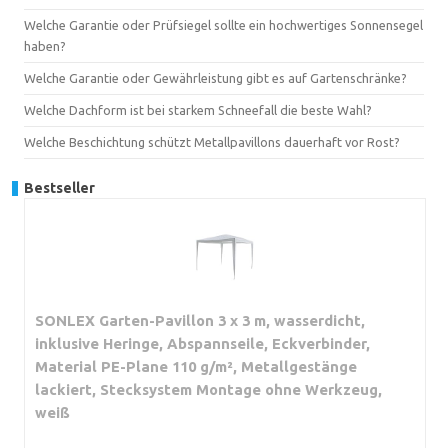
Welche Garantie oder Prüfsiegel sollte ein hochwertiges Sonnensegel
haben?
Welche Garantie oder Gewährleistung gibt es auf Gartenschränke?
Welche Dachform ist bei starkem Schneefall die beste Wahl?
Welche Beschichtung schützt Metallpavillons dauerhaft vor Rost?
Bestseller
SONLEX Garten-Pavillon 3 x 3 m, wasserdicht,
inklusive Heringe, Abspannseile, Eckverbinder,
Material PE-Plane 110 g/m², Metallgestänge
lackiert, Stecksystem Montage ohne Werkzeug,
weiß