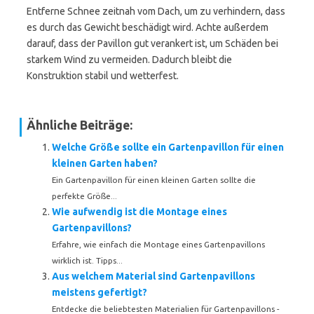
Entferne Schnee zeitnah vom Dach, um zu verhindern, dass
es durch das Gewicht beschädigt wird. Achte außerdem
darauf, dass der Pavillon gut verankert ist, um Schäden bei
starkem Wind zu vermeiden. Dadurch bleibt die
Konstruktion stabil und wetterfest.
Ähnliche Beiträge:
Welche Größe sollte ein Gartenpavillon für einen
kleinen Garten haben?
Ein Gartenpavillon für einen kleinen Garten sollte die
perfekte Größe...
Wie aufwendig ist die Montage eines
Gartenpavillons?
Erfahre, wie einfach die Montage eines Gartenpavillons
wirklich ist. Tipps...
Aus welchem Material sind Gartenpavillons
meistens gefertigt?
Entdecke die beliebtesten Materialien für Gartenpavillons -