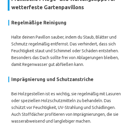
wetterfeste Gartenpavillons
Regelmäßige Reinigung
Halte deinen Pavillon sauber, indem du Staub, Blätter und
Schmutz regelmäßig entfernst. Das verhindert, dass sich
Feuchtigkeit staut und Schimmel oder Schäden entstehen.
Besonders das Dach sollte frei von Ablagerungen bleiben,
damit Regenwasser gut abfließen kann.
Imprägnierung und Schutzanstriche
Bei Holzgestellen ist es wichtig, sie regelmäßig mit Lasuren
oder speziellen Holzschutzmitteln zu behandeln. Das
schützt vor Feuchtigkeit, UV-Strahlung und Schädlingen.
Auch Stoffdächer profitieren von Imprägnierungen, die sie
wasserabweisend und langlebiger machen.