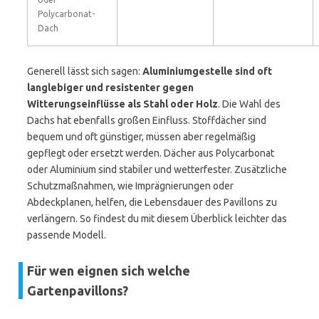
Polycarbonat-
Dach
Generell lässt sich sagen:
Aluminiumgestelle sind oft
langlebiger und resistenter gegen
Witterungseinflüsse als Stahl oder Holz
. Die Wahl des
Dachs hat ebenfalls großen Einfluss. Stoffdächer sind
bequem und oft günstiger, müssen aber regelmäßig
gepflegt oder ersetzt werden. Dächer aus Polycarbonat
oder Aluminium sind stabiler und wetterfester. Zusätzliche
Schutzmaßnahmen, wie Imprägnierungen oder
Abdeckplanen, helfen, die Lebensdauer des Pavillons zu
verlängern. So findest du mit diesem Überblick leichter das
passende Modell.
Für wen eignen sich welche
Gartenpavillons?