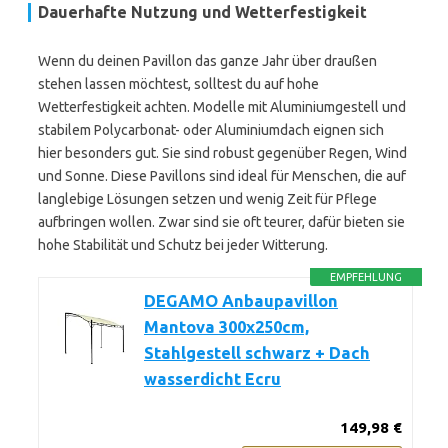
Dauerhafte Nutzung und Wetterfestigkeit
Wenn du deinen Pavillon das ganze Jahr über draußen
stehen lassen möchtest, solltest du auf hohe
Wetterfestigkeit achten. Modelle mit Aluminiumgestell und
stabilem Polycarbonat- oder Aluminiumdach eignen sich
hier besonders gut. Sie sind robust gegenüber Regen, Wind
und Sonne. Diese Pavillons sind ideal für Menschen, die auf
langlebige Lösungen setzen und wenig Zeit für Pflege
aufbringen wollen. Zwar sind sie oft teurer, dafür bieten sie
hohe Stabilität und Schutz bei jeder Witterung.
EMPFEHLUNG
DEGAMO Anbaupavillon
Mantova 300x250cm,
Stahlgestell schwarz + Dach
wasserdicht Ecru
149,98 €