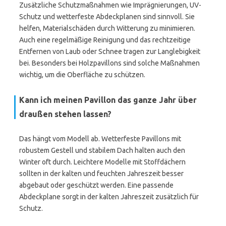
Zusätzliche Schutzmaßnahmen wie Imprägnierungen, UV-
Schutz und wetterfeste Abdeckplanen sind sinnvoll. Sie
helfen, Materialschäden durch Witterung zu minimieren.
Auch eine regelmäßige Reinigung und das rechtzeitige
Entfernen von Laub oder Schnee tragen zur Langlebigkeit
bei. Besonders bei Holzpavillons sind solche Maßnahmen
wichtig, um die Oberfläche zu schützen.
Kann ich meinen Pavillon das ganze Jahr über
draußen stehen lassen?
Das hängt vom Modell ab. Wetterfeste Pavillons mit
robustem Gestell und stabilem Dach halten auch den
Winter oft durch. Leichtere Modelle mit Stoffdächern
sollten in der kalten und feuchten Jahreszeit besser
abgebaut oder geschützt werden. Eine passende
Abdeckplane sorgt in der kalten Jahreszeit zusätzlich für
Schutz.