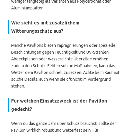
weniger langlebig als Varianten aus Polycarbonat oder
Aluminiumplatten.
Wie sieht es mit zusätzlichem
Witterungsschutz aus?
Manche Pavillons bieten Imprägnierungen oder spezielle
Beschichtungen gegen Feuchtigkeit und UV-Strahlen.
Abdeckplanen oder wasserdichte Überzüge erhöhen
zudem den Schutz. Fehlen solche Maßnahmen, kann das
Wetter dem Pavillon schnell zusetzen. Achte beim Kauf auf
solche Details, auch wenn sie oft nicht im Vordergrund
stehen.
Für welchen Einsatzzweck ist der Pavillon
gedacht?
Wenn du das ganze Jahr über Schutz brauchst, sollte der
Pavillon wirklich robust und wetterfest sein. Für