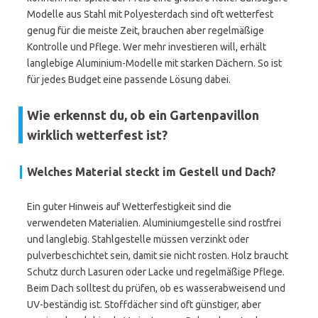
Modelle aus Stahl mit Polyesterdach sind oft wetterfest
genug für die meiste Zeit, brauchen aber regelmäßige
Kontrolle und Pflege. Wer mehr investieren will, erhält
langlebige Aluminium-Modelle mit starken Dächern. So ist
für jedes Budget eine passende Lösung dabei.
Wie erkennst du, ob ein Gartenpavillon
wirklich wetterfest ist?
Welches Material steckt im Gestell und Dach?
Ein guter Hinweis auf Wetterfestigkeit sind die
verwendeten Materialien. Aluminiumgestelle sind rostfrei
und langlebig. Stahlgestelle müssen verzinkt oder
pulverbeschichtet sein, damit sie nicht rosten. Holz braucht
Schutz durch Lasuren oder Lacke und regelmäßige Pflege.
Beim Dach solltest du prüfen, ob es wasserabweisend und
UV-beständig ist. Stoffdächer sind oft günstiger, aber