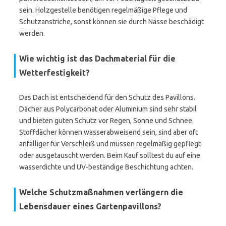
sein. Holzgestelle benötigen regelmäßige Pflege und
Schutzanstriche, sonst können sie durch Nässe beschädigt
werden.
Wie wichtig ist das Dachmaterial für die
Wetterfestigkeit?
Das Dach ist entscheidend für den Schutz des Pavillons.
Dächer aus Polycarbonat oder Aluminium sind sehr stabil
und bieten guten Schutz vor Regen, Sonne und Schnee.
Stoffdächer können wasserabweisend sein, sind aber oft
anfälliger für Verschleiß und müssen regelmäßig gepflegt
oder ausgetauscht werden. Beim Kauf solltest du auf eine
wasserdichte und UV-beständige Beschichtung achten.
Welche Schutzmaßnahmen verlängern die
Lebensdauer eines Gartenpavillons?