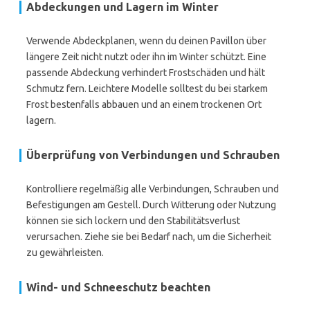
Abdeckungen und Lagern im Winter
Verwende Abdeckplanen, wenn du deinen Pavillon über
längere Zeit nicht nutzt oder ihn im Winter schützt. Eine
passende Abdeckung verhindert Frostschäden und hält
Schmutz fern. Leichtere Modelle solltest du bei starkem
Frost bestenfalls abbauen und an einem trockenen Ort
lagern.
Überprüfung von Verbindungen und Schrauben
Kontrolliere regelmäßig alle Verbindungen, Schrauben und
Befestigungen am Gestell. Durch Witterung oder Nutzung
können sie sich lockern und den Stabilitätsverlust
verursachen. Ziehe sie bei Bedarf nach, um die Sicherheit
zu gewährleisten.
Wind- und Schneeschutz beachten