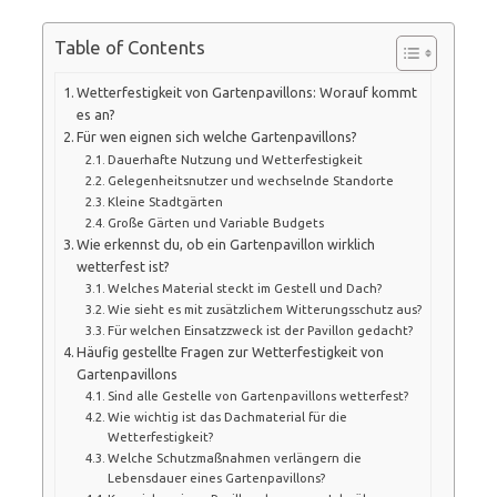
Table of Contents
Wetterfestigkeit von Gartenpavillons: Worauf kommt
es an?
Für wen eignen sich welche Gartenpavillons?
Dauerhafte Nutzung und Wetterfestigkeit
Gelegenheitsnutzer und wechselnde Standorte
Kleine Stadtgärten
Große Gärten und Variable Budgets
Wie erkennst du, ob ein Gartenpavillon wirklich
wetterfest ist?
Welches Material steckt im Gestell und Dach?
Wie sieht es mit zusätzlichem Witterungsschutz aus?
Für welchen Einsatzzweck ist der Pavillon gedacht?
Häufig gestellte Fragen zur Wetterfestigkeit von
Gartenpavillons
Sind alle Gestelle von Gartenpavillons wetterfest?
Wie wichtig ist das Dachmaterial für die
Wetterfestigkeit?
Welche Schutzmaßnahmen verlängern die
Lebensdauer eines Gartenpavillons?