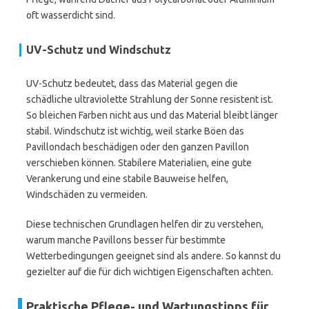
oft wasserdicht sind.
UV-Schutz und Windschutz
UV-Schutz bedeutet, dass das Material gegen die
schädliche ultraviolette Strahlung der Sonne resistent ist.
So bleichen Farben nicht aus und das Material bleibt länger
stabil. Windschutz ist wichtig, weil starke Böen das
Pavillondach beschädigen oder den ganzen Pavillon
verschieben können. Stabilere Materialien, eine gute
Verankerung und eine stabile Bauweise helfen,
Windschäden zu vermeiden.
Diese technischen Grundlagen helfen dir zu verstehen,
warum manche Pavillons besser für bestimmte
Wetterbedingungen geeignet sind als andere. So kannst du
gezielter auf die für dich wichtigen Eigenschaften achten.
Praktische Pflege- und Wartungstipps für