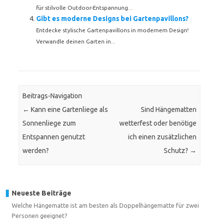
für stilvolle Outdoor-Entspannung...
Gibt es moderne Designs bei Gartenpavillons?
Entdecke stylische Gartenpavillons in modernem Design!
Verwandle deinen Garten in...
Beitrags-Navigation
←
Kann eine Gartenliege als
Sind Hängematten
Sonnenliege zum
wetterfest oder benötige
Entspannen genutzt
ich einen zusätzlichen
werden?
Schutz?
→
Neueste Beiträge
Welche Hängematte ist am besten als Doppelhängematte für zwei
Personen geeignet?