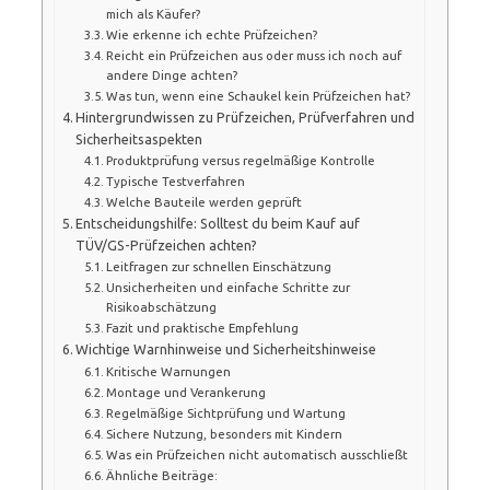
mich als Käufer?
Wie erkenne ich echte Prüfzeichen?
Reicht ein Prüfzeichen aus oder muss ich noch auf
andere Dinge achten?
Was tun, wenn eine Schaukel kein Prüfzeichen hat?
Hintergrundwissen zu Prüfzeichen, Prüfverfahren und
Sicherheitsaspekten
Produktprüfung versus regelmäßige Kontrolle
Typische Testverfahren
Welche Bauteile werden geprüft
Entscheidungshilfe: Solltest du beim Kauf auf
TÜV/GS-Prüfzeichen achten?
Leitfragen zur schnellen Einschätzung
Unsicherheiten und einfache Schritte zur
Risikoabschätzung
Fazit und praktische Empfehlung
Wichtige Warnhinweise und Sicherheitshinweise
Kritische Warnungen
Montage und Verankerung
Regelmäßige Sichtprüfung und Wartung
Sichere Nutzung, besonders mit Kindern
Was ein Prüfzeichen nicht automatisch ausschließt
Ähnliche Beiträge: