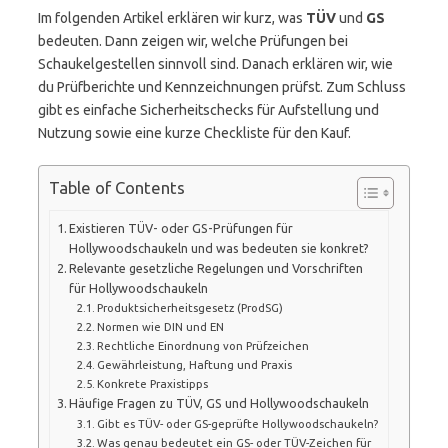
Im folgenden Artikel erklären wir kurz, was
TÜV
und
GS
bedeuten. Dann zeigen wir, welche Prüfungen bei
Schaukelgestellen sinnvoll sind. Danach erklären wir, wie
du Prüfberichte und Kennzeichnungen prüfst. Zum Schluss
gibt es einfache Sicherheitschecks für Aufstellung und
Nutzung sowie eine kurze Checkliste für den Kauf.
Table of Contents
Existieren TÜV- oder GS-Prüfungen für
Hollywoodschaukeln und was bedeuten sie konkret?
Relevante gesetzliche Regelungen und Vorschriften
für Hollywoodschaukeln
Produktsicherheitsgesetz (ProdSG)
Normen wie DIN und EN
Rechtliche Einordnung von Prüfzeichen
Gewährleistung, Haftung und Praxis
Konkrete Praxistipps
Häufige Fragen zu TÜV, GS und Hollywoodschaukeln
Gibt es TÜV- oder GS-geprüfte Hollywoodschaukeln?
Was genau bedeutet ein GS- oder TÜV-Zeichen für