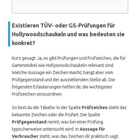
Existieren TÜV- oder GS-Prüfungen für
Hollywoodschaukeln und was bedeuten sie
konkret?
Kurz gesagt: Ja, es gibt Prüfungen und Prüfzeichen, die für
Gartenmöbel wie Hollywoodschaukeln relevant sind.
Welche Aussage ein Zeichen macht, hängt aber vom
Prüfgegenstand und der ausstellenden Stelle ab. Die
folgenden Erläuterungen helfen dir, die wichtigsten
Prüfzeichen einzuordnen.
So liest du die Tabelle: In der Spalte
Prüfzeichen
steht das
bekannte Zeichen oder die Prüfart. Die Spalte
Prüfgegenstand
nennt, was bei einer Prüfung
typischerweise untersucht wird. In
Aussage für
Verbraucher
steht, was das Zeichen dir praktisch sagt.