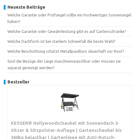
Neueste Beiträge
Welche Garantie oder Prüfsiegel sollte ein hochwertiges Sonnensegel
haben?
Welche Garantie oder Gewährleistung gibt es auf Gartenschränke?
Welche Dachform ist bei starkem Schneefall die beste Wahl?
Welche Beschichtung schützt Metallpavillons dauerhaft vor Rost?
Sind die Bezüge der Liege maschinenwaschbar oder müssen sie
separat gereinigt werden?
Bestseller
KESSER® Hollywoodschaukel mit Sonnendach 3-
Sitzer & Sitzpolster-Auflage | Gartenschaukel bis
360kg belastbar | Gartenliege mit Anti-Rutsch-